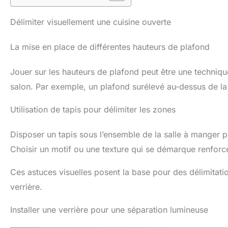
Délimiter visuellement une cuisine ouverte
La mise en place de différentes hauteurs de plafond
Jouer sur les hauteurs de plafond peut être une technique
salon. Par exemple, un plafond surélevé au-dessus de la 
Utilisation de tapis pour délimiter les zones
Disposer un tapis sous l’ensemble de la salle à manger pe
Choisir un motif ou une texture qui se démarque renforce
Ces astuces visuelles posent la base pour des délimitatio
verrière.
Installer une verrière pour une séparation lumineuse