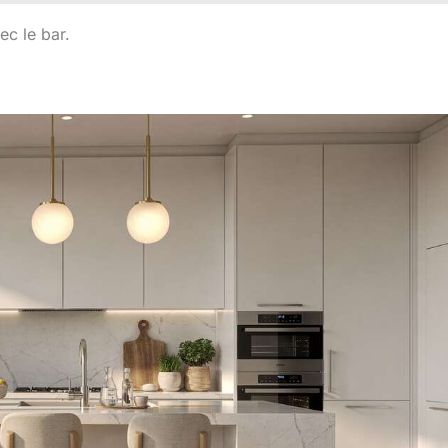
ec le bar.