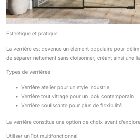
Esthétique et pratique
La verrière est devenue un élément populaire pour délimit
de séparer nettement sans cloisonner, créant ainsi une lia
Types de verrières
Verrière atelier pour un style industriel
Verrière tout vitrage pour un look contemporain
Verrière coulissante pour plus de flexibilité
La verrière constitue une option de choix avant d’explore
Utiliser un îlot multifonctionnel