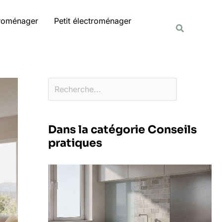
Rechercher
troménager
Petit électroménager
Recherche
Dans la catégorie Conseils
pratiques