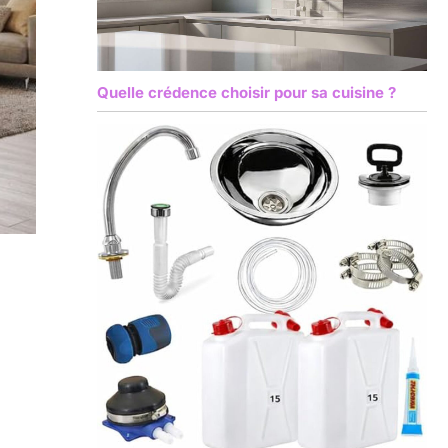
Quelle crédence choisir pour sa cuisine ?