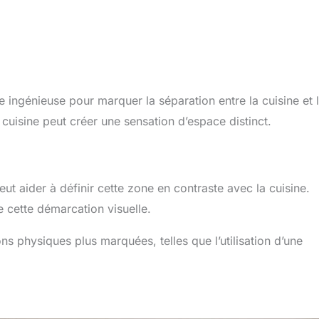
 ingénieuse pour marquer la séparation entre la cuisine et 
cuisine peut créer une sensation d’espace distinct.
ut aider à définir cette zone en contraste avec la cuisine.
 cette démarcation visuelle.
ns physiques plus marquées, telles que l’utilisation d’une