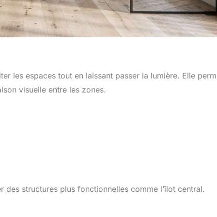
er les espaces tout en laissant passer la lumière. Elle perm
ison visuelle entre les zones.
r des structures plus fonctionnelles comme l’îlot central.