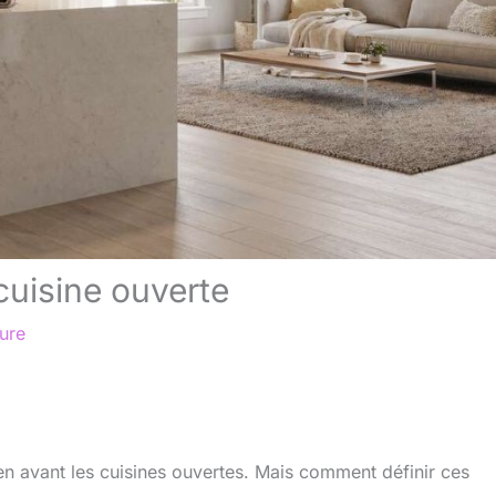
cuisine ouverte
ture
en avant les cuisines ouvertes. Mais comment définir ces