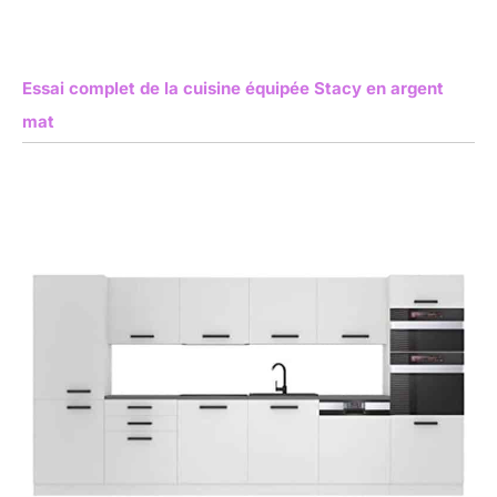
Essai complet de la cuisine équipée Stacy en argent
mat