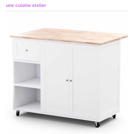
une cuisine atelier