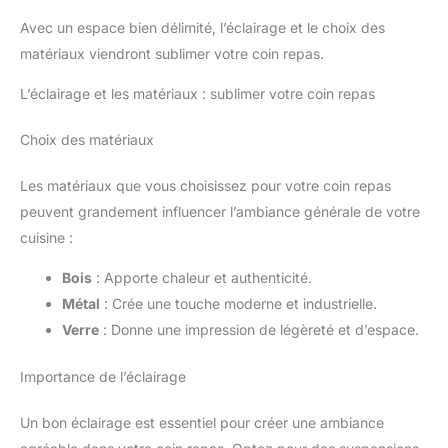
Avec un espace bien délimité, l’éclairage et le choix des
matériaux viendront sublimer votre coin repas.
L’éclairage et les matériaux : sublimer votre coin repas
Choix des matériaux
Les matériaux que vous choisissez pour votre coin repas
peuvent grandement influencer l’ambiance générale de votre
cuisine :
Bois
: Apporte chaleur et authenticité.
Métal
: Crée une touche moderne et industrielle.
Verre
: Donne une impression de légèreté et d’espace.
Importance de l’éclairage
Un bon éclairage est essentiel pour créer une ambiance