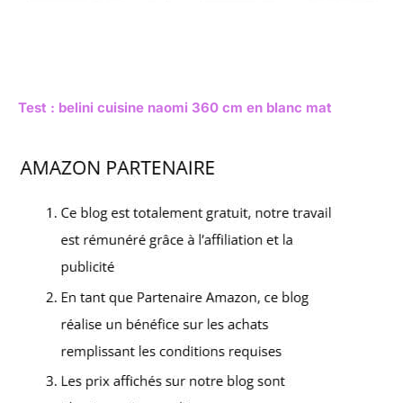
Test : belini cuisine naomi 360 cm en blanc mat