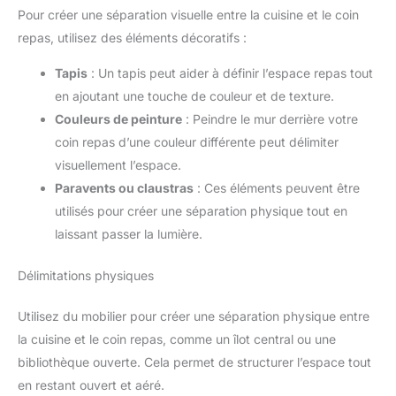
Pour créer une séparation visuelle entre la cuisine et le coin
repas, utilisez des éléments décoratifs :
Tapis
: Un tapis peut aider à définir l’espace repas tout
en ajoutant une touche de couleur et de texture.
Couleurs de peinture
: Peindre le mur derrière votre
coin repas d’une couleur différente peut délimiter
visuellement l’espace.
Paravents ou claustras
: Ces éléments peuvent être
utilisés pour créer une séparation physique tout en
laissant passer la lumière.
Délimitations physiques
Utilisez du mobilier pour créer une séparation physique entre
la cuisine et le coin repas, comme un îlot central ou une
bibliothèque ouverte. Cela permet de structurer l’espace tout
en restant ouvert et aéré.