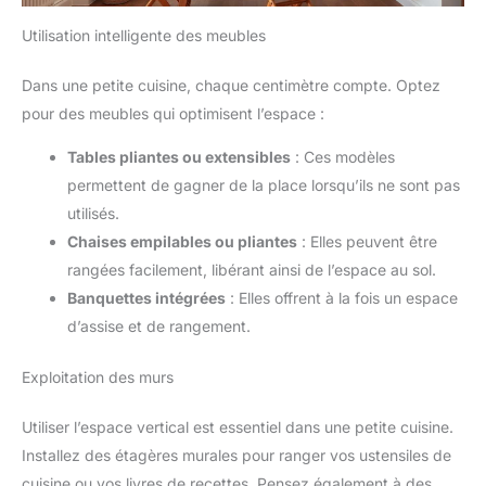
Utilisation intelligente des meubles
Dans une petite cuisine, chaque centimètre compte. Optez
pour des meubles qui optimisent l’espace :
Tables pliantes ou extensibles
: Ces modèles
permettent de gagner de la place lorsqu’ils ne sont pas
utilisés.
Chaises empilables ou pliantes
: Elles peuvent être
rangées facilement, libérant ainsi de l’espace au sol.
Banquettes intégrées
: Elles offrent à la fois un espace
d’assise et de rangement.
Exploitation des murs
Utiliser l’espace vertical est essentiel dans une petite cuisine.
Installez des étagères murales pour ranger vos ustensiles de
cuisine ou vos livres de recettes. Pensez également à des