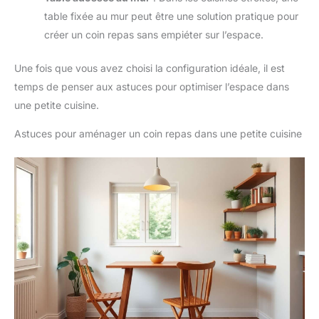
table fixée au mur peut être une solution pratique pour
créer un coin repas sans empiéter sur l’espace.
Une fois que vous avez choisi la configuration idéale, il est
temps de penser aux astuces pour optimiser l’espace dans
une petite cuisine.
Astuces pour aménager un coin repas dans une petite cuisine