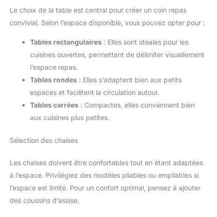
Le choix de la table est central pour créer un coin repas
convivial. Selon l’espace disponible, vous pouvez opter pour :
Tables rectangulaires
: Elles sont idéales pour les
cuisines ouvertes, permettant de délimiter visuellement
l’espace repas.
Tables rondes
: Elles s’adaptent bien aux petits
espaces et facilitent la circulation autour.
Tables carrées
: Compactes, elles conviennent bien
aux cuisines plus petites.
Sélection des chaises
Les chaises doivent être confortables tout en étant adaptées
à l’espace. Privilégiez des modèles pliables ou empilables si
l’espace est limité. Pour un confort optimal, pensez à ajouter
des coussins d’assise.