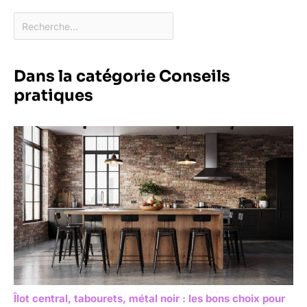
Dans la catégorie Conseils
pratiques
Îlot central, tabourets, métal noir : les bons choix pour