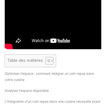
Table des matières
Optimiser l’espace : comment intégrer un coin repas dans
votre cuisine
Analyser l’espace disponible
L’intégration d’un coin repas dans une cuisine nécessite avant