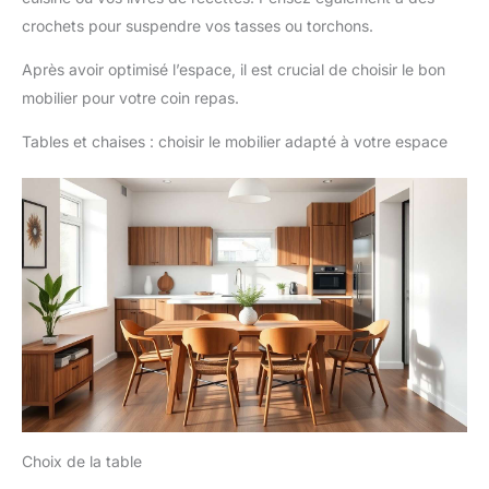
crochets pour suspendre vos tasses ou torchons.
Après avoir optimisé l’espace, il est crucial de choisir le bon
mobilier pour votre coin repas.
Tables et chaises : choisir le mobilier adapté à votre espace
Choix de la table