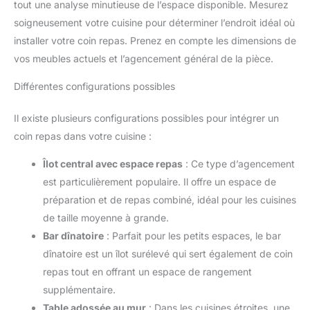
tout une analyse minutieuse de l’espace disponible. Mesurez
soigneusement votre cuisine pour déterminer l’endroit idéal où
installer votre coin repas. Prenez en compte les dimensions de
vos meubles actuels et l’agencement général de la pièce.
Différentes configurations possibles
Il existe plusieurs configurations possibles pour intégrer un
coin repas dans votre cuisine :
Îlot central avec espace repas
: Ce type d’agencement
est particulièrement populaire. Il offre un espace de
préparation et de repas combiné, idéal pour les cuisines
de taille moyenne à grande.
Bar dînatoire
: Parfait pour les petits espaces, le bar
dînatoire est un îlot surélevé qui sert également de coin
repas tout en offrant un espace de rangement
supplémentaire.
Table adossée au mur
: Dans les cuisines étroites, une