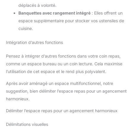
déplacés à volonté.
Banquettes avec rangement intégré
: Elles offrent un
espace supplémentaire pour stocker vos ustensiles de
cuisine.
Intégration d’autres fonctions
Pensez à intégrer d’autres fonctions dans votre coin repas,
comme un espace bureau ou un coin lecture. Cela maximise
l’utilisation de cet espace et le rend plus polyvalent.
Après avoir aménagé un espace multifonctionnel, notre
suggestion, bien délimiter l’espace repas pour un agencement
harmonieux.
Délimiter l’espace repas pour un agencement harmonieux
Délimitations visuelles