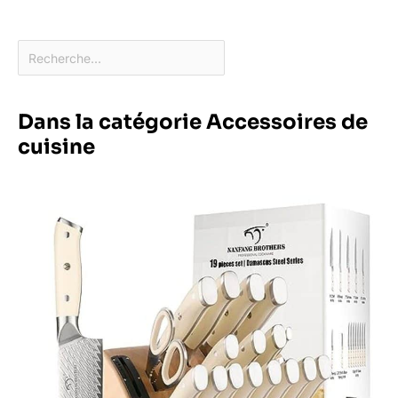
Dans la catégorie Accessoires de
cuisine