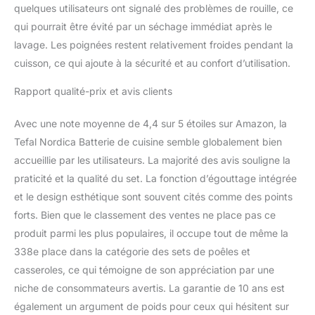
quelques utilisateurs ont signalé des problèmes de rouille, ce
qui pourrait être évité par un séchage immédiat après le
lavage. Les poignées restent relativement froides pendant la
cuisson, ce qui ajoute à la sécurité et au confort d’utilisation.
Rapport qualité-prix et avis clients
Avec une note moyenne de 4,4 sur 5 étoiles sur Amazon, la
Tefal Nordica Batterie de cuisine semble globalement bien
accueillie par les utilisateurs. La majorité des avis souligne la
praticité et la qualité du set. La fonction d’égouttage intégrée
et le design esthétique sont souvent cités comme des points
forts. Bien que le classement des ventes ne place pas ce
produit parmi les plus populaires, il occupe tout de même la
338e place dans la catégorie des sets de poêles et
casseroles, ce qui témoigne de son appréciation par une
niche de consommateurs avertis. La garantie de 10 ans est
également un argument de poids pour ceux qui hésitent sur