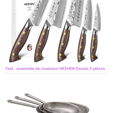
Test : ensemble de couteaux HEZHEN Damas 5 pièces