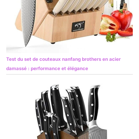
Test du set de couteaux nanfang brothers en acier
damassé : performance et élégance