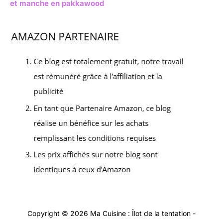
et manche en pakkawood
Copyright © 2026 Ma Cuisine : Îlot de la tentation -