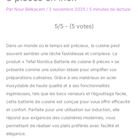
Par
Nour Belkacem
/
2 novembre 2025
/
5 minutes de lecture
5/5 - (5 votes)
Dans un monde où le temps est précieux, la cuisine peut
souvent sembler une tâche fastidieuse et complexe. Le
produit « Tefal Nordica Batterie de cuisine 8 pièces » se
présente comme une solution idéale pour simplifier vos
préparations culinaires. Grâce à ses matériaux en acier
inoxydable de haute qualité et à ses fonctionnalités
ingénieuses, tels que les becs verseurs et l’égouttage facile,
cette batterie de cuisine est conçue pour vous offrir efficacité
et confort. Parfaite pour une utilisation sur induction, elle
répond aux exigences des cuisinières modernes, vous
permettant de réaliser vos plats préférés avec facilité et
élégance.