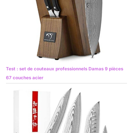
Test : set de couteaux professionnels Damas 9 pièces
67 couches acier