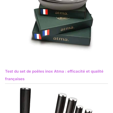
Test du set de poêles inox Atma : efficacité et qualité
françaises