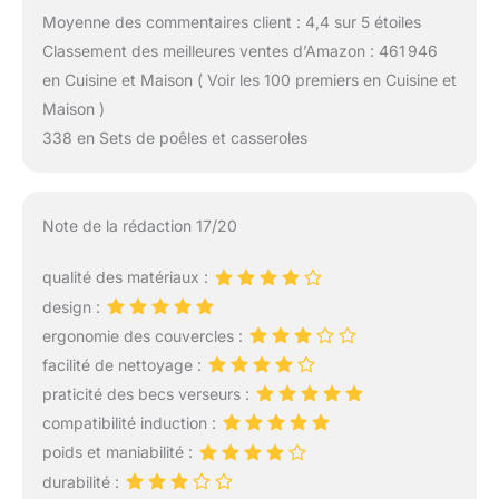
Moyenne des commentaires client : 4,4 sur 5 étoiles
Classement des meilleures ventes d’Amazon : 461 946
en Cuisine et Maison ( Voir les 100 premiers en Cuisine et
Maison )
338 en Sets de poêles et casseroles
Note de la rédaction 17/20
qualité des matériaux :
design :
ergonomie des couvercles :
facilité de nettoyage :
praticité des becs verseurs :
compatibilité induction :
poids et maniabilité :
durabilité :