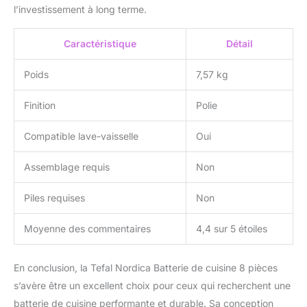
l’investissement à long terme.
Caractéristique
Détail
Poids
7,57 kg
Finition
Polie
Compatible lave-vaisselle
Oui
Assemblage requis
Non
Piles requises
Non
Moyenne des commentaires
4,4 sur 5 étoiles
En conclusion, la Tefal Nordica Batterie de cuisine 8 pièces
s’avère être un excellent choix pour ceux qui recherchent une
batterie de cuisine performante et durable. Sa conception