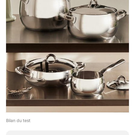
Bilan du test