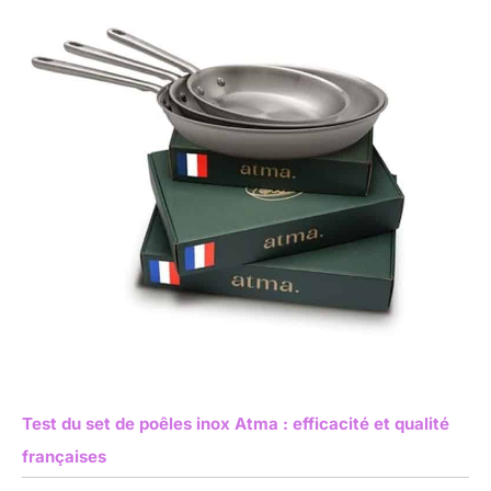
Test du set de poêles inox Atma : efficacité et qualité
françaises