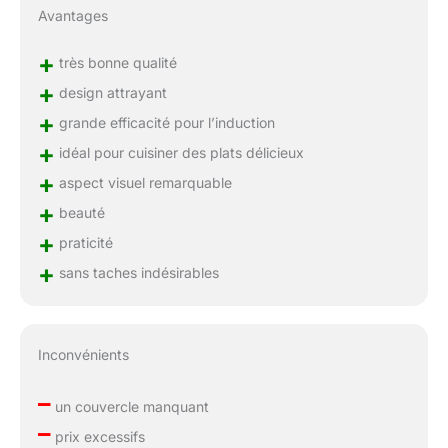
Avantages
+
très bonne qualité
+
design attrayant
+
grande efficacité pour l’induction
+
idéal pour cuisiner des plats délicieux
+
aspect visuel remarquable
+
beauté
+
praticité
+
sans taches indésirables
Inconvénients
–
un couvercle manquant
–
prix excessifs