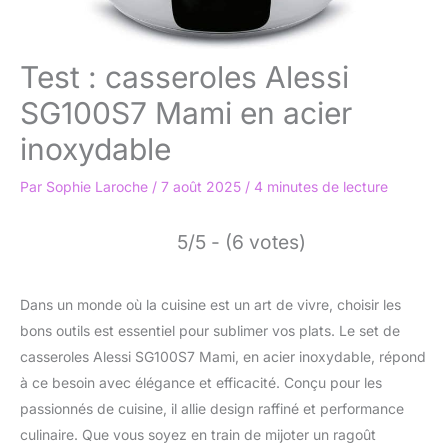
Test : casseroles Alessi
SG100S7 Mami en acier
inoxydable
Par
Sophie Laroche
/
7 août 2025
/
4 minutes de lecture
5/5 - (6 votes)
Dans un monde où la cuisine est un art de vivre, choisir les
bons outils est essentiel pour sublimer vos plats. Le set de
casseroles Alessi SG100S7 Mami, en acier inoxydable, répond
à ce besoin avec élégance et efficacité. Conçu pour les
passionnés de cuisine, il allie design raffiné et performance
culinaire. Que vous soyez en train de mijoter un ragoût