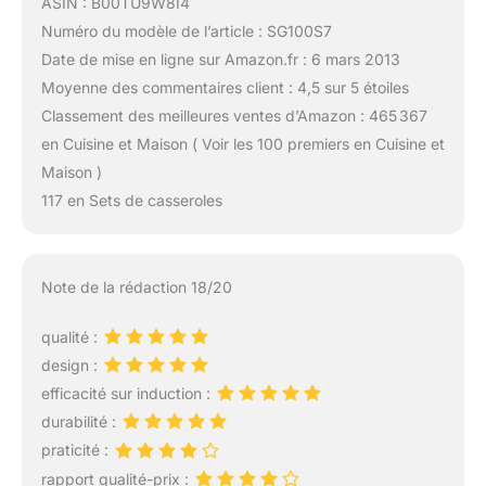
ASIN : B00TU9W8I4
Numéro du modèle de l’article : SG100S7
Date de mise en ligne sur Amazon.fr : 6 mars 2013
Moyenne des commentaires client : 4,5 sur 5 étoiles
Classement des meilleures ventes d’Amazon : 465 367
en Cuisine et Maison ( Voir les 100 premiers en Cuisine et
Maison )
117 en Sets de casseroles
Note de la rédaction 18/20
qualité :
design :
efficacité sur induction :
durabilité :
praticité :
rapport qualité-prix :