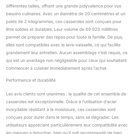
différentes tailles, offrant une grande polyvalence pour vos
besoins culinaires. Avec un diamètre de 20 centimètres et un
poids de 2 kilogrammes, ces casseroles sont conçues pour
être solides et durables. Leur volume de 69 920 millilitres
permet de préparer des repas pour toute la famille. De plus,
elles sont compatibles avec le lave-vaisselle, ce qui facilite
grandement leur entretien. Aucun assemblage n’est requis, ce
qui est un avantage non négligeable pour ceux qui souhaitent
commencer à cuisiner immédiatement après l’achat.
Performance et durabilité
Les avis clients sont unanimes : la qualité de cet ensemble de
casseroles est exceptionnelle. Grâce à l’utilisation d’acier
inoxydable résistant à la moisissure, ces casseroles sont
conçues pour durer dans le temps, sans se dégrader. Les
utilisateurs apprécient particulièrement leur compatibilité avec
les plaques à induction, bien qu’il soit recommandé de bien