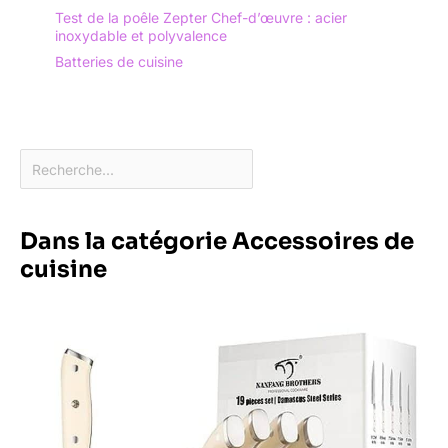
Test de la poêle Zepter Chef-d’œuvre : acier
inoxydable et polyvalence
Batteries de cuisine
Dans la catégorie Accessoires de
cuisine