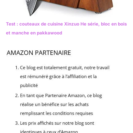
Test : couteaux de cuisine Xinzuo He série, bloc en bois
et manche en pakkawood