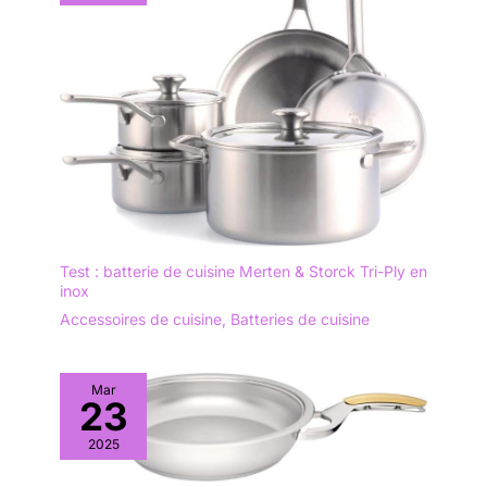
Test : batterie de cuisine Merten & Storck Tri-Ply en
inox
Accessoires de cuisine
,
Batteries de cuisine
Mar
23
2025