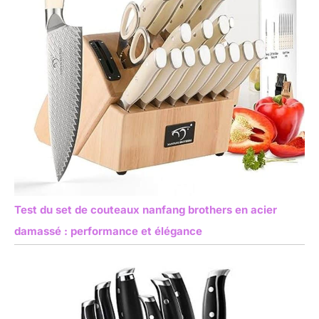
Test du set de couteaux nanfang brothers en acier
damassé : performance et élégance