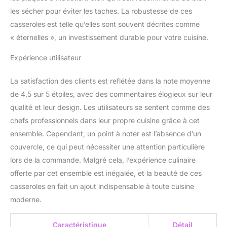
les sécher pour éviter les taches. La robustesse de ces
casseroles est telle qu’elles sont souvent décrites comme
« éternelles », un investissement durable pour votre cuisine.
Expérience utilisateur
La satisfaction des clients est reflétée dans la note moyenne
de 4,5 sur 5 étoiles, avec des commentaires élogieux sur leur
qualité et leur design. Les utilisateurs se sentent comme des
chefs professionnels dans leur propre cuisine grâce à cet
ensemble. Cependant, un point à noter est l’absence d’un
couvercle, ce qui peut nécessiter une attention particulière
lors de la commande. Malgré cela, l’expérience culinaire
offerte par cet ensemble est inégalée, et la beauté de ces
casseroles en fait un ajout indispensable à toute cuisine
moderne.
Caractéristique
Détail