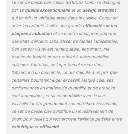
Le set de casseroles Alessi SG100S7 Mami se distingue
par sa
qualité exceptionnelle
et un
design attrayant
qui en fait un véritable atout dans la cuisine. Conçu en
acier inoxydable, il offre une grande
efficacité sur les
plaques à induction
et se montre idéal pour préparer
des plats délicieux sans laisser de taches indésirables.
Son aspect visuel est remarquable, apportant une
touche de beauté et de praticité à votre quotidien
culinaire. Toutefois, un léger bémol réside dans
l’absence d’un couvercle, ce qui s’ajoute à un prix que
certaines pourraient juger excessif. Malgré cela, ses
performances en matière de durabilité et de praticité
sont indéniables, et sa compatibilité avec le lave-
vaisselle facilite grandement son entretien. En somme,
ce set de casseroles constitue un investissement de
choix pour celles qui recherchent l’alliance parfaite entre
esthétique
et
efficacité
.