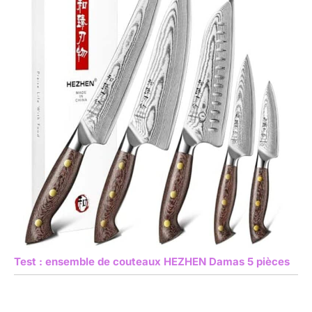
Test : ensemble de couteaux HEZHEN Damas 5 pièces