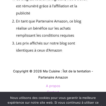
Copyright © 2026 Ma Cuisine : Îlot de la tentation -
Partenaire Amazon
A propos
Contact
Nous utilisons des cookies pour vous garantir la meilleure
Plan du site
expérience sur notre site web. Si vous continuez à utiliser ce
Mentions légales