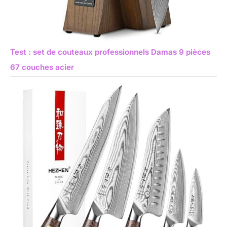
Test : set de couteaux professionnels Damas 9 pièces
67 couches acier