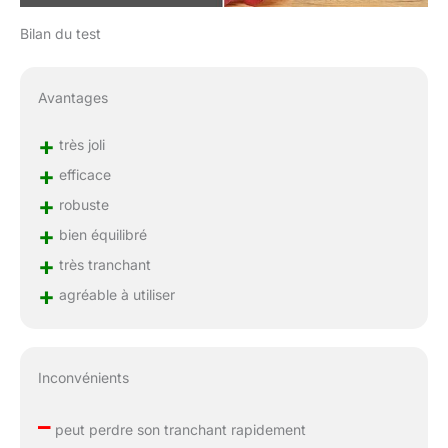
Bilan du test
Avantages
+
très joli
+
efficace
+
robuste
+
bien équilibré
+
très tranchant
+
agréable à utiliser
Inconvénients
–
peut perdre son tranchant rapidement