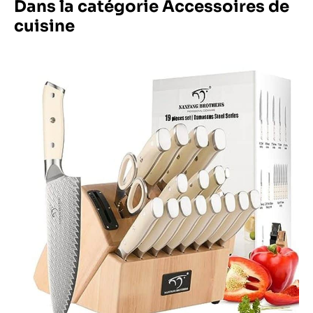
Dans la catégorie Accessoires de
cuisine