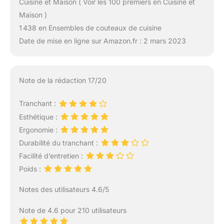
Cuisine et Maison ( Voir les 100 premiers en Cuisine et
Maison )
1 438 en Ensembles de couteaux de cuisine
Date de mise en ligne sur Amazon.fr : 2 mars 2023
Note de la rédaction 17/20
Tranchant :
Esthétique :
Ergonomie :
Durabilité du tranchant :
Facilité d’entretien :
Poids :
Notes des utilisateurs 4.6/5
Note de 4.6 pour 210 utilisateurs