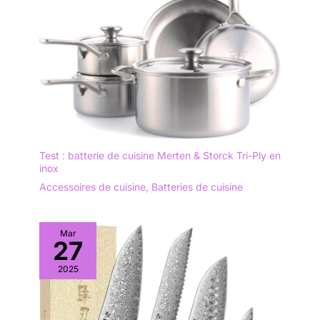
Test : batterie de cuisine Merten & Storck Tri-Ply en
inox
Accessoires de cuisine
,
Batteries de cuisine
Mar
27
2025