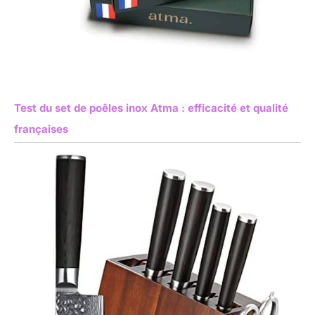
Test du set de poêles inox Atma : efficacité et qualité
françaises