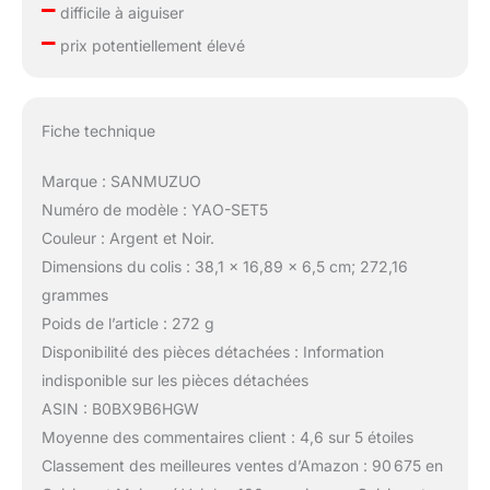
–
difficile à aiguiser
–
prix potentiellement élevé
Fiche technique
Marque : SANMUZUO
Numéro de modèle : YAO-SET5
Couleur : Argent et Noir.
Dimensions du colis : 38,1 x 16,89 x 6,5 cm; 272,16
grammes
Poids de l’article : 272 g
Disponibilité des pièces détachées : Information
indisponible sur les pièces détachées
ASIN : B0BX9B6HGW
Moyenne des commentaires client : 4,6 sur 5 étoiles
Classement des meilleures ventes d’Amazon : 90 675 en