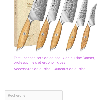
Test : hezhen sets de couteaux de cuisine Damas,
professionnels et ergonomiques
Accessoires de cuisine
,
Couteaux de cuisine