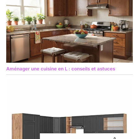
Aménager une cuisine en L : conseils et astuces