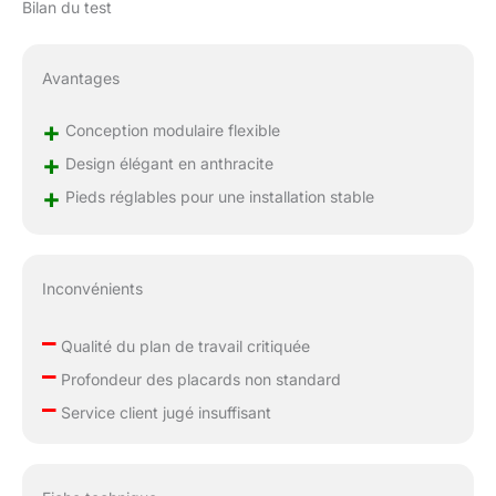
Bilan du test
Avantages
+
Conception modulaire flexible
+
Design élégant en anthracite
+
Pieds réglables pour une installation stable
Inconvénients
–
Qualité du plan de travail critiquée
–
Profondeur des placards non standard
–
Service client jugé insuffisant