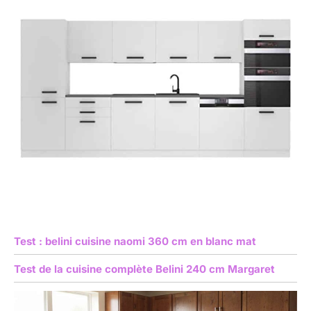
Test : belini cuisine naomi 360 cm en blanc mat
Test de la cuisine complète Belini 240 cm Margaret