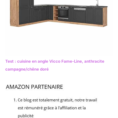
Test : cuisine en angle Vicco Fame-Line, anthracite
campagne/chêne doré