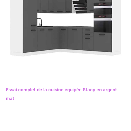
Essai complet de la cuisine équipée Stacy en argent
mat