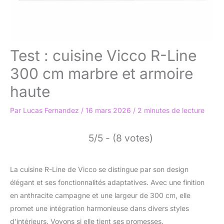
Test : cuisine Vicco R-Line
300 cm marbre et armoire
haute
Par
Lucas Fernandez
/
16 mars 2026
/
2 minutes de lecture
5/5 - (8 votes)
La cuisine R-Line de Vicco se distingue par son design
élégant et ses fonctionnalités adaptatives. Avec une finition
en anthracite campagne et une largeur de 300 cm, elle
promet une intégration harmonieuse dans divers styles
d’intérieurs. Voyons si elle tient ses promesses.