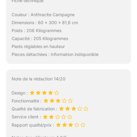
Fiche technique
Couleur : Anthracite Campagne
Dimensions : 60 x 300 x 81,6 cm
Poids : 206 Kilogrammes
Capacité : 205 Kilogrammes
Pieds réglables en hauteur
Pieces détachées : Information indisponible
Note de la rédaction 14/20
Design :
Fonctionnalité :
Qualité de fabrication :
Service client :
Rapport qualité/prix :