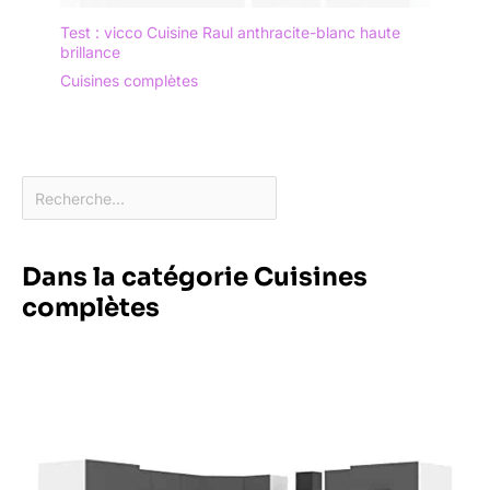
Test : vicco Cuisine Raul anthracite-blanc haute
brillance
Cuisines complètes
Dans la catégorie Cuisines
complètes