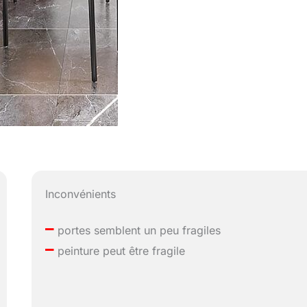
Inconvénients
–
portes semblent un peu fragiles
–
peinture peut être fragile