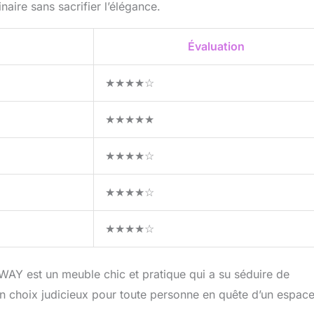
naire sans sacrifier l’élégance.
Évaluation
★★★★☆
★★★★★
★★★★☆
★★★★☆
★★★★☆
TWAY est un meuble chic et pratique qui a su séduire de
Un choix judicieux pour toute personne en quête d’un espac