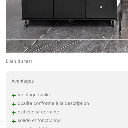
Bilan du test
Avantages
+
montage facile
+
qualité conforme à la description
+
esthétique correcte
+
solide et fonctionnel