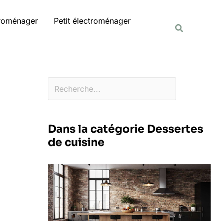
Rechercher
troménager
Petit électroménager
Recherche
Dans la catégorie Dessertes
de cuisine