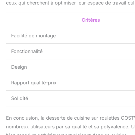
ceux qui cherchent à optimiser leur espace de travail culi
Critères
Facilité de montage
Fonctionnalité
Design
Rapport qualité-prix
Solidité
En conclusion, la desserte de cuisine sur roulettes COS
nombreux utilisateurs par sa qualité et sa polyvalence. 