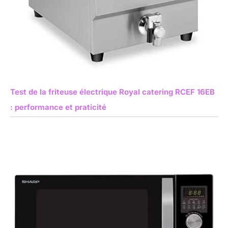
Test de la friteuse électrique Royal catering RCEF 16EB
: performance et praticité