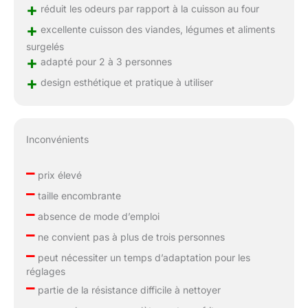
+
réduit les odeurs par rapport à la cuisson au four
+
excellente cuisson des viandes, légumes et aliments
surgelés
+
adapté pour 2 à 3 personnes
+
design esthétique et pratique à utiliser
Inconvénients
–
prix élevé
–
taille encombrante
–
absence de mode d’emploi
–
ne convient pas à plus de trois personnes
–
peut nécessiter un temps d’adaptation pour les
réglages
–
partie de la résistance difficile à nettoyer
–