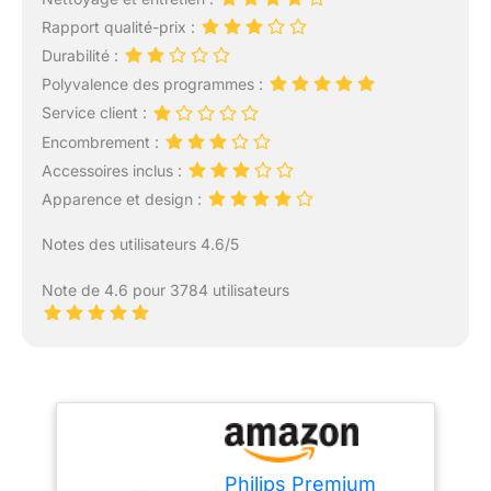
Rapport qualité-prix :
Durabilité :
Polyvalence des programmes :
Service client :
Encombrement :
Accessoires inclus :
Apparence et design :
Notes des utilisateurs 4.6/5
Note de 4.6 pour 3784 utilisateurs
Philips Premium