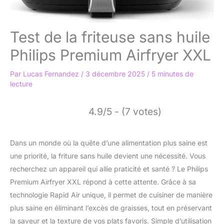
Test de la friteuse sans huile
Philips Premium Airfryer XXL
Par
Lucas Fernandez
/
3 décembre 2025
/
5 minutes de
lecture
4.9/5 - (7 votes)
Dans un monde où la quête d’une alimentation plus saine est
une priorité, la friture sans huile devient une nécessité. Vous
recherchez un appareil qui allie praticité et santé ? Le Philips
Premium Airfryer XXL répond à cette attente. Grâce à sa
technologie Rapid Air unique, il permet de cuisiner de manière
plus saine en éliminant l’excès de graisses, tout en préservant
la saveur et la texture de vos plats favoris. Simple d’utilisation