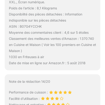
XXL., Écran numérique.
Poids de l’article : 8,1 Kilograms
Disponibilité des pièces détachées : Information
indisponible sur les pièces détachées
ASIN : B07G4YCCHK
Moyenne des commentaires client : 4,6 sur 5 étoiles
Classement des meilleures ventes d’Amazon : 1 370 740
en Cuisine et Maison ( Voir les 100 premiers en Cuisine et
Maison )
1 030 en Friteuses à air
Date de mise en ligne sur Amazon.fr : 5 août 2018
Note de la rédaction 14/20
Performance de cuisson :
Facilité d’utilisation :
Nettoyage et entretien :