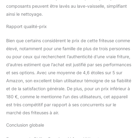
composants peuvent être lavés au lave-vaisselle, simplifiant
ainsi le nettoyage.
Rapport qualité-prix
Bien que certains considèrent le prix de cette friteuse comme
élevé, notamment pour une famille de plus de trois personnes
ou pour ceux qui recherchent l’authenticité d’une vraie friture,
d’autres estiment que l’achat est justifié par ses performances
et ses options. Avec une moyenne de 4,6 étoiles sur 5 sur
Amazon, son excellent bilan utilisateur témoigne de sa fiabilité
et de la satisfaction générale. De plus, pour un prix inférieur à
180 €, comme le mentionne l’un des utilisateurs, cet appareil
est très compétitif par rapport à ses concurrents sur le
marché des friteuses à air.
Conclusion globale