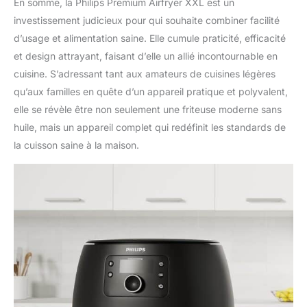
En somme, la Philips Premium Airfryer XXL est un
investissement judicieux pour qui souhaite combiner facilité
d’usage et alimentation saine. Elle cumule praticité, efficacité
et design attrayant, faisant d’elle un allié incontournable en
cuisine. S’adressant tant aux amateurs de cuisines légères
qu’aux familles en quête d’un appareil pratique et polyvalent,
elle se révèle être non seulement une friteuse moderne sans
huile, mais un appareil complet qui redéfinit les standards de
la cuisson saine à la maison.