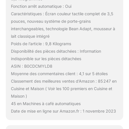
Fonction arrêt automatique : Oui
Caractéristiques : Écran couleur tactile complet de 3,5
pouces, nouveau système de porte-grains
interchangeables, technologie Bean Adapt, mousseur à
lait classique intégré
Poids de l’article : 9,8 Kilograms
Disponibilité des pièces détachées : Information
indisponible sur les pièces détachées
ASIN : B0CDCMYLD8
Moyenne des commentaires client : 4,1 sur 5 étoiles
Classement des meilleures ventes d’Amazon : 85 247 en
Cuisine et Maison ( Voir les 100 premiers en Cuisine et
Maison )
45 en Machines à café automatiques
Date de mise en ligne sur Amazon.fr : 1 novembre 2023