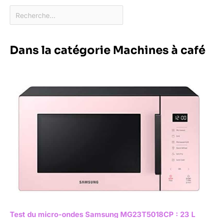
Dans la catégorie Machines à café
Test du micro-ondes Samsung MG23T5018CP : 23 L