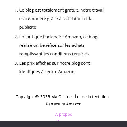
Copyright © 2026 Ma Cuisine : Îlot de la tentation -
Partenaire Amazon
A propos
Contact