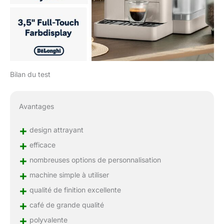
Bilan du test
Avantages
+
design attrayant
+
efficace
+
nombreuses options de personnalisation
+
machine simple à utiliser
+
qualité de finition excellente
+
café de grande qualité
+
polyvalente