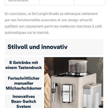
En conclusion, la De’Longhi Rivelia se démarque nettement
par ses fonctionnalités avancées et son design attractif,
justifiant son classement parmi les meilleures machines à café
automatiques sur le marché.