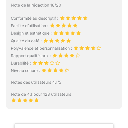
Note de la rédaction 18/20
Conformité au descriptif :
Facilité d’utilisation :
Design et esthétique :
Qualité du café :
Polyvalence et personnalisation :
Rapport qualité-prix :
Durabilité :
Niveau sonore :
Notes des utilisateurs 4.1/5
Note de 4.1 pour 128 utilisateurs