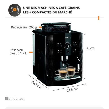
Bilan du test