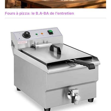
Fours à pizza: le B.A-BA de l’entretien