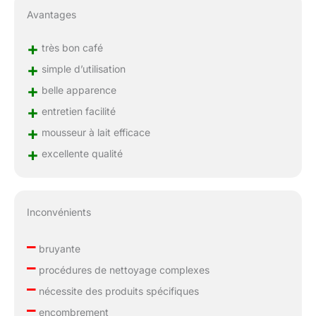
Avantages
+
très bon café
+
simple d’utilisation
+
belle apparence
+
entretien facilité
+
mousseur à lait efficace
+
excellente qualité
Inconvénients
–
bruyante
–
procédures de nettoyage complexes
–
nécessite des produits spécifiques
–
encombrement