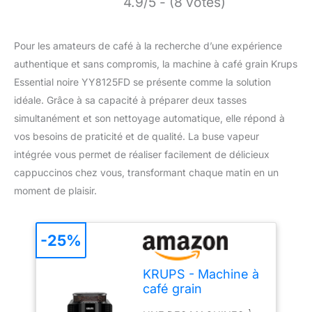
4.9/5 - (8 votes)
Pour les amateurs de café à la recherche d’une expérience
authentique et sans compromis, la machine à café grain Krups
Essential noire YY8125FD se présente comme la solution
idéale. Grâce à sa capacité à préparer deux tasses
simultanément et son nettoyage automatique, elle répond à
vos besoins de praticité et de qualité. La buse vapeur
intégrée vous permet de réaliser facilement de délicieux
cappuccinos chez vous, transformant chaque matin en un
moment de plaisir.
-25%
KRUPS - Machine à
café grain
Automatique