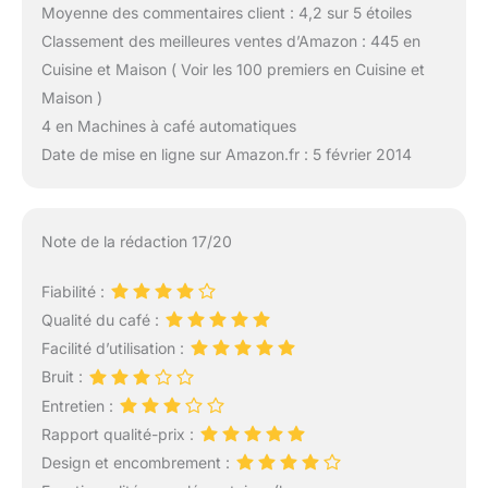
Moyenne des commentaires client : 4,2 sur 5 étoiles
Classement des meilleures ventes d’Amazon : 445 en
Cuisine et Maison ( Voir les 100 premiers en Cuisine et
Maison )
4 en Machines à café automatiques
Date de mise en ligne sur Amazon.fr : 5 février 2014
Note de la rédaction 17/20
Fiabilité :
Qualité du café :
Facilité d’utilisation :
Bruit :
Entretien :
Rapport qualité-prix :
Design et encombrement :