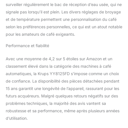
surveiller régulièrement le bac de réception d’eau usée, qui ne
signale pas lorsqu’il est plein. Les divers réglages de broyage
et de température permettent une personnalisation du café
selon les préférences personnelles, ce qui est un atout notable
pour les amateurs de café exigeants.
Performance et fiabilité
Avec une moyenne de 4,2 sur 5 étoiles sur Amazon et un
classement élevé dans la catégorie des machines à café
automatiques, la Krups YY8125FD s’impose comme un choix
de confiance. La disponibilité des pièces détachées pendant
15 ans garantit une longévité de l’appareil, rassurant pour les
futurs acquéreurs. Malgré quelques retours négatifs sur des
problèmes techniques, la majorité des avis vantent sa
robustesse et sa performance, même après plusieurs années
d’utilisation.