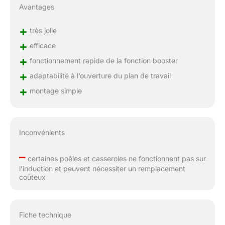
Avantages
+
très jolie
+
efficace
+
fonctionnement rapide de la fonction booster
+
adaptabilité à l’ouverture du plan de travail
+
montage simple
Inconvénients
–
certaines poêles et casseroles ne fonctionnent pas sur
l’induction et peuvent nécessiter un remplacement
coûteux
Fiche technique