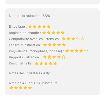
Note de la rédaction 18/20
Emballage :
Rapidité de chauffe :
Compatibilité avec les ustensiles :
Facilité d’installation :
Polyvalence (monophasé/triphasé) :
Rapport qualité/prix :
Design et taille :
Notes des utilisateurs 4.8/5
Note de 4.8 pour 18 utilisateurs