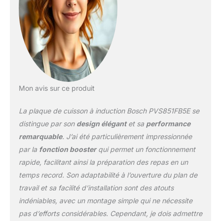
Mon avis sur ce produit
La plaque de cuisson à induction Bosch PVS851FB5E se
distingue par son
design élégant
et sa
performance
remarquable
. J’ai été particulièrement impressionnée
par la
fonction booster
qui permet un fonctionnement
rapide, facilitant ainsi la préparation des repas en un
temps record. Son adaptabilité à l’ouverture du plan de
travail et sa facilité d’installation sont des atouts
indéniables, avec un montage simple qui ne nécessite
pas d’efforts considérables. Cependant, je dois admettre