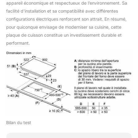
appareil économique et respectueux de l’environnement. Sa
facilité d’installation et sa compatibilité avec différentes
configurations électriques renforcent son attrait. En résumé,
pour quiconque envisage de moderniser sa cuisine, cette
plaque de cuisson constitue un investissement durable et
performant.
Bilan du test