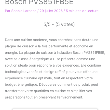
Bosch PVS851FB5E
Par
Sophie Laroche
/
29 juillet 2025
/
5 minutes de lecture
5/5 - (5 votes)
Dans une cuisine moderne, vous cherchez sans doute une
plaque de cuisson à la fois performante et économe en
énergie. La plaque de cuisson à induction Bosch PVS851FB5E,
avec sa classe énergétique A+, se présente comme une
solution idéale pour répondre à vos exigences. Elle combine
technologie avancée et design raffiné pour vous offrir une
expérience culinaire optimale, tout en respectant votre
budget énergétique. Découvrez comment ce produit peut
transformer votre quotidien en cuisine et simplifier vos
préparations tout en préservant l’environnement.