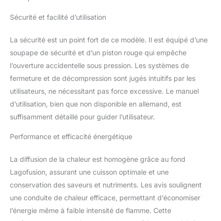
pour une utilisation sans
Sécurité et facilité d’utilisation
souci ; garantie de 25
ans ; fabriqué en Italie
La sécurité est un point fort de ce modèle. Il est équipé d’une
soupape de sécurité et d’un piston rouge qui empêche
l’ouverture accidentelle sous pression. Les systèmes de
fermeture et de décompression sont jugés intuitifs par les
utilisateurs, ne nécessitant pas force excessive. Le manuel
d’utilisation, bien que non disponible en allemand, est
suffisamment détaillé pour guider l’utilisateur.
Performance et efficacité énergétique
La diffusion de la chaleur est homogène grâce au fond
Lagofusion, assurant une cuisson optimale et une
conservation des saveurs et nutriments. Les avis soulignent
une conduite de chaleur efficace, permettant d’économiser
l’énergie même à faible intensité de flamme. Cette