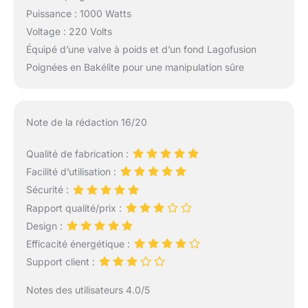
Puissance : 1000 Watts
Voltage : 220 Volts
Équipé d’une valve à poids et d’un fond Lagofusion
Poignées en Bakélite pour une manipulation sûre
Note de la rédaction 16/20
Qualité de fabrication :
Facilité d’utilisation :
Sécurité :
Rapport qualité/prix :
Design :
Efficacité énergétique :
Support client :
Notes des utilisateurs 4.0/5