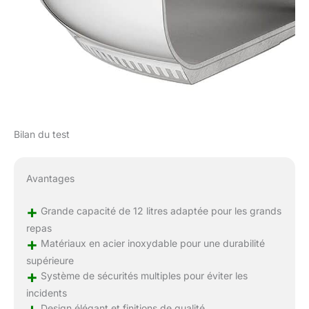
Bilan du test
Avantages
+
Grande capacité de 12 litres adaptée pour les grands
repas
+
Matériaux en acier inoxydable pour une durabilité
supérieure
+
Système de sécurités multiples pour éviter les
incidents
+
Design élégant et finitions de qualité