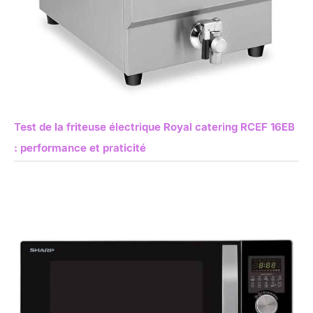
Test de la friteuse électrique Royal catering RCEF 16EB
: performance et praticité