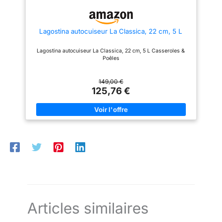
Lagostina autocuiseur La Classica, 22 cm, 5 L
Lagostina autocuiseur La Classica, 22 cm, 5 L Casseroles &
Poêles
149,00 €
125,76 €
Articles similaires