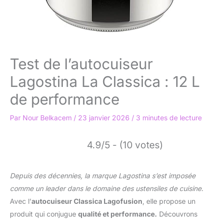
Test de l’autocuiseur
Lagostina La Classica : 12 L
de performance
Par
Nour Belkacem
/
23 janvier 2026
/
3 minutes de lecture
4.9/5 - (10 votes)
Depuis des décennies, la marque Lagostina s’est imposée
comme un leader dans le domaine des ustensiles de cuisine.
Avec l’
autocuiseur Classica Lagofusion
, elle propose un
produit qui conjugue
qualité et performance.
Découvrons