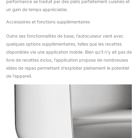
performance se traduit par des plats parfaitement cuisinés et
un gain de temps appréciable.
Accessoires et fonctions supplémentaires
Outre ses fonctionnalités de base, l’autocuiseur vient avec
quelques options supplémentaires, telles que les recettes
disponibles via une application mobile. Bien qu’il n’y ait pas de
livre de recettes inclus, l’application propose de nombreuses
idées de repas permettant d’exploiter pleinement le potentiel
de l’appareil.