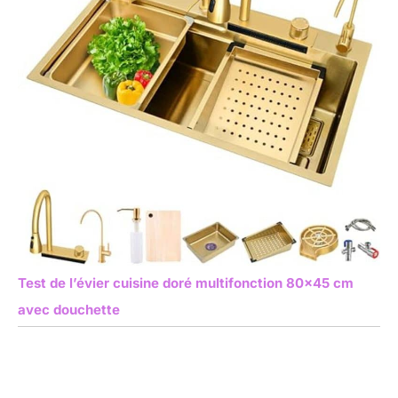
Test de l’évier cuisine doré multifonction 80×45 cm
avec douchette