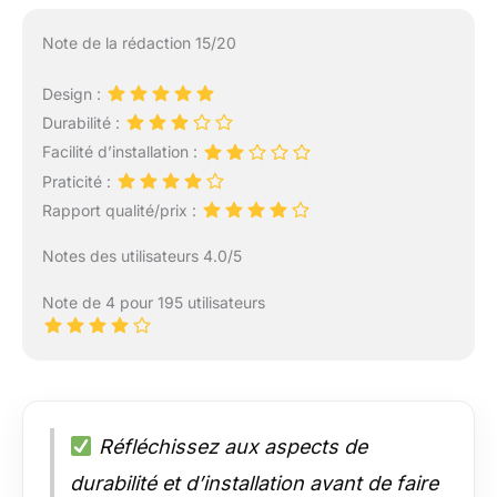
Note de la rédaction 15/20
Design :
Durabilité :
Facilité d’installation :
Praticité :
Rapport qualité/prix :
Notes des utilisateurs 4.0/5
Note de 4 pour 195 utilisateurs
Réfléchissez aux aspects de
durabilité et d’installation avant de faire