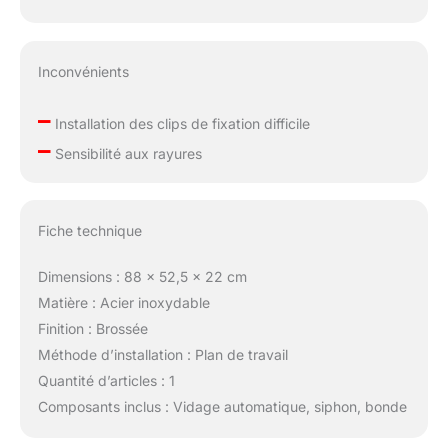
Inconvénients
–
Installation des clips de fixation difficile
–
Sensibilité aux rayures
Fiche technique
Dimensions : 88 x 52,5 x 22 cm
Matière : Acier inoxydable
Finition : Brossée
Méthode d’installation : Plan de travail
Quantité d’articles : 1
Composants inclus : Vidage automatique, siphon, bonde