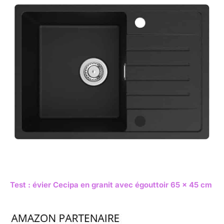
Test : évier Cecipa en granit avec égouttoir 65 x 45 cm