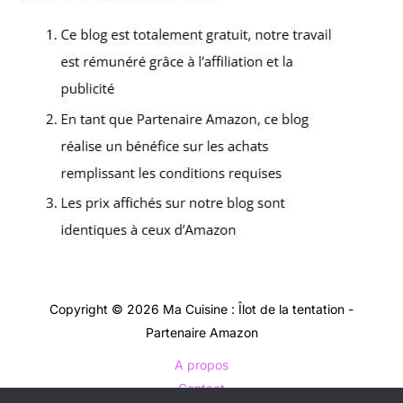
Copyright © 2026 Ma Cuisine : Îlot de la tentation -
Partenaire Amazon
A propos
Contact