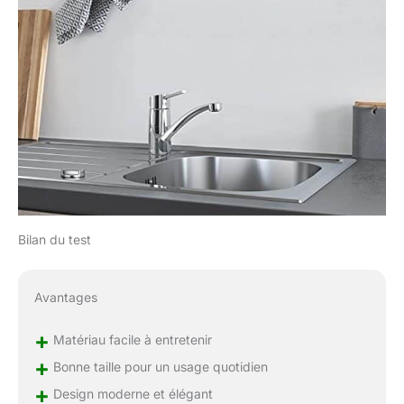
Bilan du test
Avantages
+
Matériau facile à entretenir
+
Bonne taille pour un usage quotidien
+
Design moderne et élégant