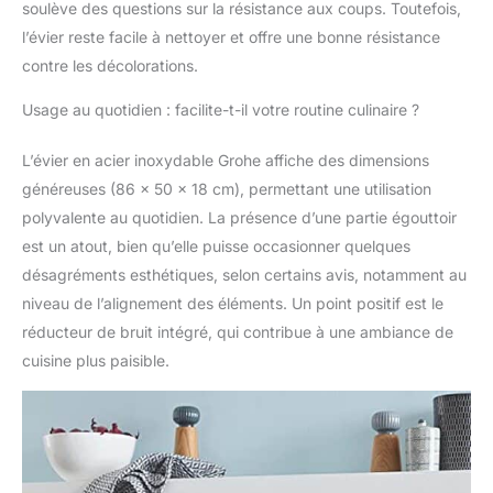
soulève des questions sur la résistance aux coups. Toutefois,
l’évier reste facile à nettoyer et offre une bonne résistance
contre les décolorations.
Usage au quotidien : facilite-t-il votre routine culinaire ?
L’évier en acier inoxydable Grohe affiche des dimensions
généreuses (86 x 50 x 18 cm), permettant une utilisation
polyvalente au quotidien. La présence d’une partie égouttoir
est un atout, bien qu’elle puisse occasionner quelques
désagréments esthétiques, selon certains avis, notamment au
niveau de l’alignement des éléments. Un point positif est le
réducteur de bruit intégré, qui contribue à une ambiance de
cuisine plus paisible.