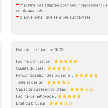
–
machine pas adaptée pour servir rapidement de
nombreux cafés
–
plaque métallique sensible aux rayures
Note de la rédaction 16/20
Facilité d’utilisation :
Qualité du café :
Personnalisation des boissons :
Taille et design :
Capacité du réservoir d’eau :
Facilité de nettoyage :
Bruit du broyeur :