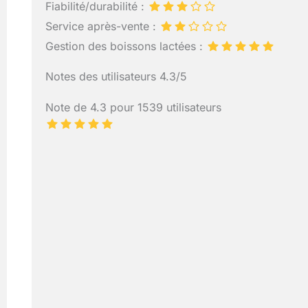
Fiabilité/durabilité :
Service après-vente :
Gestion des boissons lactées :
Notes des utilisateurs 4.3/5
Note de 4.3 pour 1539 utilisateurs