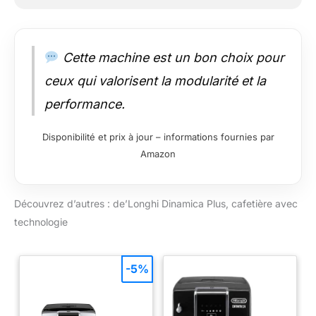
Cette machine est un bon choix pour
ceux qui valorisent la modularité et la
performance.
Disponibilité et prix à jour – informations fournies par
Amazon
Découvrez d’autres : de’Longhi Dinamica Plus, cafetière avec
technologie
-5%