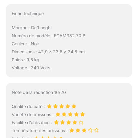
Fiche technique
Marque : De’Longhi
Numéro de modèle : ECAM382.70.B
Couleur : Noir
Dimensions : 42,9 x 23,6 x 34,8 cm
Poids : 9,5 kg
Voltage : 240 Volts
Note de la rédaction 16/20
Qualité du café :
Variété de boissons :
Facilité d’utilisation :
Température des boissons :