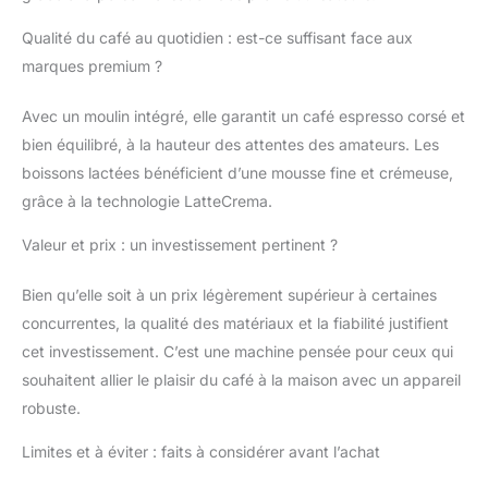
Qualité du café au quotidien : est-ce suffisant face aux
marques premium ?
Avec un moulin intégré, elle garantit un café espresso corsé et
bien équilibré, à la hauteur des attentes des amateurs. Les
boissons lactées bénéficient d’une mousse fine et crémeuse,
grâce à la technologie LatteCrema.
Valeur et prix : un investissement pertinent ?
Bien qu’elle soit à un prix légèrement supérieur à certaines
concurrentes, la qualité des matériaux et la fiabilité justifient
cet investissement. C’est une machine pensée pour ceux qui
souhaitent allier le plaisir du café à la maison avec un appareil
robuste.
Limites et à éviter : faits à considérer avant l’achat