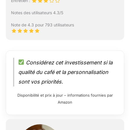
Entretien :
Notes des utilisateurs 4.3/5
Note de 4.3 pour 793 utilisateurs
Considérez cet investissement si la
qualité du café et la personnalisation
sont vos priorités.
Disponibilité et prix à jour – informations fournies par
Amazon