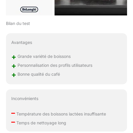
Bilan du test
Avantages
+
Grande variété de boissons
+
Personnalisation des profils utilisateurs
+
Bonne qualité du café
Inconvénients
–
Température des boissons lactées insuffisante
–
Temps de nettoyage long