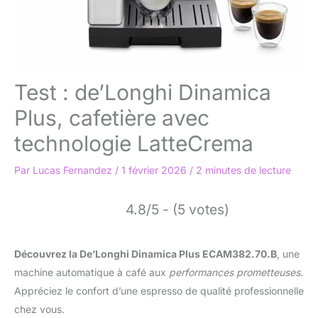
Test : de’Longhi Dinamica
Plus, cafetière avec
technologie LatteCrema
Par
Lucas Fernandez
/
1 février 2026
/
2 minutes de lecture
4.8/5 - (5 votes)
Découvrez la De’Longhi Dinamica Plus ECAM382.70.B
, une
machine automatique à café aux
performances prometteuses
.
Appréciez le confort d’une espresso de qualité professionnelle
chez vous.