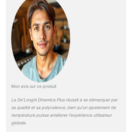
Mon avis sur ce produit
La De’Longhi Dinamica Plus réussit à se démarquer par
sa qualité et sa polyvalence, bien qu’un ajustement de
température puisse améliorer l’expérience utilisateur
globale.