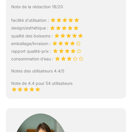
Note de la rédaction 18/20
facilité d’utilisation :
design/esthétique :
qualité des boissons :
emballage/livraison :
rapport qualité-prix :
consommation d’eau :
Notes des utilisateurs 4.4/5
Note de 4.4 pour 54 utilisateurs