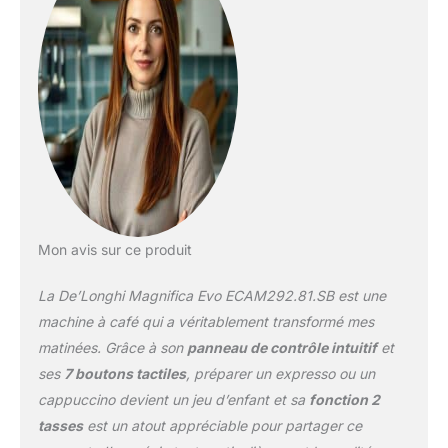
Mon avis sur ce produit
La De’Longhi Magnifica Evo ECAM292.81.SB est une
machine à café qui a véritablement transformé mes
matinées. Grâce à son
panneau de contrôle intuitif
et
ses
7 boutons tactiles
, préparer un expresso ou un
cappuccino devient un jeu d’enfant et sa
fonction 2
tasses
est un atout appréciable pour partager ce