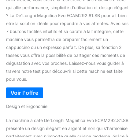
qui allie performance, simplicité d’utilisation et design élégant
? La De’Longhi Magnifica Evo ECAM292.81.SB pourrait bien
être la solution idéale pour répondre à vos attentes. Avec ses
7 boutons tactiles intuitifs et sa carafe à lait intégrée, cette
machine vous permettra de préparer facilement un
cappuccino ou un expresso parfait. De plus, sa fonction 2
tasses vous offre la possibilité de partager ces moments de
dégustation avec vos proches. Laissez-nous vous guider à
travers notre test pour découvrir si cette machine est faite
pour vous.
Design et Ergonomie
La machine à café De’Longhi Magnifica Evo ECAM292.81.SB
présente un design élégant en argent et noir qui s’harmonise
parfaitement avec n’importe quelle cuisine moderne. Grâce à