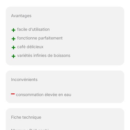
Avantages
+
facile d’utilisation
+
fonctionne parfaitement
+
café délicieux
+
variétés infinies de boissons
Inconvénients
–
consommation élevée en eau
Fiche technique