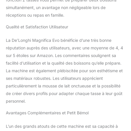
simultanément, un avantage non négligeable lors de
réceptions ou repas en famille.
Qualité et Satisfaction Utilisateur
La De’Longhi Magnifica Evo bénéficie d’une très bonne
réputation auprès des utilisateurs, avec une moyenne de 4, 4
sur 5 étoiles sur Amazon. Les commentaires soulignent sa
facilité d’utilisation et la qualité des boissons qu’elle prépare.
La machine est également plébiscitée pour son esthétisme et
ses matériaux robustes. Les utilisateurs apprécient
particulièrement la mousse de lait onctueuse et la possibilité
de créer divers profils pour adapter chaque tasse à leur goût
personnel.
Avantages Complémentaires et Petit Bémol
L’un des grands atouts de cette machine est sa capacité à