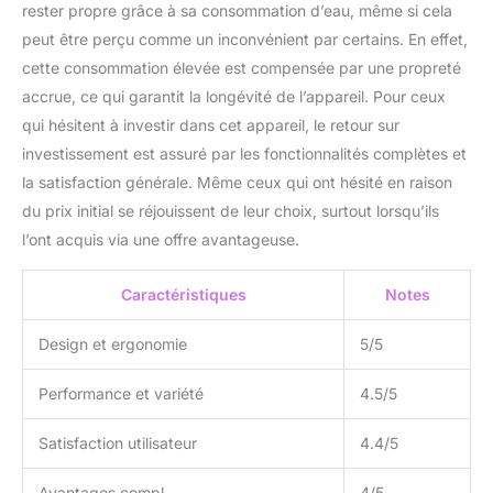
rester propre grâce à sa consommation d’eau, même si cela
peut être perçu comme un inconvénient par certains. En effet,
cette consommation élevée est compensée par une propreté
accrue, ce qui garantit la longévité de l’appareil. Pour ceux
qui hésitent à investir dans cet appareil, le retour sur
investissement est assuré par les fonctionnalités complètes et
la satisfaction générale. Même ceux qui ont hésité en raison
du prix initial se réjouissent de leur choix, surtout lorsqu’ils
l’ont acquis via une offre avantageuse.
Caractéristiques
Notes
Design et ergonomie
5/5
Performance et variété
4.5/5
Satisfaction utilisateur
4.4/5
Avantages compl.
4/5