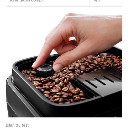
Bilan du test