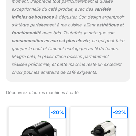
moment. J’apprécie tout particulièrement la qualité
exceptionnelle du café produit, avec des
variétés
infinies de boissons
à déguster. Son design argent/noir
s’intègre parfaitement à ma cuisine, alliant
esthétique et
fonctionnalité
avec brio. Toutefois, je note que son
consommation en eau est plus élevée
, ce qui peut faire
grimper le coût et l’impact écologique au fil du temps.
Malgré cela, le plaisir d’une boisson parfaitement
réalisée prédomine, et cette machine reste un excellent
choix pour les amateurs de café exigeants.
Découvrez d’autres machines à café
-20%
-22%