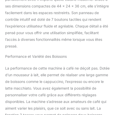
ses dimensions compactes de 44 x 24 x 36 cm, elle s’intègre
facilement dans les espaces restreints. Son panneau de
contrôle intuitif est doté de 7 boutons tactiles qui rendent
l’expérience utilisateur fluide et agréable. Chaque détail a été
pensé pour vous offrir une utilisation simplifiée, facilitant
l’accès à diverses fonctionnalités même lorsque vous êtes
pressé.
Performance et Variété des Boissons
La performance de cette machine à café ne déçoit pas. Dotée
d’un mousseur à lait, elle permet de réaliser une large gamme
de boissons comme le cappuccino, l’expresso ou encore le
latte macchiato. Vous avez également la possibilité de
personnaliser votre café grâce aux différents réglages
disponibles. La machine s’adresse aux amateurs de café qui
aiment varier les plaisirs, que ce soit avec ou sans lait. La
fonction 2 tasses vous permet de préparer deux boissons