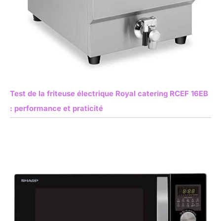
Test de la friteuse électrique Royal catering RCEF 16EB
: performance et praticité