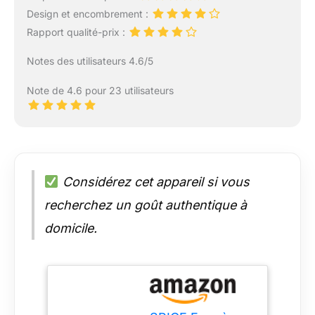
Design et encombrement :
Rapport qualité-prix :
Notes des utilisateurs 4.6/5
Note de 4.6 pour 23 utilisateurs
Considérez cet appareil si vous
recherchez un goût authentique à
domicile.