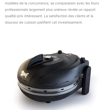
modèles de la concurrence, sa comparaison avec les fours
professionnels largement plus onéreux révèle un rapport
qualité-prix intéressant. La satisfaction des clients et la
douceur de cuisson justifient cet investissement.