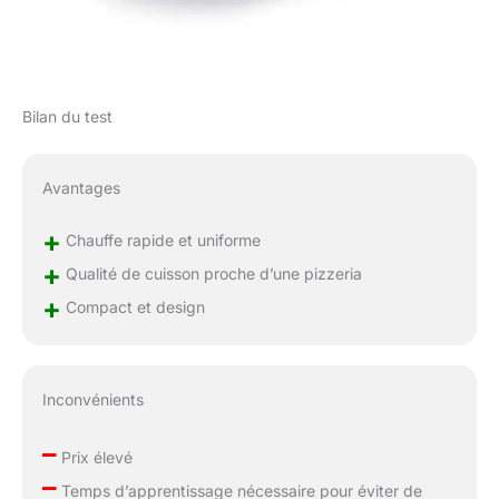
Bilan du test
Avantages
+
Chauffe rapide et uniforme
+
Qualité de cuisson proche d’une pizzeria
+
Compact et design
Inconvénients
–
Prix élevé
–
Temps d’apprentissage nécessaire pour éviter de