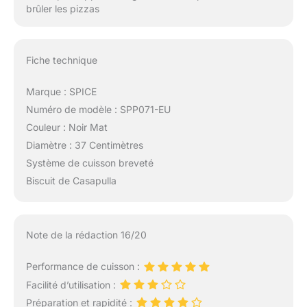
brûler les pizzas
Fiche technique
Marque : SPICE
Numéro de modèle : SPP071-EU
Couleur : Noir Mat
Diamètre : 37 Centimètres
Système de cuisson breveté
Biscuit de Casapulla
Note de la rédaction 16/20
Performance de cuisson :
Facilité d’utilisation :
Préparation et rapidité :