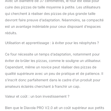
Avec un diamètre de 37 centimètres, le four est idéal pour
cuire des pizzas de taille moyenne à petite. Les utilisateurs
qui cherchent à réaliser des pizzas de plus grande taille
devront faire preuve d’adaptation. Néanmoins, sa compacité
est un avantage indéniable pour ceux disposant d’espaces
réduits.
Utilisation et apprentissage : à éviter pour les néophytes ?
Ce four nécessite un temps d’adaptation, notamment pour
éviter de brûler les pizzas, comme le souligne un utilisateur.
Cependant, même un novice peut réaliser des pizzas de
qualité supérieure avec un peu de pratique et de patience. Il
s’inscrit donc parfaitement dans le cadre d’un produit pour
amateurs éclairés cherchant à franchir un cap.
Valeur et coût : un bon investissement ?
Bien que le Diavola PRO V2.0 ait un coût supérieur aux petits