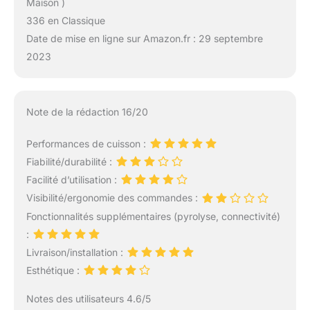
Maison )
336 en Classique
Date de mise en ligne sur Amazon.fr : 29 septembre
2023
Note de la rédaction 16/20
Performances de cuisson :
Fiabilité/durabilité :
Facilité d’utilisation :
Visibilité/ergonomie des commandes :
Fonctionnalités supplémentaires (pyrolyse, connectivité)
:
Livraison/installation :
Esthétique :
Notes des utilisateurs 4.6/5