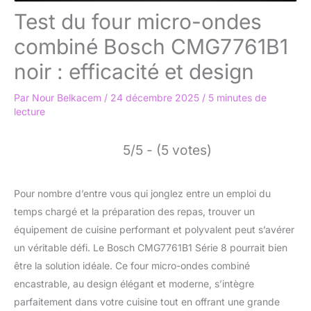
Test du four micro-ondes
combiné Bosch CMG7761B1
noir : efficacité et design
Par
Nour Belkacem
/
24 décembre 2025
/
5 minutes de
lecture
5/5 - (5 votes)
Pour nombre d’entre vous qui jonglez entre un emploi du
temps chargé et la préparation des repas, trouver un
équipement de cuisine performant et polyvalent peut s’avérer
un véritable défi. Le Bosch CMG7761B1 Série 8 pourrait bien
être la solution idéale. Ce four micro-ondes combiné
encastrable, au design élégant et moderne, s’intègre
parfaitement dans votre cuisine tout en offrant une grande