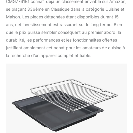
CMG7761B1 connaît déjà un classement enviable sur Amazon,
se plaçant 336ème en Classique dans la catégorie Cuisine et
Maison. Les pièces détachées étant disponibles durant 15
ans, cet investissement est rassurant sur le long terme. Bien
que le prix puisse sembler conséquent au premier abord, la
durabilité, les performances et les fonctionnalités offertes
justifient amplement cet achat pour les amateurs de cuisine à
la recherche d’un appareil complet et fiable.