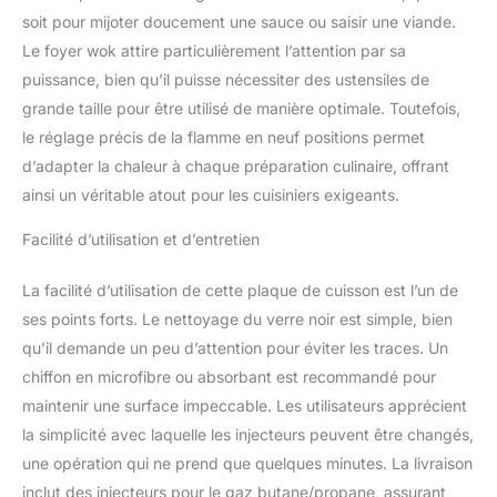
soit pour mijoter doucement une sauce ou saisir une viande.
Le foyer wok attire particulièrement l’attention par sa
puissance, bien qu’il puisse nécessiter des ustensiles de
grande taille pour être utilisé de manière optimale. Toutefois,
le réglage précis de la flamme en neuf positions permet
d’adapter la chaleur à chaque préparation culinaire, offrant
ainsi un véritable atout pour les cuisiniers exigeants.
Facilité d’utilisation et d’entretien
La facilité d’utilisation de cette plaque de cuisson est l’un de
ses points forts. Le nettoyage du verre noir est simple, bien
qu’il demande un peu d’attention pour éviter les traces. Un
chiffon en microfibre ou absorbant est recommandé pour
maintenir une surface impeccable. Les utilisateurs apprécient
la simplicité avec laquelle les injecteurs peuvent être changés,
une opération qui ne prend que quelques minutes. La livraison
inclut des injecteurs pour le gaz butane/propane, assurant