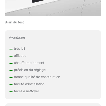
Bilan du test
Avantages
+
très joli
+
efficace
+
chauffe rapidement
+
précision du réglage
+
bonne qualité de construction
+
facilité d’installation
+
facile à nettoyer