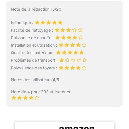
Note de la rédaction 15/20
Esthétique :
Facilité de nettoyage :
Puissance de chauffe :
Installation et utilisation :
Qualité des matériaux :
Problèmes de transport :
Polyvalence des foyers :
Notes des utilisateurs 4/5
Note de 4 pour 293 utilisateurs