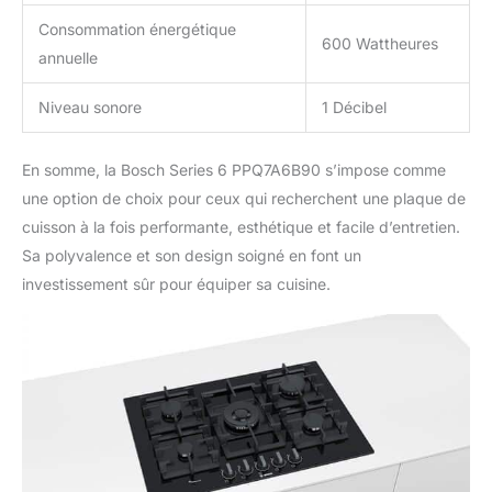
Consommation énergétique
600 Wattheures
annuelle
Niveau sonore
1 Décibel
En somme, la Bosch Series 6 PPQ7A6B90 s’impose comme
une option de choix pour ceux qui recherchent une plaque de
cuisson à la fois performante, esthétique et facile d’entretien.
Sa polyvalence et son design soigné en font un
investissement sûr pour équiper sa cuisine.