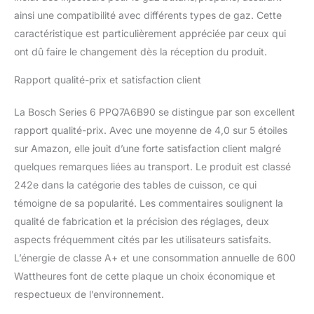
ainsi une compatibilité avec différents types de gaz. Cette
caractéristique est particulièrement appréciée par ceux qui
ont dû faire le changement dès la réception du produit.
Rapport qualité-prix et satisfaction client
La Bosch Series 6 PPQ7A6B90 se distingue par son excellent
rapport qualité-prix. Avec une moyenne de 4,0 sur 5 étoiles
sur Amazon, elle jouit d’une forte satisfaction client malgré
quelques remarques liées au transport. Le produit est classé
242e dans la catégorie des tables de cuisson, ce qui
témoigne de sa popularité. Les commentaires soulignent la
qualité de fabrication et la précision des réglages, deux
aspects fréquemment cités par les utilisateurs satisfaits.
L’énergie de classe A+ et une consommation annuelle de 600
Wattheures font de cette plaque un choix économique et
respectueux de l’environnement.