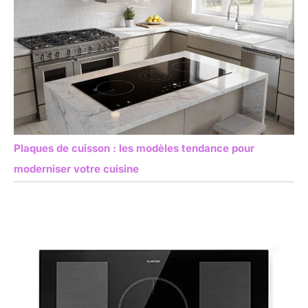
Plaques de cuisson : les modèles tendance pour
moderniser votre cuisine