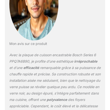
Mon avis sur ce produit
Avec la plaque de cuisson encastrable Bosch Series 6
PPQ7A6B90, je profite d’une esthétique
irréprochable
et d’une
efficacité
remarquable grâce à sa puissance de
chauffe rapide et précise. Sa construction robuste et son
installation aisée me séduisent, bien que le nettoyage du
verre puisse se révéler quelque peu ardu. Ce modèle en
verre noir, au design épuré, s’intègre parfaitement dans
ma cuisine, offrant une
polyvalence
des foyers
appréciable. Cependant, le coût élevé et la délicatesse