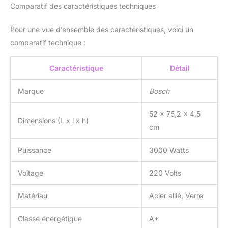
Comparatif des caractéristiques techniques
Pour une vue d’ensemble des caractéristiques, voici un
comparatif technique :
Caractéristique
Détail
Marque
Bosch
52 x 75,2 x 4,5
Dimensions (L x l x h)
cm
Puissance
3000 Watts
Voltage
220 Volts
Matériau
Acier allié, Verre
Classe énergétique
A+