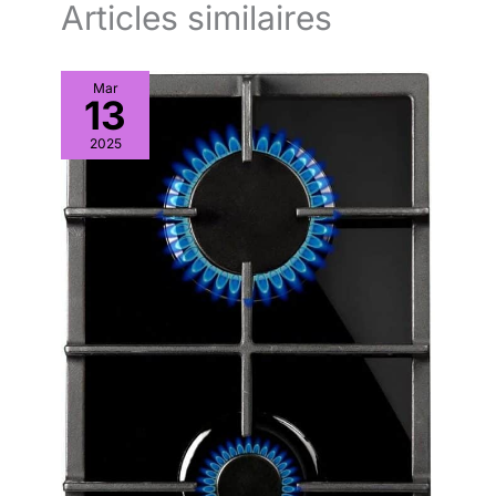
Articles similaires
Mar
13
2025