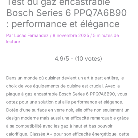
Test du gaz encastrable
Bosch Series 6 PPQ7A6B90
: performance et élégance
Par
Lucas Fernandez
/
8 novembre 2025
/
5 minutes de
lecture
4.9/5 - (10 votes)
Dans un monde où cuisiner devient un art à part entière, le
choix de vos équipements de cuisine est crucial. Avec la
plaque à gaz encastrable Bosch Series 6 PPQ7A6B90, vous
optez pour une solution qui allie performance et élégance.
Dotée d’une surface en verre noir, elle offre non seulement un
design moderne mais aussi une efficacité remarquable grâce
à sa compatibilité avec les gaz à haut et bas pouvoir
calorifique. Classée A+ pour son efficacité énergétique, cette