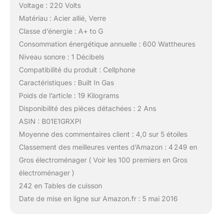
Voltage : 220 Volts
Matériau : Acier allié, Verre
Classe d’énergie : A+ to G
Consommation énergétique annuelle : 600 Wattheures
Niveau sonore : 1 Décibels
Compatibilité du produit : Cellphone
Caractéristiques : Built In Gas
Poids de l’article : 19 Kilograms
Disponibilité des pièces détachées : 2 Ans
ASIN : B01E1GRXPI
Moyenne des commentaires client : 4,0 sur 5 étoiles
Classement des meilleures ventes d’Amazon : 4 249 en
Gros électroménager ( Voir les 100 premiers en Gros
électroménager )
242 en Tables de cuisson
Date de mise en ligne sur Amazon.fr : 5 mai 2016