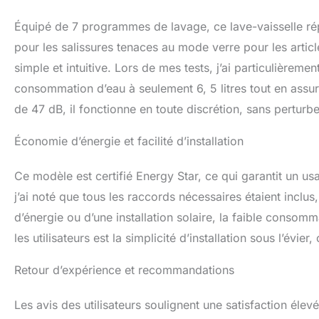
Équipé de 7 programmes de lavage, ce lave-vaisselle ré
pour les salissures tenaces au mode verre pour les artic
simple et intuitive. Lors de mes tests, j’ai particulière
consommation d’eau à seulement 6, 5 litres tout en assu
de 47 dB, il fonctionne en toute discrétion, sans perturbe
Économie d’énergie et facilité d’installation
Ce modèle est certifié Energy Star, ce qui garantit un us
j’ai noté que tous les raccords nécessaires étaient inclus
d’énergie ou d’une installation solaire, la faible consomm
les utilisateurs est la simplicité d’installation sous l’évi
Retour d’expérience et recommandations
Les avis des utilisateurs soulignent une satisfaction élev