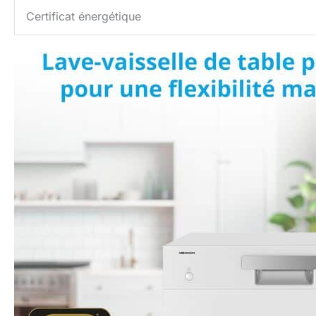
Certificat énergétique