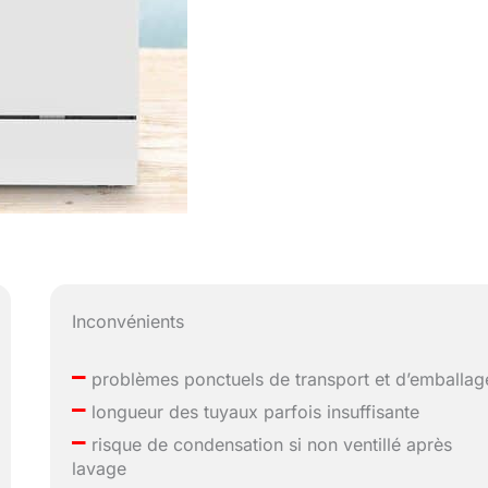
Inconvénients
–
problèmes ponctuels de transport et d’emballag
–
longueur des tuyaux parfois insuffisante
–
risque de condensation si non ventillé après
lavage