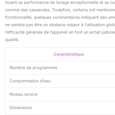
louent sa performance de lavage exceptionnelle et sa ca
comme des casseroles. Toutefois, certains ont mentionné
fonctionnalité, quelques commentaires indiquent des amél
ne semble pas être un obstacle majeur à l’utilisation gl
l’efficacité générale de l’appareil en font un achat judi
qualité.
Caractéristique
Nombre de programmes
Consommation d’eau
Niveau sonore
Dimensions