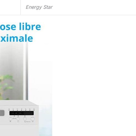
Energy Star