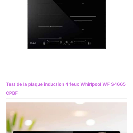
Test de la plaque induction 4 feux Whirlpool WF S4665
CPBF