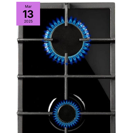
Mar
13
2025