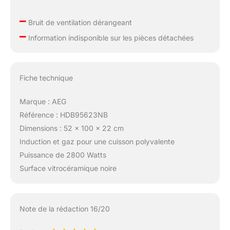
–
Bruit de ventilation dérangeant
–
Information indisponible sur les pièces détachées
Fiche technique
Marque : AEG
Référence : HDB95623NB
Dimensions : 52 x 100 x 22 cm
Induction et gaz pour une cuisson polyvalente
Puissance de 2800 Watts
Surface vitrocéramique noire
Note de la rédaction 16/20