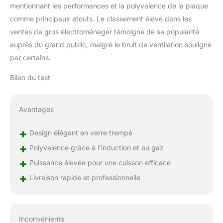
mentionnant les performances et la polyvalence de la plaque
comme principaux atouts. Le classement élevé dans les
ventes de gros électroménager témoigne de sa popularité
auprès du grand public, malgré le bruit de ventilation souligné
par certains.
Bilan du test
Avantages
+
Design élégant en verre trempé
+
Polyvalence grâce à l’induction et au gaz
+
Puissance élevée pour une cuisson efficace
+
Livraison rapide et professionnelle
Inconvénients