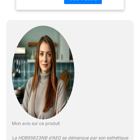
Mon avis sur ce produit
La HDB95623NB d’AEG se démarque par son esthétique