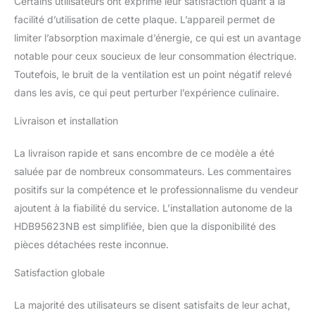
Certains utilisateurs ont exprimé leur satisfaction quant à la
facilité d’utilisation de cette plaque. L’appareil permet de
limiter l’absorption maximale d’énergie, ce qui est un avantage
notable pour ceux soucieux de leur consommation électrique.
Toutefois, le bruit de la ventilation est un point négatif relevé
dans les avis, ce qui peut perturber l’expérience culinaire.
Livraison et installation
La livraison rapide et sans encombre de ce modèle a été
saluée par de nombreux consommateurs. Les commentaires
positifs sur la compétence et le professionnalisme du vendeur
ajoutent à la fiabilité du service. L’installation autonome de la
HDB95623NB est simplifiée, bien que la disponibilité des
pièces détachées reste inconnue.
Satisfaction globale
La majorité des utilisateurs se disent satisfaits de leur achat,