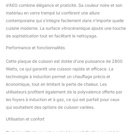
d’AEG combine élégance et praticité. Sa couleur noire et son
matériau en verre trempé lui confèrent une allure
contemporaine qui s’intègre facilement dans n’importe quelle
cuisine moderne. La surface vitrocéramique ajoute une touche
de sophistication tout en facilitant le nettoyage.
Performance et fonctionnalités
Cette plaque de cuisson est dotée d’une puissance de 2800
Watts, ce qui garantit une cuisson rapide et efficace. La
technologie à induction permet un chauffage précis et
économique, tout en limitant la perte de chaleur. Les
utilisateurs profitent également de la polyvalence offerte par
les foyers à induction et à gaz, ce qui est parfait pour ceux
qui souhaitent des options de cuisson variées.
Utilisation et confort