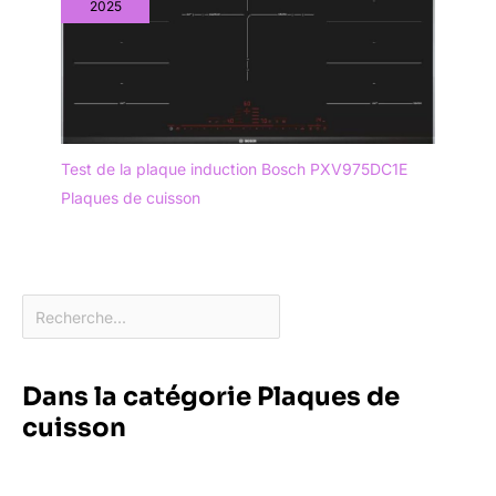
2025
Test de la plaque induction Bosch PXV975DC1E
Plaques de cuisson
Dans la catégorie Plaques de
cuisson