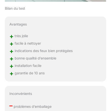
Bilan du test
Avantages
+
très jolie
+
facile à nettoyer
+
indications des feux bien protégées
+
bonne qualité d’ensemble
+
installation facile
+
garantie de 10 ans
Inconvénients
–
problèmes d’emballage