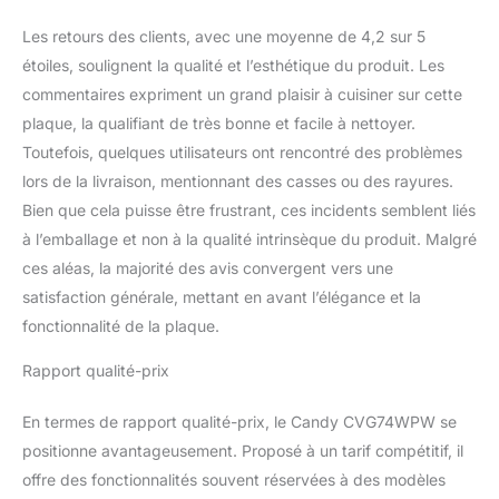
Les retours des clients, avec une moyenne de 4,2 sur 5
étoiles, soulignent la qualité et l’esthétique du produit. Les
commentaires expriment un grand plaisir à cuisiner sur cette
plaque, la qualifiant de très bonne et facile à nettoyer.
Toutefois, quelques utilisateurs ont rencontré des problèmes
lors de la livraison, mentionnant des casses ou des rayures.
Bien que cela puisse être frustrant, ces incidents semblent liés
à l’emballage et non à la qualité intrinsèque du produit. Malgré
ces aléas, la majorité des avis convergent vers une
satisfaction générale, mettant en avant l’élégance et la
fonctionnalité de la plaque.
Rapport qualité-prix
En termes de rapport qualité-prix, le Candy CVG74WPW se
positionne avantageusement. Proposé à un tarif compétitif, il
offre des fonctionnalités souvent réservées à des modèles