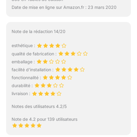
Date de mise en ligne sur Amazon.fr : 23 mars 2020
Note de la rédaction 14/20
esthétique :
qualité de fabrication :
emballage :
facilité d’installation :
fonctionnalité :
durabilité :
livraison :
Notes des utilisateurs 4.2/5
Note de 4.2 pour 139 utilisateurs