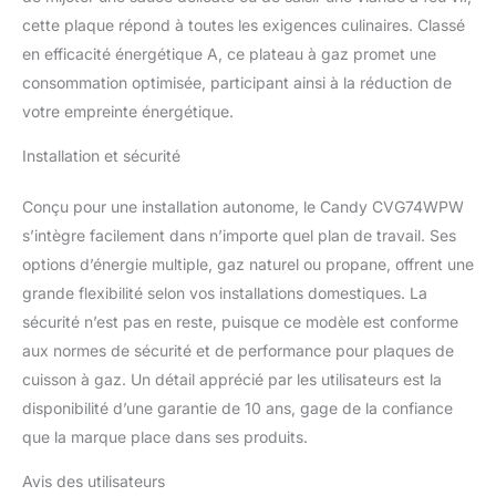
cette plaque répond à toutes les exigences culinaires. Classé
en efficacité énergétique A, ce plateau à gaz promet une
consommation optimisée, participant ainsi à la réduction de
votre empreinte énergétique.
Installation et sécurité
Conçu pour une installation autonome, le Candy CVG74WPW
s’intègre facilement dans n’importe quel plan de travail. Ses
options d’énergie multiple, gaz naturel ou propane, offrent une
grande flexibilité selon vos installations domestiques. La
sécurité n’est pas en reste, puisque ce modèle est conforme
aux normes de sécurité et de performance pour plaques de
cuisson à gaz. Un détail apprécié par les utilisateurs est la
disponibilité d’une garantie de 10 ans, gage de la confiance
que la marque place dans ses produits.
Avis des utilisateurs