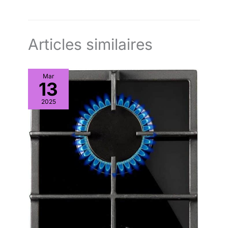
Articles similaires
Mar
13
2025