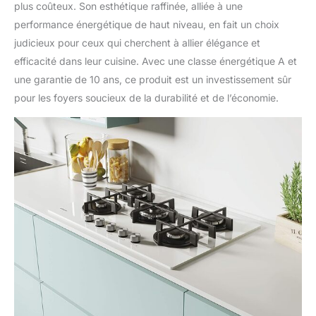
plus coûteux. Son esthétique raffinée, alliée à une
performance énergétique de haut niveau, en fait un choix
judicieux pour ceux qui cherchent à allier élégance et
efficacité dans leur cuisine. Avec une classe énergétique A et
une garantie de 10 ans, ce produit est un investissement sûr
pour les foyers soucieux de la durabilité et de l’économie.