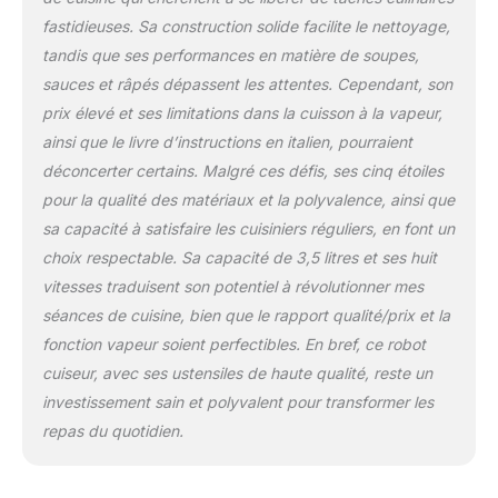
fastidieuses. Sa construction solide facilite le nettoyage,
tandis que ses performances en matière de soupes,
sauces et râpés dépassent les attentes. Cependant, son
prix élevé et ses limitations dans la cuisson à la vapeur,
ainsi que le livre d’instructions en italien, pourraient
déconcerter certains. Malgré ces défis, ses cinq étoiles
pour la qualité des matériaux et la polyvalence, ainsi que
sa capacité à satisfaire les cuisiniers réguliers, en font un
choix respectable. Sa capacité de 3,5 litres et ses huit
vitesses traduisent son potentiel à révolutionner mes
séances de cuisine, bien que le rapport qualité/prix et la
fonction vapeur soient perfectibles. En bref, ce robot
cuiseur, avec ses ustensiles de haute qualité, reste un
investissement sain et polyvalent pour transformer les
repas du quotidien.