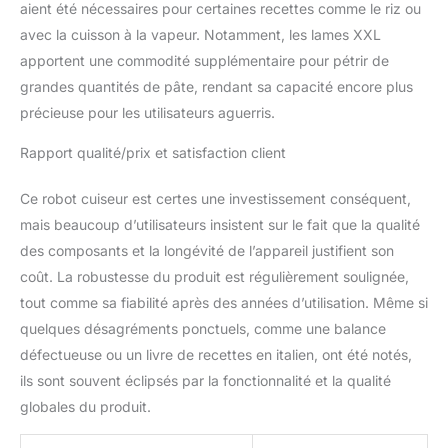
aient été nécessaires pour certaines recettes comme le riz ou
avec la cuisson à la vapeur. Notamment, les lames XXL
apportent une commodité supplémentaire pour pétrir de
grandes quantités de pâte, rendant sa capacité encore plus
précieuse pour les utilisateurs aguerris.
Rapport qualité/prix et satisfaction client
Ce robot cuiseur est certes une investissement conséquent,
mais beaucoup d’utilisateurs insistent sur le fait que la qualité
des composants et la longévité de l’appareil justifient son
coût. La robustesse du produit est régulièrement soulignée,
tout comme sa fiabilité après des années d’utilisation. Même si
quelques désagréments ponctuels, comme une balance
défectueuse ou un livre de recettes en italien, ont été notés,
ils sont souvent éclipsés par la fonctionnalité et la qualité
globales du produit.