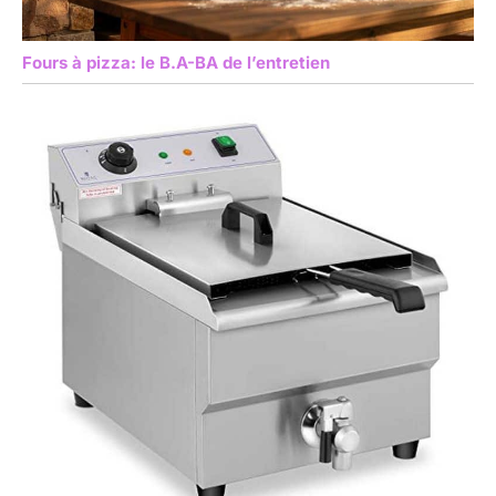
Fours à pizza: le B.A-BA de l’entretien