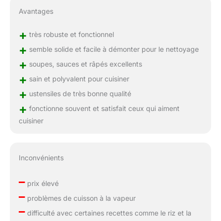
Avantages
+
très robuste et fonctionnel
+
semble solide et facile à démonter pour le nettoyage
+
soupes, sauces et râpés excellents
+
sain et polyvalent pour cuisiner
+
ustensiles de très bonne qualité
+
fonctionne souvent et satisfait ceux qui aiment
cuisiner
Inconvénients
–
prix élevé
–
problèmes de cuisson à la vapeur
–
difficulté avec certaines recettes comme le riz et la