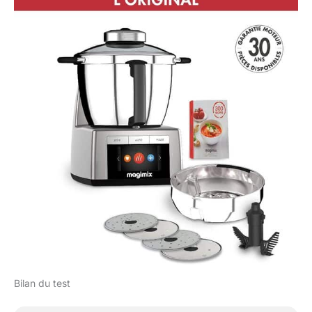
Bilan du test