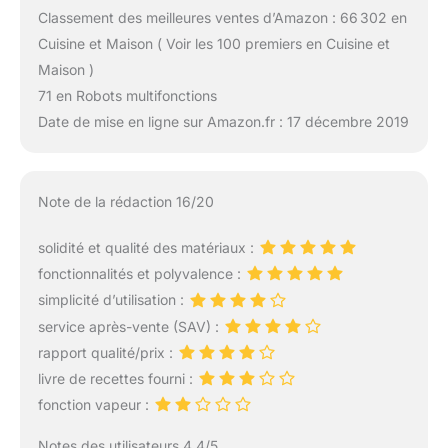
Classement des meilleures ventes d’Amazon : 66 302 en
Cuisine et Maison ( Voir les 100 premiers en Cuisine et
Maison )
71 en Robots multifonctions
Date de mise en ligne sur Amazon.fr : 17 décembre 2019
Note de la rédaction 16/20
solidité et qualité des matériaux :
fonctionnalités et polyvalence :
simplicité d’utilisation :
service après-vente (SAV) :
rapport qualité/prix :
livre de recettes fourni :
fonction vapeur :
Notes des utilisateurs 4.4/5