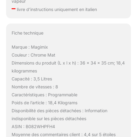
vapeur
–
livre d’instructions uniquement en italien
Fiche technique
Marque : Magimix
Couleur : Chrome Mat
Dimensions du produit (L x l x h) : 36 x 34 x 35 cm; 18,4
kilogrammes
Capacité : 3,5 Litres
Nombre de vitesses : 8
Caractéristiques : Programmable
Poids de l’article : 18,4 Kilograms
Disponibilité des pièces détachées : Information
indisponible sur les pièces détachées
ASIN : B082WHPFH4
Moyenne des commentaires client : 4,4 sur 5 étoiles