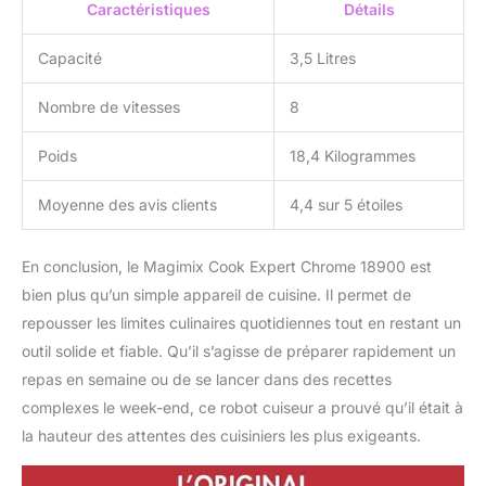
Caractéristiques
Détails
Capacité
3,5 Litres
Nombre de vitesses
8
Poids
18,4 Kilogrammes
Moyenne des avis clients
4,4 sur 5 étoiles
En conclusion, le Magimix Cook Expert Chrome 18900 est
bien plus qu’un simple appareil de cuisine. Il permet de
repousser les limites culinaires quotidiennes tout en restant un
outil solide et fiable. Qu’il s’agisse de préparer rapidement un
repas en semaine ou de se lancer dans des recettes
complexes le week-end, ce robot cuiseur a prouvé qu’il était à
la hauteur des attentes des cuisiniers les plus exigeants.