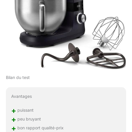
Bilan du test
Avantages
+
puissant
+
peu bruyant
+
bon rapport qualité-prix