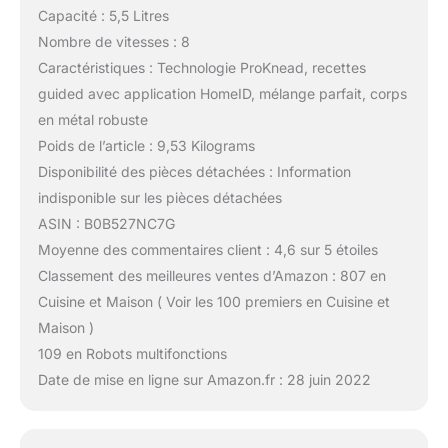
Capacité : 5,5 Litres
Nombre de vitesses : 8
Caractéristiques : Technologie ProKnead, recettes
guided avec application HomeID, mélange parfait, corps
en métal robuste
Poids de l’article : 9,53 Kilograms
Disponibilité des pièces détachées : Information
indisponible sur les pièces détachées
ASIN : B0B527NC7G
Moyenne des commentaires client : 4,6 sur 5 étoiles
Classement des meilleures ventes d’Amazon : 807 en
Cuisine et Maison ( Voir les 100 premiers en Cuisine et
Maison )
109 en Robots multifonctions
Date de mise en ligne sur Amazon.fr : 28 juin 2022