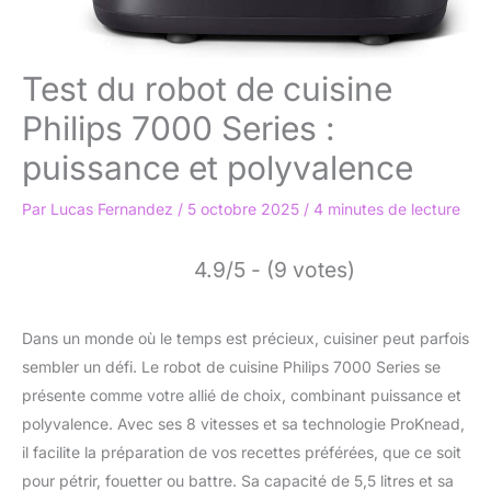
Test du robot de cuisine
Philips 7000 Series :
puissance et polyvalence
Par
Lucas Fernandez
/
5 octobre 2025
/
4 minutes de lecture
4.9/5 - (9 votes)
Dans un monde où le temps est précieux, cuisiner peut parfois
sembler un défi. Le robot de cuisine Philips 7000 Series se
présente comme votre allié de choix, combinant puissance et
polyvalence. Avec ses 8 vitesses et sa technologie ProKnead,
il facilite la préparation de vos recettes préférées, que ce soit
pour pétrir, fouetter ou battre. Sa capacité de 5,5 litres et sa