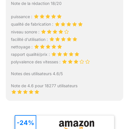
Note de la rédaction 18/20
puissance :
qualité de fabrication :
niveau sonore :
facilité d’utilisation :
nettoyage :
rapport qualité/prix :
polyvalence des vitesses :
Notes des utilisateurs 4.6/5
Note de 4.6 pour 18277 utilisateurs
-24%