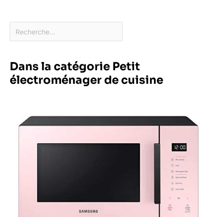
Dans la catégorie Petit
électroménager de cuisine