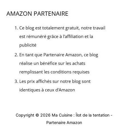
Copyright © 2026 Ma Cuisine : Îlot de la tentation -
Partenaire Amazon