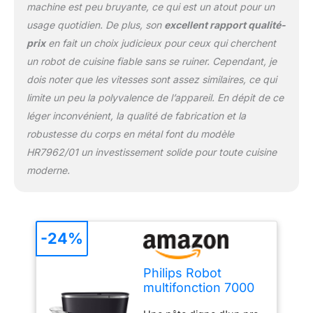
machine est peu bruyante, ce qui est un atout pour un
usage quotidien. De plus, son
excellent rapport qualité-
prix
en fait un choix judicieux pour ceux qui cherchent
un robot de cuisine fiable sans se ruiner. Cependant, je
dois noter que les vitesses sont assez similaires, ce qui
limite un peu la polyvalence de l’appareil. En dépit de ce
léger inconvénient, la qualité de fabrication et la
robustesse du corps en métal font du modèle
HR7962/01 un investissement solide pour toute cuisine
moderne.
-24%
Philips Robot
multifonction 7000
ProKnead, 1000W, 8