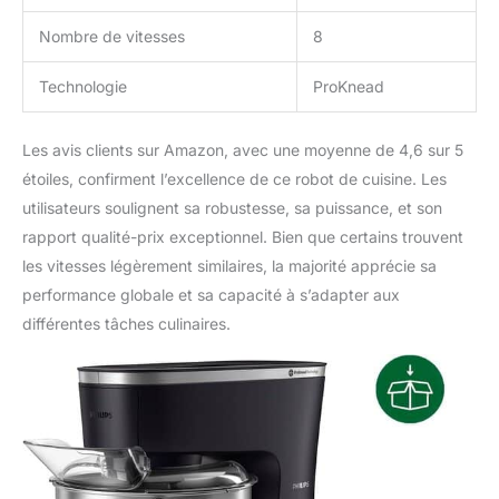
Nombre de vitesses
8
Technologie
ProKnead
Les avis clients sur Amazon, avec une moyenne de 4,6 sur 5
étoiles, confirment l’excellence de ce robot de cuisine. Les
utilisateurs soulignent sa robustesse, sa puissance, et son
rapport qualité-prix exceptionnel. Bien que certains trouvent
les vitesses légèrement similaires, la majorité apprécie sa
performance globale et sa capacité à s’adapter aux
différentes tâches culinaires.