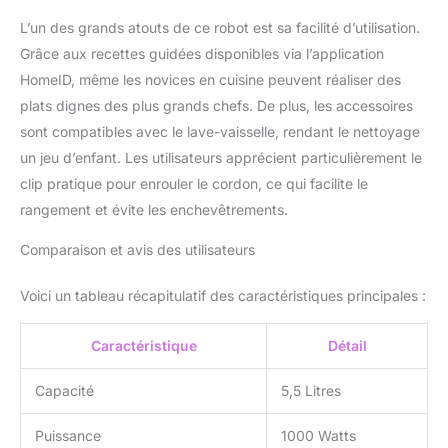
L’un des grands atouts de ce robot est sa facilité d’utilisation.
Grâce aux recettes guidées disponibles via l’application
HomeID, même les novices en cuisine peuvent réaliser des
plats dignes des plus grands chefs. De plus, les accessoires
sont compatibles avec le lave-vaisselle, rendant le nettoyage
un jeu d’enfant. Les utilisateurs apprécient particulièrement le
clip pratique pour enrouler le cordon, ce qui facilite le
rangement et évite les enchevêtrements.
Comparaison et avis des utilisateurs
Voici un tableau récapitulatif des caractéristiques principales :
Caractéristique
Détail
Capacité
5,5 Litres
Puissance
1000 Watts