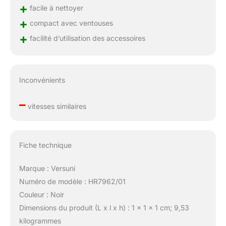
+
facile à nettoyer
+
compact avec ventouses
+
facilité d’utilisation des accessoires
Inconvénients
–
vitesses similaires
Fiche technique
Marque : Versuni
Numéro de modèle : HR7962/01
Couleur : Noir
Dimensions du produit (L x l x h) : 1 x 1 x 1 cm; 9,53
kilogrammes