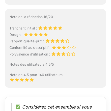
Note de la rédaction 16/20
Tranchant initial :
Design :
Rapport qualité-prix :
Conformité au descriptif :
Polyvalence d’utilisation :
Notes des utilisateurs 4.5/5
Note de 4.5 pour 146 utilisateurs
Considérez cet ensemble si vous