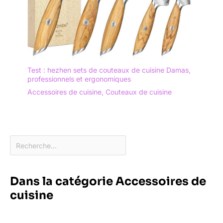
Test : hezhen sets de couteaux de cuisine Damas,
professionnels et ergonomiques
Accessoires de cuisine
,
Couteaux de cuisine
Dans la catégorie Accessoires de
cuisine