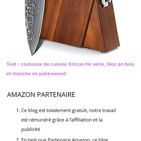
Test : couteaux de cuisine Xinzuo He série, bloc en bois
et manche en pakkawood