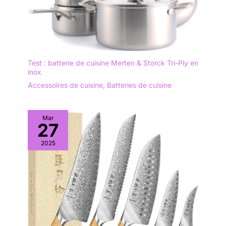
Test : batterie de cuisine Merten & Storck Tri-Ply en
inox
Accessoires de cuisine
,
Batteries de cuisine
Mar
27
2025