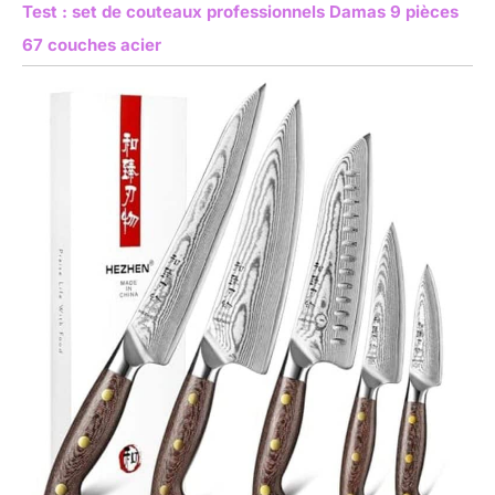
Test : set de couteaux professionnels Damas 9 pièces
67 couches acier