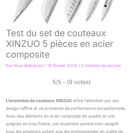
Test du set de couteaux
XINZUO 5 pièces en acier
composite
Par
Nour Belkacem
/
19 février 2026
/
3 minutes de lecture
5/5 - (9 votes)
L’ensemble de couteaux XINZUO
attire l’attention par son
design raffiné et
sa promesse de performance
exceptionnelle.
Avec des éléments en acier composite de qualité et une
poignée en bois Pakka, cet ensemble semble bien adapté
pour les amateurs autant que les professionnels en quête de