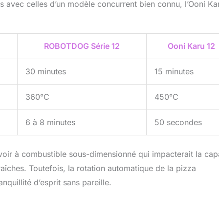
 avec celles d’un modèle concurrent bien connu, l’Ooni Ka
ROBOTDOG Série 12
Ooni Karu 12
30 minutes
15 minutes
360°C
450°C
6 à 8 minutes
50 secondes
rvoir à combustible sous-dimensionné qui impacterait la cap
aîches. Toutefois, la rotation automatique de la pizza
uillité d’esprit sans pareille.