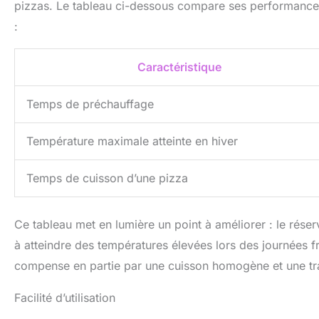
pizzas. Le tableau ci-dessous compare ses performances
:
Caractéristique
Temps de préchauffage
Température maximale atteinte en hiver
Temps de cuisson d’une pizza
Ce tableau met en lumière un point à améliorer : le rése
à atteindre des températures élevées lors des journées fr
compense en partie par une cuisson homogène et une tranq
Facilité d’utilisation