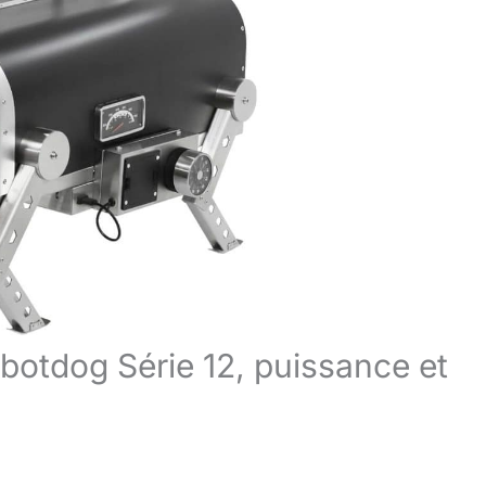
obotdog Série 12, puissance et