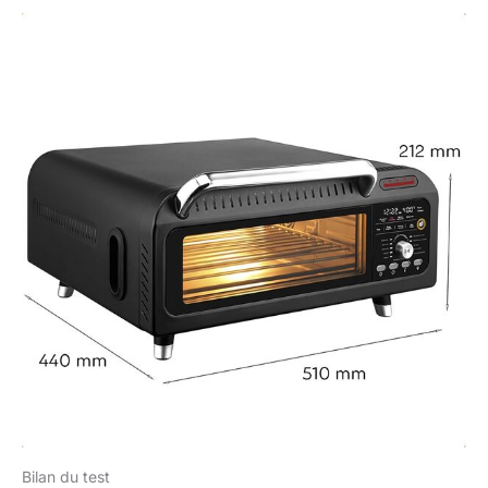
Bilan du test