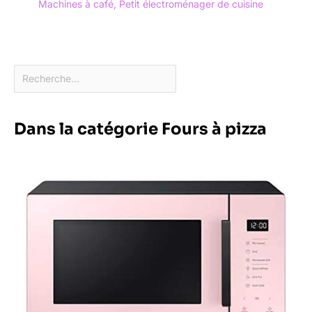
Machines à café
,
Petit électroménager de cuisine
Dans la catégorie Fours à pizza