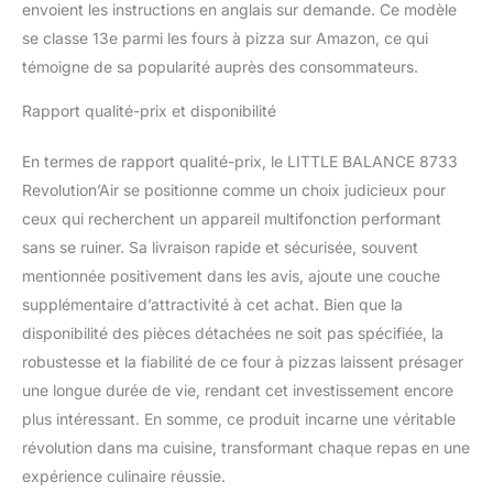
envoient les instructions en anglais sur demande. Ce modèle
se classe 13e parmi les fours à pizza sur Amazon, ce qui
témoigne de sa popularité auprès des consommateurs.
Rapport qualité-prix et disponibilité
En termes de rapport qualité-prix, le LITTLE BALANCE 8733
Revolution’Air se positionne comme un choix judicieux pour
ceux qui recherchent un appareil multifonction performant
sans se ruiner. Sa livraison rapide et sécurisée, souvent
mentionnée positivement dans les avis, ajoute une couche
supplémentaire d’attractivité à cet achat. Bien que la
disponibilité des pièces détachées ne soit pas spécifiée, la
robustesse et la fiabilité de ce four à pizzas laissent présager
une longue durée de vie, rendant cet investissement encore
plus intéressant. En somme, ce produit incarne une véritable
révolution dans ma cuisine, transformant chaque repas en une
expérience culinaire réussie.