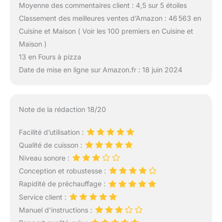
Moyenne des commentaires client : 4,5 sur 5 étoiles
Classement des meilleures ventes d’Amazon : 46 563 en
Cuisine et Maison ( Voir les 100 premiers en Cuisine et
Maison )
13 en Fours à pizza
Date de mise en ligne sur Amazon.fr : 18 juin 2024
Note de la rédaction 18/20
Facilité d’utilisation :
Qualité de cuisson :
Niveau sonore :
Conception et robustesse :
Rapidité de préchauffage :
Service client :
Manuel d’instructions :