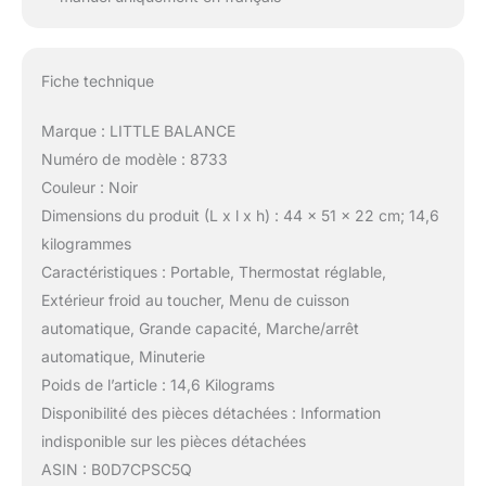
Fiche technique
Marque : LITTLE BALANCE
Numéro de modèle : 8733
Couleur : Noir
Dimensions du produit (L x l x h) : 44 x 51 x 22 cm; 14,6
kilogrammes
Caractéristiques : Portable, Thermostat réglable,
Extérieur froid au toucher, Menu de cuisson
automatique, Grande capacité, Marche/arrêt
automatique, Minuterie
Poids de l’article : 14,6 Kilograms
Disponibilité des pièces détachées : Information
indisponible sur les pièces détachées
ASIN : B0D7CPSC5Q