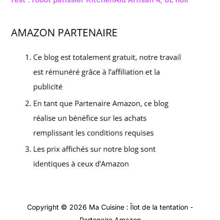
Copyright © 2026 Ma Cuisine : Îlot de la tentation -
Partenaire Amazon