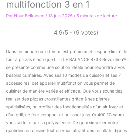
multifonction 3 en 1
Par
Nour Belkacem
/
13 juin 2025
/
5 minutes de lecture
4.9/5 - (9 votes)
Dans un monde où le temps est précieux et l’espace limité, le
four à pizzas électrique LITTLE BALANCE 8733 Revolution’Air
se présente comme une solution idéale pour répondre à vos
besoins culinaires. Avec ses 10 modes de cuisson et ses 7
accessoires, cet appareil multifonction vous permet de
cuisiner de manière variée et efficace. Que vous souhaitiez
réaliser des pizzas croustillantes grâce à ses pierres
spécialisées, ou profiter des fonctionnalités d’un air fryer et
d’un grill, ce four compact et puissant jusqu’à 400 °C saura
vous séduire par sa polyvalence. De quoi simplifier votre
quotidien en cuisine tout en vous offrant des résultats dignes