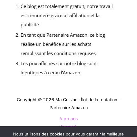
Copyright © 2026 Ma Cuisine : Îlot de la tentation -
Partenaire Amazon
A propos
Contact
Nous utilisons des cookies pour vous garantir la meilleure
Plan du site