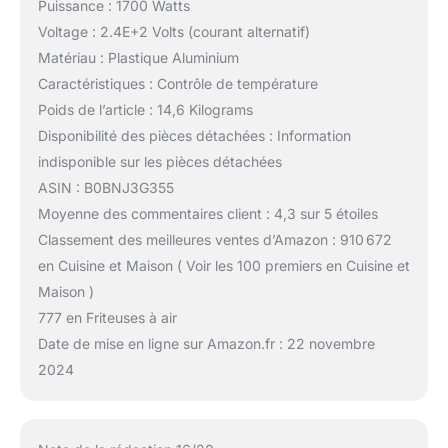
Puissance : 1700 Watts
Voltage : 2.4E+2 Volts (courant alternatif)
Matériau : Plastique Aluminium
Caractéristiques : Contrôle de température
Poids de l’article : 14,6 Kilograms
Disponibilité des pièces détachées : Information
indisponible sur les pièces détachées
ASIN : B0BNJ3G355
Moyenne des commentaires client : 4,3 sur 5 étoiles
Classement des meilleures ventes d’Amazon : 910 672
en Cuisine et Maison ( Voir les 100 premiers en Cuisine et
Maison )
777 en Friteuses à air
Date de mise en ligne sur Amazon.fr : 22 novembre
2024