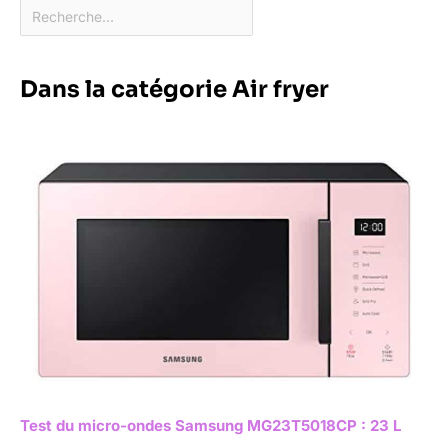
Dans la catégorie Air fryer
Test du micro-ondes Samsung MG23T5018CP : 23 L