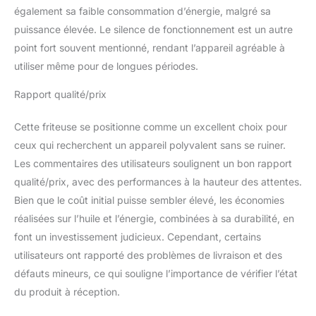
nettoie encore plus
également sa faible consommation d’énergie, malgré sa
rapidement.
puissance élevée. Le silence de fonctionnement est un autre
point fort souvent mentionné, rendant l’appareil agréable à
utiliser même pour de longues périodes.
Rapport qualité/prix
Cette friteuse se positionne comme un excellent choix pour
ceux qui recherchent un appareil polyvalent sans se ruiner.
Les commentaires des utilisateurs soulignent un bon rapport
qualité/prix, avec des performances à la hauteur des attentes.
Bien que le coût initial puisse sembler élevé, les économies
réalisées sur l’huile et l’énergie, combinées à sa durabilité, en
font un investissement judicieux. Cependant, certains
utilisateurs ont rapporté des problèmes de livraison et des
défauts mineurs, ce qui souligne l’importance de vérifier l’état
du produit à réception.