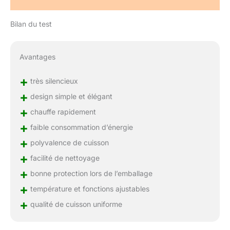
Bilan du test
Avantages
+
très silencieux
+
design simple et élégant
+
chauffe rapidement
+
faible consommation d’énergie
+
polyvalence de cuisson
+
facilité de nettoyage
+
bonne protection lors de l’emballage
+
température et fonctions ajustables
+
qualité de cuisson uniforme