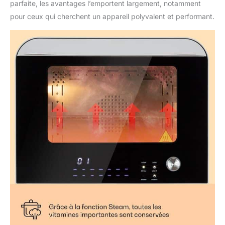
parfaite, les avantages l’emportent largement, notamment
pour ceux qui cherchent un appareil polyvalent et performant.