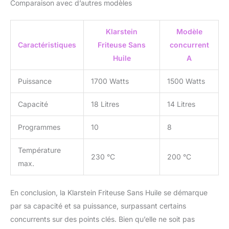
Comparaison avec d’autres modèles
Klarstein
Modèle
Caractéristiques
Friteuse Sans
concurrent
Huile
A
Puissance
1700 Watts
1500 Watts
Capacité
18 Litres
14 Litres
Programmes
10
8
Température
230 °C
200 °C
max.
En conclusion, la Klarstein Friteuse Sans Huile se démarque
par sa capacité et sa puissance, surpassant certains
concurrents sur des points clés. Bien qu’elle ne soit pas