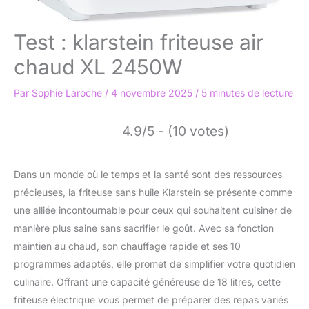
Test : klarstein friteuse air
chaud XL 2450W
Par
Sophie Laroche
/
4 novembre 2025
/
5 minutes de lecture
4.9/5 - (10 votes)
Dans un monde où le temps et la santé sont des ressources
précieuses, la friteuse sans huile Klarstein se présente comme
une alliée incontournable pour ceux qui souhaitent cuisiner de
manière plus saine sans sacrifier le goût. Avec sa fonction
maintien au chaud, son chauffage rapide et ses 10
programmes adaptés, elle promet de simplifier votre quotidien
culinaire. Offrant une capacité généreuse de 18 litres, cette
friteuse électrique vous permet de préparer des repas variés