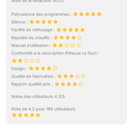
Note de la rédaction 16/20
Polyvalence des programmes :
Silence :
Facilité de nettoyage :
Rapidité de chauffe :
Manuel d’utilisation :
Conformité à la description (friteuse vs four) :
Design :
Qualité de fabrication :
Rapport qualité-prix :
Notes des utilisateurs 4.3/5
Note de 4.3 pour 186 utilisateurs