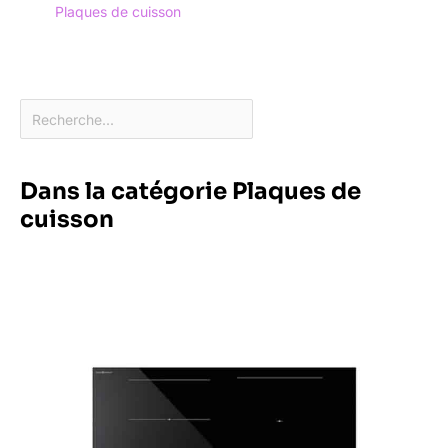
Plaques de cuisson
Dans la catégorie Plaques de
cuisson