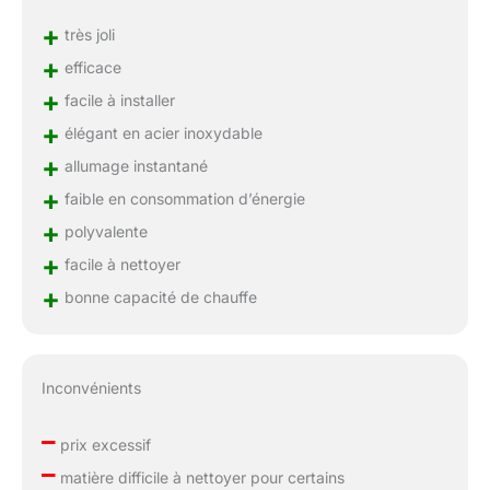
+
très joli
+
efficace
+
facile à installer
+
élégant en acier inoxydable
+
allumage instantané
+
faible en consommation d’énergie
+
polyvalente
+
facile à nettoyer
+
bonne capacité de chauffe
Inconvénients
–
prix excessif
–
matière difficile à nettoyer pour certains