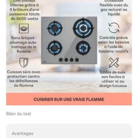
Bilan du test
Avantages