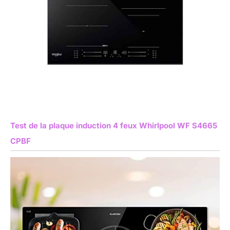
Test de la plaque induction 4 feux Whirlpool WF S4665
CPBF