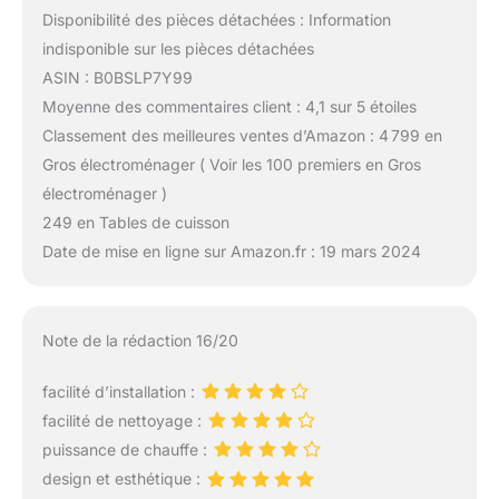
Disponibilité des pièces détachées : Information
indisponible sur les pièces détachées
ASIN : B0BSLP7Y99
Moyenne des commentaires client : 4,1 sur 5 étoiles
Classement des meilleures ventes d’Amazon : 4 799 en
Gros électroménager ( Voir les 100 premiers en Gros
électroménager )
249 en Tables de cuisson
Date de mise en ligne sur Amazon.fr : 19 mars 2024
Note de la rédaction 16/20
facilité d’installation :
facilité de nettoyage :
puissance de chauffe :
design et esthétique :