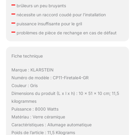
–
brûleurs un peu bruyants
–
nécessite un raccord coudé pour l’installation
–
puissance insuffisante pour le gril
–
problèmes de pièce de rechange en cas de défaut
Fiche technique
Marque : KLARSTEIN
Numéro de modèle : CP11-Firetale4-GR
Couleur : Gris
Dimensions du produit (L x l x h) : 10 x 51 x 10 cm; 11,5
kilogrammes
Puissance : 8000 Watts
Matériau : Verre céramique
Caractéristiques : Allumage automatique
Poids de l’article : 11,5 Kilograms