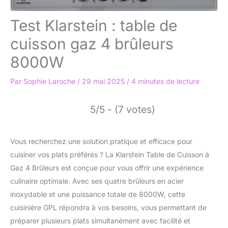
Test Klarstein : table de
cuisson gaz 4 brûleurs
8000W
Par
Sophie Laroche
/
29 mai 2025
/
4 minutes de lecture
5/5 - (7 votes)
Vous recherchez une solution pratique et efficace pour
cuisiner vos plats préférés ? La Klarstein Table de Cuisson à
Gaz 4 Brûleurs est conçue pour vous offrir une expérience
culinaire optimale. Avec ses quatre brûleurs en acier
inoxydable et une puissance totale de 8000W, cette
cuisinière GPL répondra à vos besoins, vous permettant de
préparer plusieurs plats simultanément avec facilité et