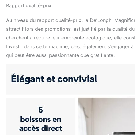
Rapport qualité-prix
Au niveau du rapport qualité-prix, la De’Longhi Magnifi
attractif lors des promotions, est justifié par la qualité 
cherchent à réduire leur empreinte écologique, elle cons
Investir dans cette machine, c’est également s’engager 
qui peut être aussi passionnante que gratifiante.