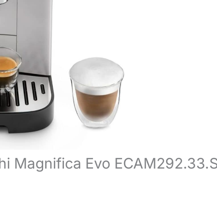
ghi Magnifica Evo ECAM292.33.