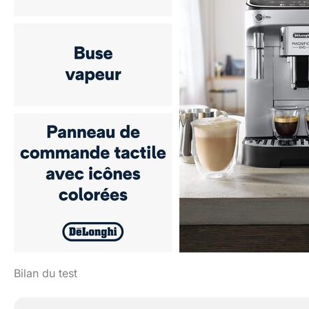
Bilan du test