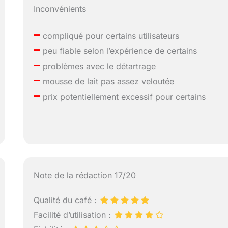
Inconvénients
–
compliqué pour certains utilisateurs
–
peu fiable selon l’expérience de certains
–
problèmes avec le détartrage
–
mousse de lait pas assez veloutée
–
prix potentiellement excessif pour certains
Note de la rédaction 17/20
Qualité du café :
Facilité d’utilisation :