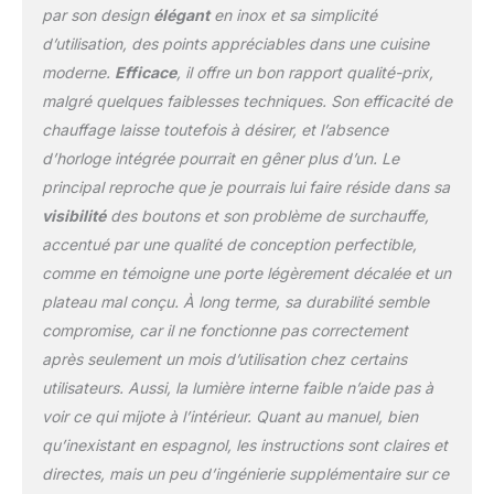
par son design
élégant
en inox et sa simplicité
d’utilisation, des points appréciables dans une cuisine
moderne.
Efficace
, il offre un bon rapport qualité-prix,
malgré quelques faiblesses techniques. Son efficacité de
chauffage laisse toutefois à désirer, et l’absence
d’horloge intégrée pourrait en gêner plus d’un. Le
principal reproche que je pourrais lui faire réside dans sa
visibilité
des boutons et son problème de surchauffe,
accentué par une qualité de conception perfectible,
comme en témoigne une porte légèrement décalée et un
plateau mal conçu. À long terme, sa durabilité semble
compromise, car il ne fonctionne pas correctement
après seulement un mois d’utilisation chez certains
utilisateurs. Aussi, la lumière interne faible n’aide pas à
voir ce qui mijote à l’intérieur. Quant au manuel, bien
qu’inexistant en espagnol, les instructions sont claires et
directes, mais un peu d’ingénierie supplémentaire sur ce