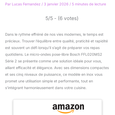
Par
Lucas Fernandez
/
3 janvier 2026
/
5 minutes de lecture
5/5 - (6 votes)
Dans le rythme effréné de nos vies modernes, le temps est
précieux. Trouver l’équilibre entre qualité, praticité et rapidité
est souvent un défi lorsqu’il s’agit de préparer vos repas
quotidiens. Le micro-ondes pose-libre Bosch FFL020MS2
Série 2 se présente comme une solution idéale pour vous,
alliant efficacité et élégance. Avec ses dimensions compactes
et ses cinq niveaux de puissance, ce modèle en inox vous
promet une utilisation simple et performante, tout en
s’intégrant harmonieusement dans votre cuisine.