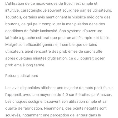
L’utilisation de ce micro-ondes de Bosch est simple et
intuitive, caractéristique souvent soulignée par les utilisateurs.
Toutefois, certains avis mentionnent la visibilité médiocre des
boutons, ce qui peut compliquer la manipulation dans des
conditions de faible luminosité. Son système d’ouverture
latérale à gauche est pratique pour un accès rapide et facile.
Malgré son efficacité générale, il semble que certains
utilisateurs aient rencontré des problèmes de surchauffe
après quelques minutes d’utilisation, ce qui pourrait poser
problème à long terme.
Retours utilisateurs
Les avis disponibles affichent une majorité de mots positifs sur
l’appareil, avec une moyenne de 4,0 sur 5 étoiles sur Amazon.
Les critiques soulignent souvent son utilisation simple et sa
qualité de fabrication. Néanmoins, des points négatifs sont
soulevés, notamment une perception de lenteur dans le