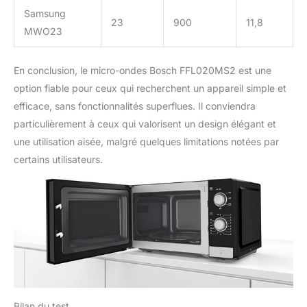
Samsung
23
900
11,8
MWO23
En conclusion, le micro-ondes Bosch FFL020MS2 est une
option fiable pour ceux qui recherchent un appareil simple et
efficace, sans fonctionnalités superflues. Il conviendra
particulièrement à ceux qui valorisent un design élégant et
une utilisation aisée, malgré quelques limitations notées par
certains utilisateurs.
Bilan du test