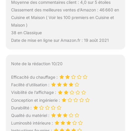
Moyenne des commentaires client : 4,0 sur 5 étoiles
Classement des meilleures ventes d’Amazon : 46 660 en
Cuisine et Maison ( Voir les 100 premiers en Cuisine et
Maison )
38 en Classique
Date de mise en ligne sur Amazon.fr : 19 août 2021
Note de la rédaction 10/20
Efficacité du chauffage :
Facilité d’utilisation :
Visibilité de l’affichage :
Conception et ingénierie :
Durabilité :
Qualité du matériel :
Luminosité intérieure :
Instructions fournies :