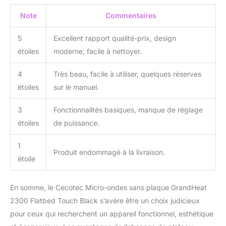
Note
Commentaires
5
Excellent rapport qualité-prix, design
étoiles
moderne, facile à nettoyer.
4
Très beau, facile à utiliser, quelques réserves
étoiles
sur le manuel.
3
Fonctionnalités basiques, manque de réglage
étoiles
de puissance.
1
Produit endommagé à la livraison.
étoile
En somme, le Cecotec Micro-ondes sans plaque GrandHeat
2300 Flatbed Touch Black s’avère être un choix judicieux
pour ceux qui recherchent un appareil fonctionnel, esthétique