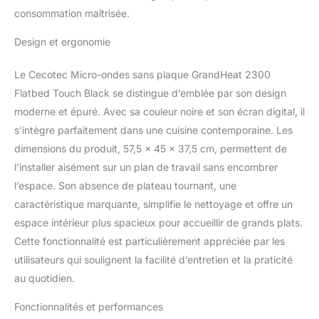
consommation maîtrisée.
Design et ergonomie
Le Cecotec Micro-ondes sans plaque GrandHeat 2300
Flatbed Touch Black se distingue d’emblée par son design
moderne et épuré. Avec sa couleur noire et son écran digital, il
s’intègre parfaitement dans une cuisine contemporaine. Les
dimensions du produit, 57,5 x 45 x 37,5 cm, permettent de
l’installer aisément sur un plan de travail sans encombrer
l’espace. Son absence de plateau tournant, une
caractéristique marquante, simplifie le nettoyage et offre un
espace intérieur plus spacieux pour accueillir de grands plats.
Cette fonctionnalité est particulièrement appréciée par les
utilisateurs qui soulignent la facilité d’entretien et la praticité
au quotidien.
Fonctionnalités et performances