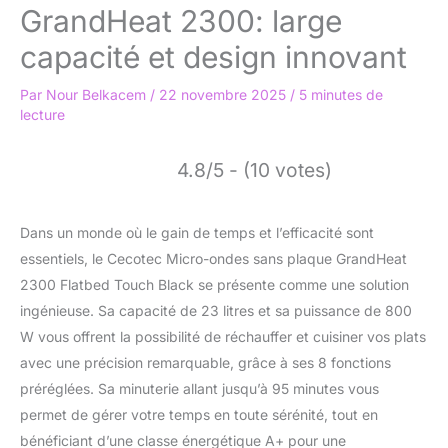
GrandHeat 2300: large
capacité et design innovant
Par
Nour Belkacem
/
22 novembre 2025
/
5 minutes de
lecture
4.8/5 - (10 votes)
Dans un monde où le gain de temps et l’efficacité sont
essentiels, le Cecotec Micro-ondes sans plaque GrandHeat
2300 Flatbed Touch Black se présente comme une solution
ingénieuse. Sa capacité de 23 litres et sa puissance de 800
W vous offrent la possibilité de réchauffer et cuisiner vos plats
avec une précision remarquable, grâce à ses 8 fonctions
préréglées. Sa minuterie allant jusqu’à 95 minutes vous
permet de gérer votre temps en toute sérénité, tout en
bénéficiant d’une classe énergétique A+ pour une