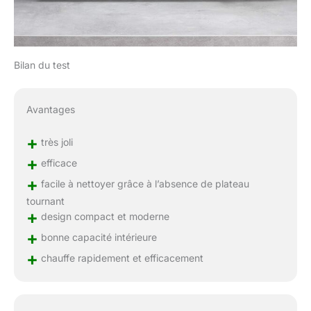
Bilan du test
Avantages
+
très joli
+
efficace
+
facile à nettoyer grâce à l’absence de plateau
tournant
+
design compact et moderne
+
bonne capacité intérieure
+
chauffe rapidement et efficacement