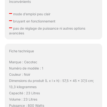
Inconvénients
–
mode d’emploi peu clair
–
bruyant en fonctionnement
–
pas de réglage de puissance ni autres options
avancées
Fiche technique
Marque : Cecotec
Numéro de modèle : 1
Couleur : Noir
Dimensions du produit (L x l x h) : 57,5 x 45 x 37,5 cm;
13,3 kilogrammes
Capacité : 23 Litres
Volume : 23 Litres
Puissance : 800 Watts