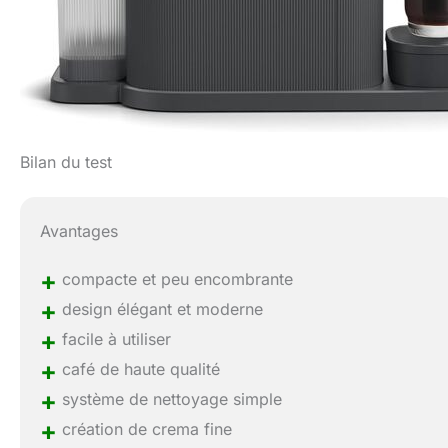
Bilan du test
Avantages
+
compacte et peu encombrante
+
design élégant et moderne
+
facile à utiliser
+
café de haute qualité
+
système de nettoyage simple
+
création de crema fine