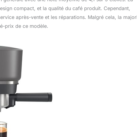
 design compact, et la qualité du café produit. Cependant,
ervice après-vente et les réparations. Malgré cela, la major
ité-prix de ce modèle.