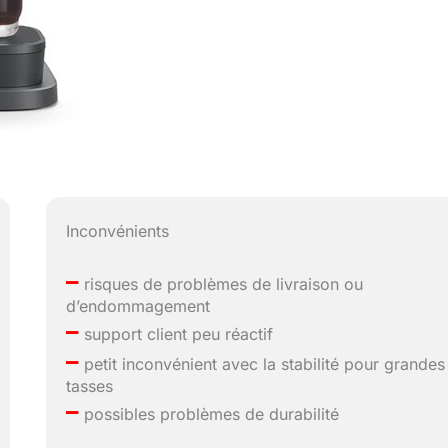
Inconvénients
–
risques de problèmes de livraison ou
d’endommagement
–
support client peu réactif
–
petit inconvénient avec la stabilité pour grandes
tasses
–
possibles problèmes de durabilité