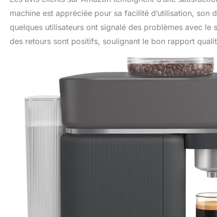
machine est appréciée pour sa facilité d’utilisation, son
quelques utilisateurs ont signalé des problèmes avec le s
des retours sont positifs, soulignant le bon rapport qual