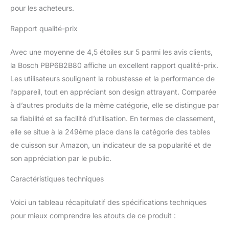
pour les acheteurs.
Rapport qualité-prix
Avec une moyenne de 4,5 étoiles sur 5 parmi les avis clients,
la Bosch PBP6B2B80 affiche un excellent rapport qualité-prix.
Les utilisateurs soulignent la robustesse et la performance de
l’appareil, tout en appréciant son design attrayant. Comparée
à d’autres produits de la même catégorie, elle se distingue par
sa fiabilité et sa facilité d’utilisation. En termes de classement,
elle se situe à la 249ème place dans la catégorie des tables
de cuisson sur Amazon, un indicateur de sa popularité et de
son appréciation par le public.
Caractéristiques techniques
Voici un tableau récapitulatif des spécifications techniques
pour mieux comprendre les atouts de ce produit :