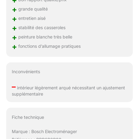
+
grande qualité
+
entretien aisé
+
stabilité des casseroles
+
peinture blanche très belle
+
fonctions d’allumage pratiques
Inconvénients
–
intérieur légèrement arqué nécessitant un ajustement
supplémentaire
Fiche technique
Marque : Bosch Electroménager