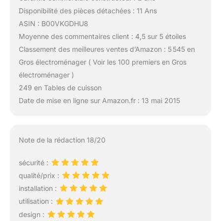
Disponibilité des pièces détachées : 11 Ans
ASIN : B00VKGDHU8
Moyenne des commentaires client : 4,5 sur 5 étoiles
Classement des meilleures ventes d’Amazon : 5 545 en
Gros électroménager ( Voir les 100 premiers en Gros
électroménager )
249 en Tables de cuisson
Date de mise en ligne sur Amazon.fr : 13 mai 2015
Note de la rédaction 18/20
sécurité :
qualité/prix :
installation :
utilisation :
design :