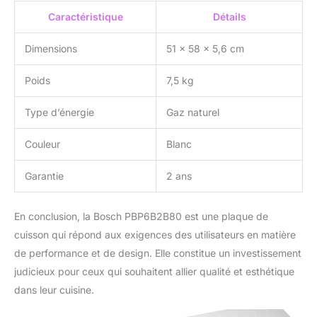
Caractéristique
Détails
Dimensions
51 x 58 x 5,6 cm
Poids
7,5 kg
Type d’énergie
Gaz naturel
Couleur
Blanc
Garantie
2 ans
En conclusion, la Bosch PBP6B2B80 est une plaque de
cuisson qui répond aux exigences des utilisateurs en matière
de performance et de design. Elle constitue un investissement
judicieux pour ceux qui souhaitent allier qualité et esthétique
dans leur cuisine.