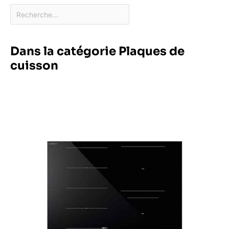
Dans la catégorie Plaques de
cuisson