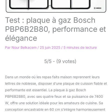
Test : plaque à gaz Bosch
PBP6B2B80, performance et
élégance
Par
Nour Belkacem
/
25 juin 2025
/
5 minutes de lecture
5/5 - (9 votes)
Dans un monde où les repas faits maison reprennent leurs
lettres de noblesse, disposer d’une plaque de cuisson fiable et
performante est essentiel. La plaque à gaz Bosch
PBP6B2B80, avec ses quatre feux et sa puissance de 7400
W, offre une solution idéale pour les amateurs de cuisine. Sa
conception encastrable en 60 cm s’intègre harmonieusement