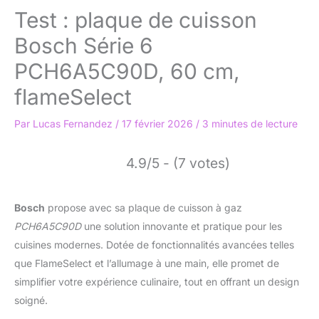
Test : plaque de cuisson
Bosch Série 6
PCH6A5C90D, 60 cm,
flameSelect
Par
Lucas Fernandez
/
17 février 2026
/
3 minutes de lecture
4.9/5 - (7 votes)
Bosch
propose avec sa plaque de cuisson à gaz
PCH6A5C90D
une solution innovante et pratique pour les
cuisines modernes. Dotée de fonctionnalités avancées telles
que FlameSelect et l’allumage à une main, elle promet de
simplifier votre expérience culinaire, tout en offrant un design
soigné.