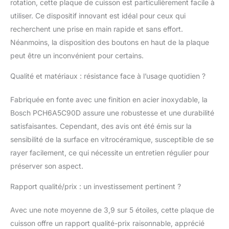
rotation, cette plaque de cuisson est particulièrement facile à
utiliser. Ce dispositif innovant est idéal pour ceux qui
recherchent une prise en main rapide et sans effort.
Néanmoins, la disposition des boutons en haut de la plaque
peut être un inconvénient pour certains.
Qualité et matériaux : résistance face à l’usage quotidien ?
Fabriquée en fonte avec une finition en acier inoxydable, la
Bosch PCH6A5C90D assure une robustesse et une durabilité
satisfaisantes. Cependant, des avis ont été émis sur la
sensibilité de la surface en vitrocéramique, susceptible de se
rayer facilement, ce qui nécessite un entretien régulier pour
préserver son aspect.
Rapport qualité/prix : un investissement pertinent ?
Avec une note moyenne de 3,9 sur 5 étoiles, cette plaque de
cuisson offre un rapport qualité-prix raisonnable, apprécié