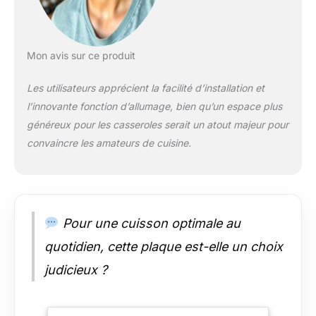
Mon avis sur ce produit
Les utilisateurs apprécient la facilité d’installation et
l’innovante fonction d’allumage, bien qu’un espace plus
généreux pour les casseroles serait un atout majeur pour
convaincre les amateurs de cuisine.
Pour une cuisson optimale au
quotidien, cette plaque est-elle un choix
judicieux ?