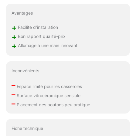
Avantages
+
Facilité d’installation
+
Bon rapport qualité-prix
+
Allumage à une main innovant
Inconvénients
–
Espace limité pour les casseroles
–
Surface vitrocéramique sensible
–
Placement des boutons peu pratique
Fiche technique