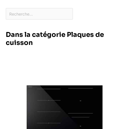
Dans la catégorie Plaques de
cuisson