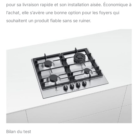
pour sa livraison rapide et son installation aisée. Économique à
l’achat, elle s’avère une bonne option pour les foyers qui
souhaitent un produit fiable sans se ruiner.
Bilan du test