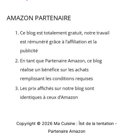
Copyright © 2026 Ma Cuisine : Îlot de la tentation -
Partenaire Amazon