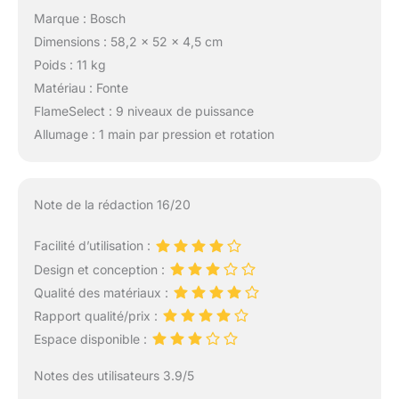
Marque : Bosch
Dimensions : 58,2 x 52 x 4,5 cm
Poids : 11 kg
Matériau : Fonte
FlameSelect : 9 niveaux de puissance
Allumage : 1 main par pression et rotation
Note de la rédaction 16/20
Facilité d’utilisation :
Design et conception :
Qualité des matériaux :
Rapport qualité/prix :
Espace disponible :
Notes des utilisateurs 3.9/5