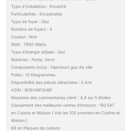
Type d’installation : Encastré
Particularités : Encastrable
Type de foyer : Gaz
Nombre de foyers : 4
Couleur : Noir
Watt : 7800 Watts
Type d’énergie utilisée : Gaz
Matériau : Fonte, Verre
Composants inclus : Injecteurs gaz de ville
Poids : 13 Kilogrammes
Disponibilité des pièces détachées : 5 Ans
ASIN : B09VMP3HBF
Moyenne des commentaires client : 4,4 sur 5 étoiles
Classement des meilleures ventes d’Amazon : 182 547
en Cuisine et Maison ( Voir les 100 premiers en Cuisine et
Maison )
69 en Plaques de cuisson