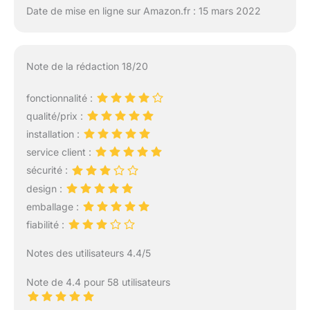
Date de mise en ligne sur Amazon.fr : 15 mars 2022
Note de la rédaction 18/20
fonctionnalité :
qualité/prix :
installation :
service client :
sécurité :
design :
emballage :
fiabilité :
Notes des utilisateurs 4.4/5
Note de 4.4 pour 58 utilisateurs