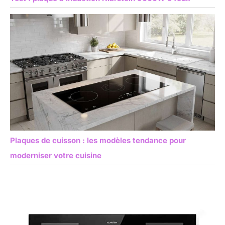
Plaques de cuisson : les modèles tendance pour
moderniser votre cuisine