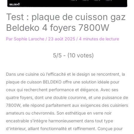
Test : plaque de cuisson gaz
Beldeko 4 foyers 7800W
Par
Sophie Laroche
/
23 août 2025
/
4 minutes de lecture
5/5 - (10 votes)
Dans une cuisine où l’efficacité et le design se rencontrent, la
plaque de cuisson BELDEKO offre une solution idéale pour
ceux qui recherchent performance et élégance. Avec ses
quatre foyers, dont une double couronne, et une puissance de
7800W, elle répond parfaitement aux exigences des cuisiniers
amateurs ou chevronnés. Son esthétique en verre noir
encastrable s’intègre harmonieusement dans tout type
d’intérieur, alliant fonctionnalité et raffinement. Conçue pour