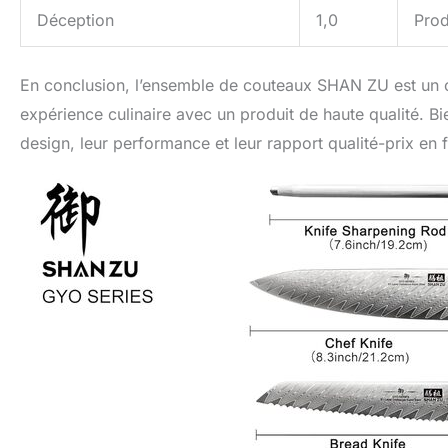
Déception
1,0
Prod
En conclusion, l’ensemble de couteaux SHAN ZU est un c
expérience culinaire avec un produit de haute qualité. Bi
design, leur performance et leur rapport qualité-prix en