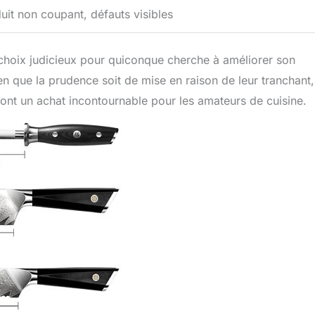
uit non coupant, défauts visibles
hoix judicieux pour quiconque cherche à améliorer son
en que la prudence soit de mise en raison de leur tranchant,
 font un achat incontournable pour les amateurs de cuisine.