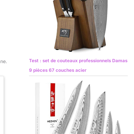
Test : set de couteaux professionnels Damas
ine.
9 pièces 67 couches acier