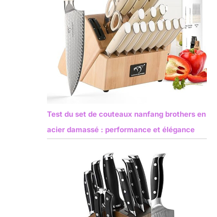
Test du set de couteaux nanfang brothers en
acier damassé : performance et élégance