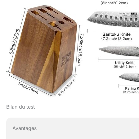
Bilan du test
Avantages