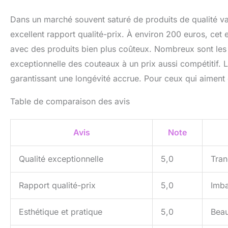
Dans un marché souvent saturé de produits de qualité v
excellent rapport qualité-prix. À environ 200 euros, cet 
avec des produits bien plus coûteux. Nombreux sont les u
exceptionnelle des couteaux à un prix aussi compétitif. L
garantissant une longévité accrue. Pour ceux qui aiment
Table de comparaison des avis
Avis
Note
Qualité exceptionnelle
5,0
Tran
Rapport qualité-prix
5,0
Imba
Esthétique et pratique
5,0
Beau