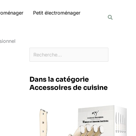
Rechercher
troménager
Petit électroménager
Recherche
sionnel
Dans la catégorie
Accessoires de cuisine