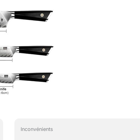
Inconvénients