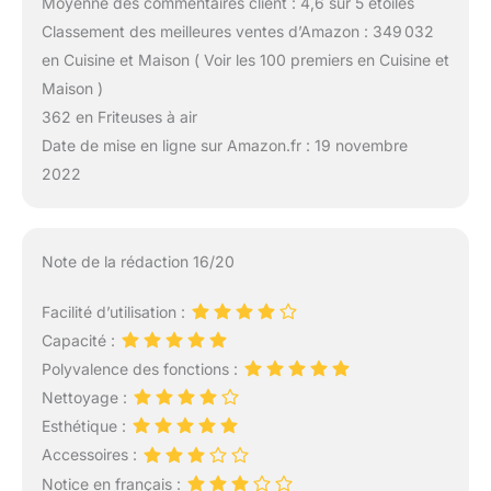
Moyenne des commentaires client : 4,6 sur 5 étoiles
Classement des meilleures ventes d’Amazon : 349 032
en Cuisine et Maison ( Voir les 100 premiers en Cuisine et
Maison )
362 en Friteuses à air
Date de mise en ligne sur Amazon.fr : 19 novembre
2022
Note de la rédaction 16/20
Facilité d’utilisation :
Capacité :
Polyvalence des fonctions :
Nettoyage :
Esthétique :
Accessoires :
Notice en français :