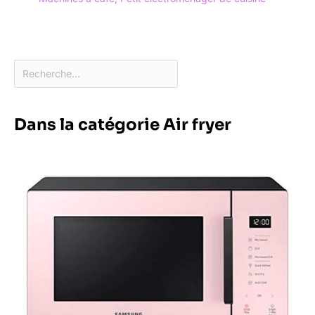
Dans la catégorie Air fryer