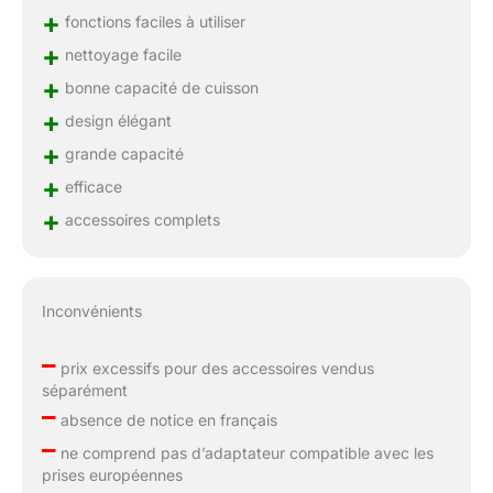
+
fonctions faciles à utiliser
+
nettoyage facile
+
bonne capacité de cuisson
+
design élégant
+
grande capacité
+
efficace
+
accessoires complets
Inconvénients
–
prix excessifs pour des accessoires vendus
séparément
–
absence de notice en français
–
ne comprend pas d’adaptateur compatible avec les
prises européennes