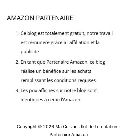
Copyright © 2026 Ma Cuisine : Îlot de la tentation -
Partenaire Amazon