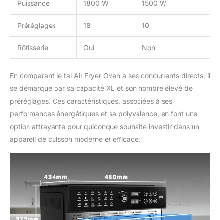
Puissance
1800 W
1500 W
Préréglages
18
10
Rôtisserie
Oui
Non
En comparant le tal Air Fryer Oven à ses concurrents directs, il
se démarque par sa capacité XL et son nombre élevé de
préréglages. Ces caractéristiques, associées à ses
performances énergétiques et sa polyvalence, en font une
option attrayante pour quiconque souhaite investir dans un
appareil de cuisson moderne et efficace.