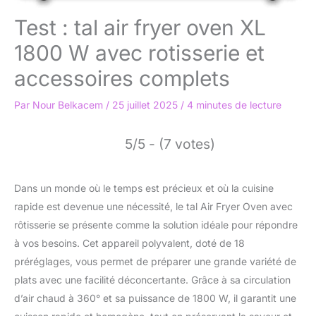
Test : tal air fryer oven XL
1800 W avec rotisserie et
accessoires complets
Par
Nour Belkacem
/
25 juillet 2025
/
4 minutes de lecture
5/5 - (7 votes)
Dans un monde où le temps est précieux et où la cuisine
rapide est devenue une nécessité, le tal Air Fryer Oven avec
rôtisserie se présente comme la solution idéale pour répondre
à vos besoins. Cet appareil polyvalent, doté de 18
préréglages, vous permet de préparer une grande variété de
plats avec une facilité déconcertante. Grâce à sa circulation
d’air chaud à 360° et sa puissance de 1800 W, il garantit une