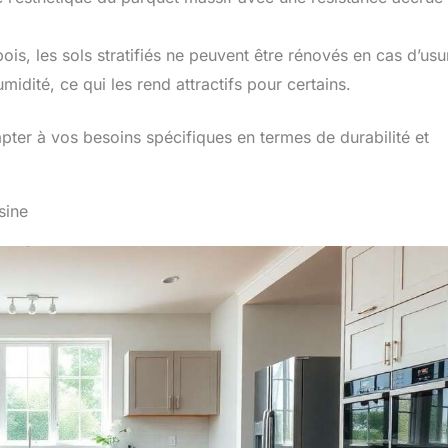
bois, les sols stratifiés ne peuvent être rénovés en cas d’usu
midité, ce qui les rend attractifs pour certains.
apter à vos besoins spécifiques en termes de durabilité et
sine