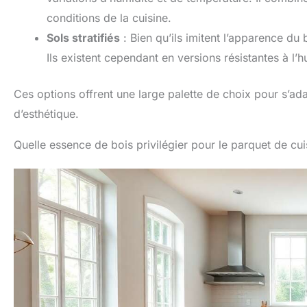
conditions de la cuisine.
Sols stratifiés
: Bien qu’ils imitent l’apparence du 
Ils existent cependant en versions résistantes à l’hu
Ces options offrent une large palette de choix pour s’ad
d’esthétique.
Quelle essence de bois privilégier pour le parquet de cui