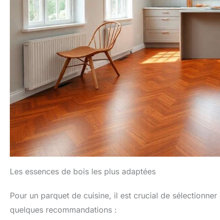
Les essences de bois les plus adaptées
Pour un parquet de cuisine, il est crucial de sélectionner
quelques recommandations :