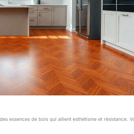
 des essences de bois qui allient esthétisme et résistance. V