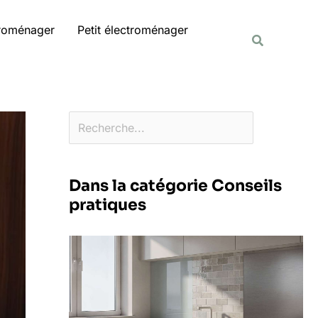
Rechercher
troménager
Petit électroménager
Recherche
Dans la catégorie Conseils
pratiques