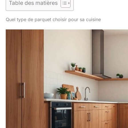
Table des matières
Quel type de parquet choisir pour sa cuisine