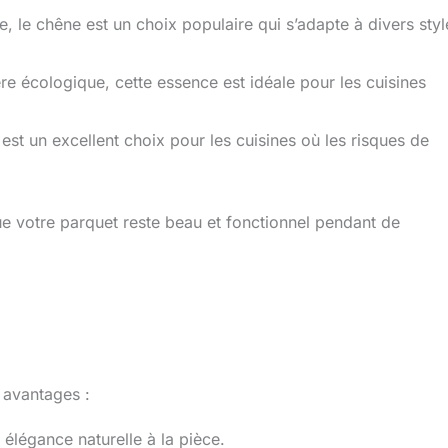
, le chêne est un choix populaire qui s’adapte à divers styl
e écologique, cette essence est idéale pour les cuisines
 est un excellent choix pour les cuisines où les risques de
ue votre parquet reste beau et fonctionnel pendant de
 avantages :
élégance naturelle à la pièce.