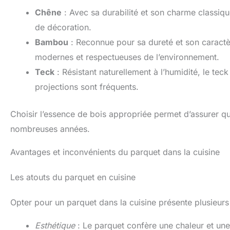
Chêne
: Avec sa durabilité et son charme classique
de décoration.
Bambou
: Reconnue pour sa dureté et son caractèr
modernes et respectueuses de l’environnement.
Teck
: Résistant naturellement à l’humidité, le teck
projections sont fréquents.
Choisir l’essence de bois appropriée permet d’assurer q
nombreuses années.
Avantages et inconvénients du parquet dans la cuisine
Les atouts du parquet en cuisine
Opter pour un parquet dans la cuisine présente plusieurs
Esthétique
: Le parquet confère une chaleur et une 