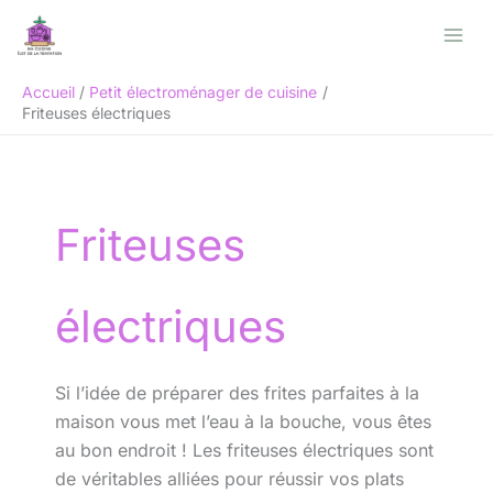
Aller
Rechercher
au
contenu
Accueil
Petit électroménager de cuisine
Friteuses électriques
Friteuses
électriques
Si l’idée de préparer des frites parfaites à la
maison vous met l’eau à la bouche, vous êtes
au bon endroit ! Les friteuses électriques sont
de véritables alliées pour réussir vos plats