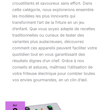
croustillants et savoureux sans effort. Dans
cette catégorie, nous explorerons ensemble
les modèles les plus innovants qui
transforment l’art de la friture en un jeu
d’enfant. Que vous soyez adepte de recettes
traditionnelles ou curieux de tester des
variantes plus audacieuses, découvrez
comment ces appareils peuvent faciliter votre
quotidien tout en vous garantissant des
résultats dignes d’un chef. Grâce à nos
conseils et astuces, maîtrisez l’utilisation de
votre friteuse électrique pour combler toutes
vos envies gourmandes, en un clin d’œil.
Test
Avr
de