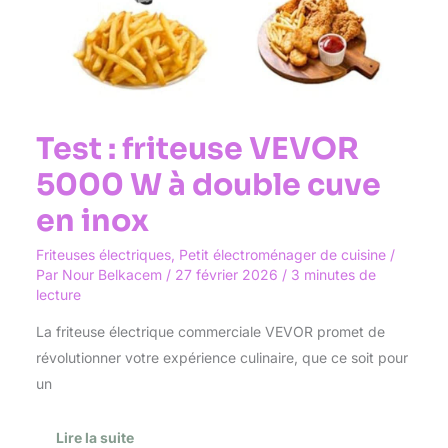
Test : friteuse VEVOR
5000 W à double cuve
en inox
Friteuses électriques
,
Petit électroménager de cuisine
/
Par
Nour Belkacem
/
27 février 2026
/
3 minutes de
lecture
La friteuse électrique commerciale VEVOR promet de
révolutionner votre expérience culinaire, que ce soit pour
un
Lire la suite