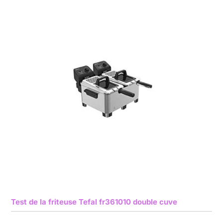
Test de la friteuse Tefal fr361010 double cuve