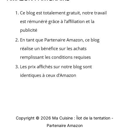
Copyright © 2026 Ma Cuisine : Îlot de la tentation -
Partenaire Amazon