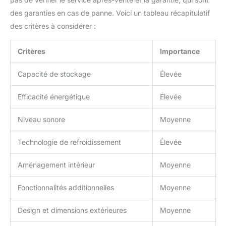
des garanties en cas de panne. Voici un tableau récapitulatif
des critères à considérer :
Critères
Importance
Capacité de stockage
Élevée
Efficacité énergétique
Élevée
Niveau sonore
Moyenne
Technologie de refroidissement
Élevée
Aménagement intérieur
Moyenne
Fonctionnalités additionnelles
Moyenne
Design et dimensions extérieures
Moyenne