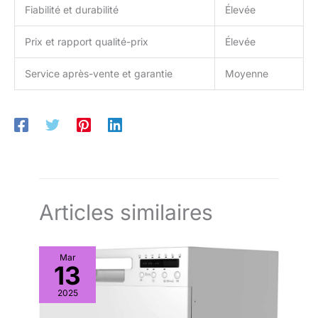
Fiabilité et durabilité
Élevée
Prix et rapport qualité-prix
Élevée
Service après-vente et garantie
Moyenne
Articles similaires
Mar
13
2025