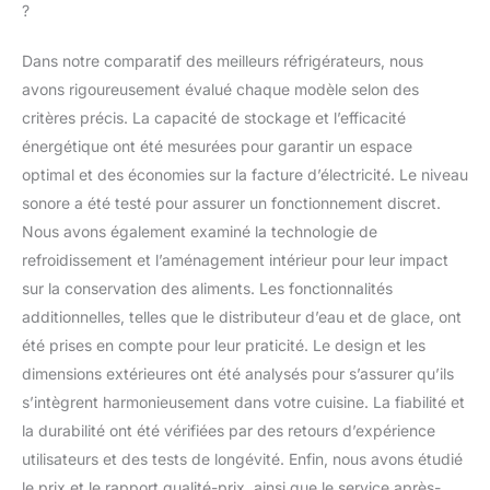
?
Dans notre comparatif des meilleurs réfrigérateurs, nous
avons rigoureusement évalué chaque modèle selon des
critères précis. La capacité de stockage et l’efficacité
énergétique ont été mesurées pour garantir un espace
optimal et des économies sur la facture d’électricité. Le niveau
sonore a été testé pour assurer un fonctionnement discret.
Nous avons également examiné la technologie de
refroidissement et l’aménagement intérieur pour leur impact
sur la conservation des aliments. Les fonctionnalités
additionnelles, telles que le distributeur d’eau et de glace, ont
été prises en compte pour leur praticité. Le design et les
dimensions extérieures ont été analysés pour s’assurer qu’ils
s’intègrent harmonieusement dans votre cuisine. La fiabilité et
la durabilité ont été vérifiées par des retours d’expérience
utilisateurs et des tests de longévité. Enfin, nous avons étudié
le prix et le rapport qualité-prix, ainsi que le service après-