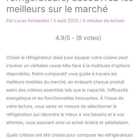
meilleurs sur le marché
Par
Lucas Fernandez
/
5 août 2025
/
4 minutes de lecture
4.9/5 - (8 votes)
Choisir le réfrigérateur idéal pour équiper votre cuisine peut
s’avérer un véritable casse-tête face à la multitude d’options
disponibles. Notre comparatif vous guide à travers les
meilleurs modèles du marché, en évaluant chaque produit
selon des critères essentiels tels que la capacité, l’efficacité
énergétique et les fonctionnalités innovantes. À l’issue de
votre lecture, vous serez en mesure de sélectionner le
réfrigérateur qui répondra le mieux à vos besoins et à vos
attentes, vous assurant ainsi un achat éclairé et satisfaisant.
Quels critères ont été choisis pour comparer les réfrigérateurs