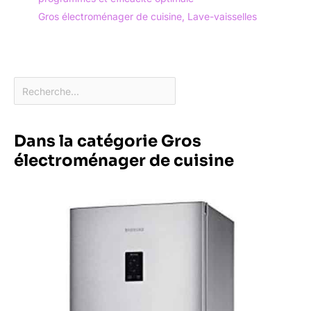
Gros électroménager de cuisine
,
Lave-vaisselles
Dans la catégorie Gros
électroménager de cuisine