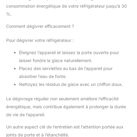
consommation énergétique de votre réfrigérateur jusqu’à 30
%.
Comment dégivrer efficacement ?
Pour dégivrer votre réfrigérateur :
Éteignez l’appareil et laissez la porte ouverte pour
laisser fondre la glace naturellement.
Placez des serviettes au bas de l’appareil pour
absorber l’eau de fonte.
Nettoyez les résidus de glace avec un chiffon doux.
Le dégivrage régulier non seulement améliore l’efficacité
énergétique, mais contribue également à prolonger la durée
de vie de l’appareil.
Un autre aspect clé de l’entretien est l’attention portée aux
joints de porte et à l’étanchéité.