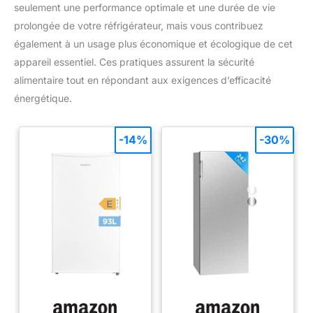
seulement une performance optimale et une durée de vie
prolongée de votre réfrigérateur, mais vous contribuez
également à un usage plus économique et écologique de cet
appareil essentiel. Ces pratiques assurent la sécurité
alimentaire tout en répondant aux exigences d’efficacité
énergétique.
-14%
-30%