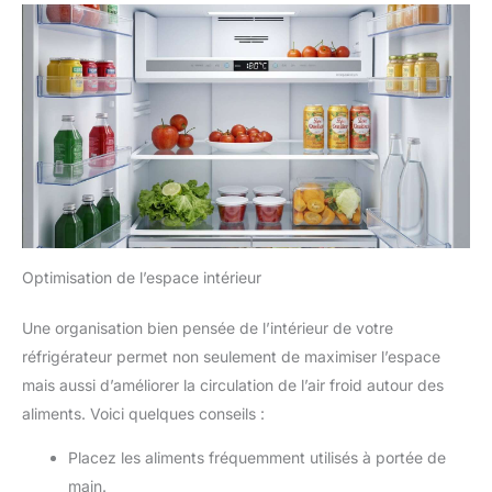
Optimisation de l’espace intérieur
Une organisation bien pensée de l’intérieur de votre
réfrigérateur permet non seulement de maximiser l’espace
mais aussi d’améliorer la circulation de l’air froid autour des
aliments. Voici quelques conseils :
Placez les aliments fréquemment utilisés à portée de
main.