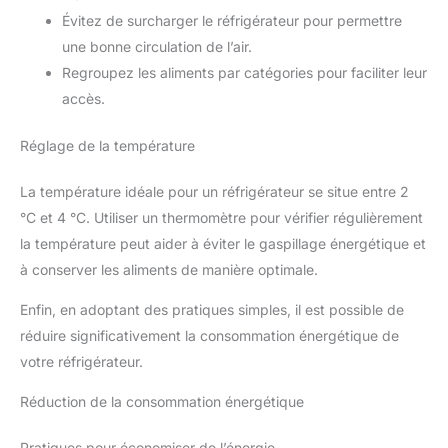
Évitez de surcharger le réfrigérateur pour permettre
une bonne circulation de l’air.
Regroupez les aliments par catégories pour faciliter leur
accès.
Réglage de la température
La température idéale pour un réfrigérateur se situe entre 2
°C et 4 °C. Utiliser un thermomètre pour vérifier régulièrement
la température peut aider à éviter le gaspillage énergétique et
à conserver les aliments de manière optimale.
Enfin, en adoptant des pratiques simples, il est possible de
réduire significativement la consommation énergétique de
votre réfrigérateur.
Réduction de la consommation énergétique
Pratiques pour économiser de l’énergie