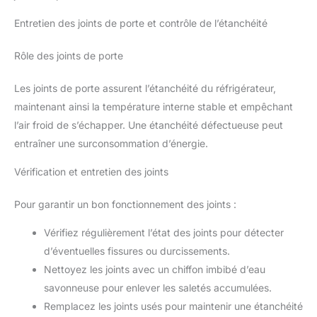
Entretien des joints de porte et contrôle de l’étanchéité
Rôle des joints de porte
Les joints de porte assurent l’étanchéité du réfrigérateur,
maintenant ainsi la température interne stable et empêchant
l’air froid de s’échapper. Une étanchéité défectueuse peut
entraîner une surconsommation d’énergie.
Vérification et entretien des joints
Pour garantir un bon fonctionnement des joints :
Vérifiez régulièrement l’état des joints pour détecter
d’éventuelles fissures ou durcissements.
Nettoyez les joints avec un chiffon imbibé d’eau
savonneuse pour enlever les saletés accumulées.
Remplacez les joints usés pour maintenir une étanchéité