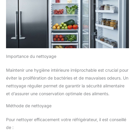
Importance du nettoyage
Maintenir une hygiène intérieure irréprochable est crucial pour
éviter la prolifération de bactéries et de mauvaises odeurs. Un
nettoyage régulier permet de garantir la sécurité alimentaire
et d’assurer une conservation optimale des aliments.
Méthode de nettoyage
Pour nettoyer efficacement votre réfrigérateur, il est conseillé
de :