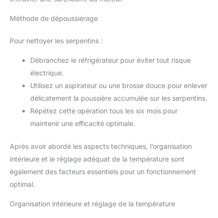
Méthode de dépoussiérage
Pour nettoyer les serpentins :
Débranchez le réfrigérateur pour éviter tout risque
électrique.
Utilisez un aspirateur ou une brosse douce pour enlever
délicatement la poussière accumulée sur les serpentins.
Répétez cette opération tous les six mois pour
maintenir une efficacité optimale.
Après avoir abordé les aspects techniques, l’organisation
intérieure et le réglage adéquat de la température sont
également des facteurs essentiels pour un fonctionnement
optimal.
Organisation intérieure et réglage de la température