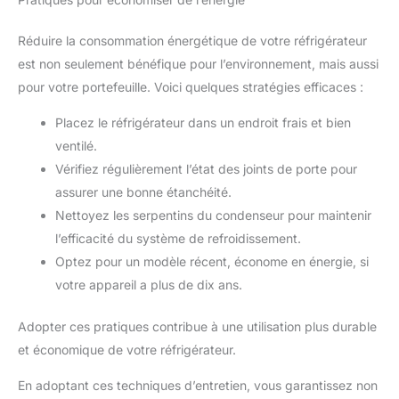
Réduire la consommation énergétique de votre réfrigérateur
est non seulement bénéfique pour l’environnement, mais aussi
pour votre portefeuille. Voici quelques stratégies efficaces :
Placez le réfrigérateur dans un endroit frais et bien
ventilé.
Vérifiez régulièrement l’état des joints de porte pour
assurer une bonne étanchéité.
Nettoyez les serpentins du condenseur pour maintenir
l’efficacité du système de refroidissement.
Optez pour un modèle récent, économe en énergie, si
votre appareil a plus de dix ans.
Adopter ces pratiques contribue à une utilisation plus durable
et économique de votre réfrigérateur.
En adoptant ces techniques d’entretien, vous garantissez non