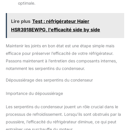
optimale.
Lire plus
Test : réfrigérateur Haier
HSR3918EWPG, l'efficacité side by side
Maintenir les joints en bon état est une étape simple mais
efficace pour préserver l’efficacité de votre réfrigérateur.
Passons maintenant à l’entretien des composants internes,
notamment les serpentins du condenseur.
Dépoussiérage des serpentins du condenseur
Importance du dépoussiérage
Les serpentins du condenseur jouent un rôle crucial dans le
processus de refroidissement. Lorsqu’ils sont obstrués par la
poussière, l’efficacité du réfrigérateur diminue, ce qui peut
entraîner une surchauffe du moteur.