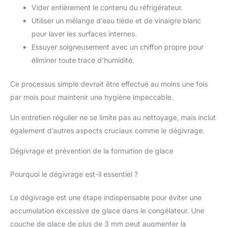
Vider entièrement le contenu du réfrigérateur.
Utiliser un mélange d’eau tiède et de vinaigre blanc
pour laver les surfaces internes.
Essuyer soigneusement avec un chiffon propre pour
éliminer toute trace d’humidité.
Ce processus simple devrait être effectué au moins une fois
par mois pour maintenir une hygiène impeccable.
Un entretien régulier ne se limite pas au nettoyage, mais inclut
également d’autres aspects cruciaux comme le dégivrage.
Dégivrage et prévention de la formation de glace
Pourquoi le dégivrage est-il essentiel ?
Le dégivrage est une étape indispensable pour éviter une
accumulation excessive de glace dans le congélateur. Une
couche de glace de plus de 3 mm peut augmenter la