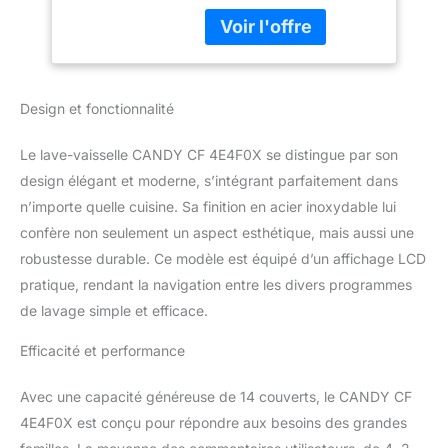
énergétique E Niveau
sonore 44 dB Panier
supérieur réglable
Design et fonctionnalité
Le lave-vaisselle CANDY CF 4E4F0X se distingue par son
design élégant et moderne, s’intégrant parfaitement dans
n’importe quelle cuisine. Sa finition en acier inoxydable lui
confère non seulement un aspect esthétique, mais aussi une
robustesse durable. Ce modèle est équipé d’un affichage LCD
pratique, rendant la navigation entre les divers programmes
de lavage simple et efficace.
Efficacité et performance
Avec une capacité généreuse de 14 couverts, le CANDY CF
4E4F0X est conçu pour répondre aux besoins des grandes