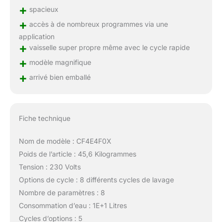
+
spacieux
+
accès à de nombreux programmes via une
application
+
vaisselle super propre même avec le cycle rapide
+
modèle magnifique
+
arrivé bien emballé
Fiche technique
Nom de modèle : CF4E4F0X
Poids de l’article : 45,6 Kilogrammes
Tension : 230 Volts
Options de cycle : 8 différents cycles de lavage
Nombre de paramètres : 8
Consommation d’eau : 1E+1 Litres
Cycles d’options : 5