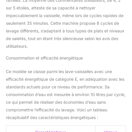
familles. La moyenne des commentaires utilisateurs, de 4, 2
sur 5 étoiles, atteste de sa capacité à nettoyer
impeccablement la vaisselle, même lors de cycles rapides de
seulement 35 minutes. Cette machine propose 8 cycles de
lavage différents, s’adaptant à tous types de plats et niveaux
de saletés, tout en étant très silencieuse selon les avis des
utilisateurs.
Consommation et efficacité énergétique
Ce modèle se classe parmi les lave-vaisselles avec une
efficacité énergétique de catégorie E, en adéquation avec les
standards actuels pour ce niveau de performance. Sa
consommation d’eau est mesurée à environ 10 litres par cycle,
ce qui permet de réaliser des économies d’eau sans
compromettre l’efficacité du lavage. Voici un tableau
récapitulatif des caractéristiques énergétiques :