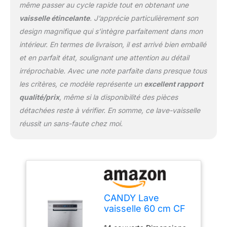
même passer au cycle rapide tout en obtenant une
vaisselle étincelante
. J’apprécie particulièrement son
design magnifique qui s’intègre parfaitement dans mon
intérieur. En termes de livraison, il est arrivé bien emballé
et en parfait état, soulignant une attention au détail
irréprochable. Avec une note parfaite dans presque tous
les critères, ce modèle représente un
excellent rapport
qualité/prix
, même si la disponibilité des pièces
détachées reste à vérifier. En somme, ce lave-vaisselle
réussit un sans-faute chez moi.
CANDY Lave
vaisselle 60 cm CF
4E4F0X