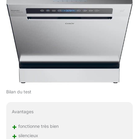
Bilan du test
Avantages
+
fonctionne très bien
+
silencieux