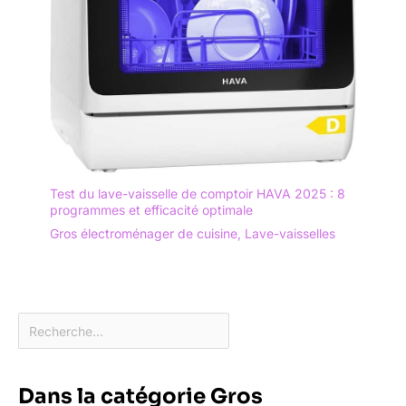
Test du lave-vaisselle de comptoir HAVA 2025 : 8
programmes et efficacité optimale
Gros électroménager de cuisine
,
Lave-vaisselles
Dans la catégorie Gros