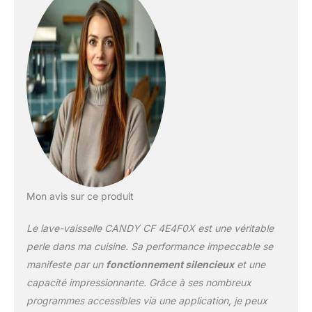
Mon avis sur ce produit
Le lave-vaisselle CANDY CF 4E4F0X est une véritable
perle dans ma cuisine. Sa performance impeccable se
manifeste par un
fonctionnement silencieux
et une
capacité impressionnante. Grâce à ses nombreux
programmes accessibles via une application, je peux