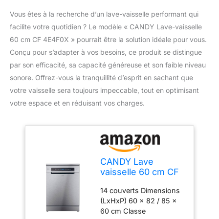
Vous êtes à la recherche d’un lave-vaisselle performant qui
facilite votre quotidien ? Le modèle « CANDY Lave-vaisselle
60 cm CF 4E4F0X » pourrait être la solution idéale pour vous.
Conçu pour s’adapter à vos besoins, ce produit se distingue
par son efficacité, sa capacité généreuse et son faible niveau
sonore. Offrez-vous la tranquillité d’esprit en sachant que
votre vaisselle sera toujours impeccable, tout en optimisant
votre espace et en réduisant vos charges.
CANDY Lave
vaisselle 60 cm CF
4E4F0X
14 couverts Dimensions
(LxHxP) 60 x 82 / 85 x
60 cm Classe