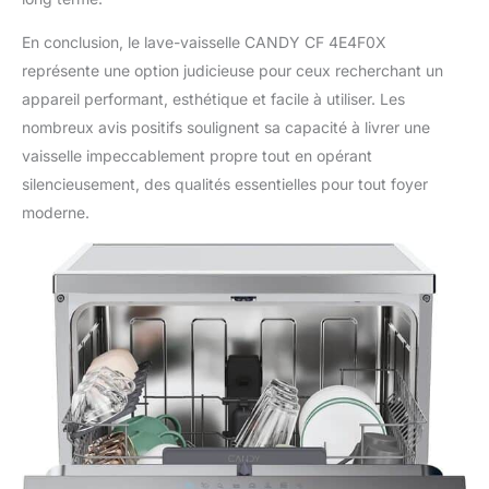
En conclusion, le lave-vaisselle CANDY CF 4E4F0X
représente une option judicieuse pour ceux recherchant un
appareil performant, esthétique et facile à utiliser. Les
nombreux avis positifs soulignent sa capacité à livrer une
vaisselle impeccablement propre tout en opérant
silencieusement, des qualités essentielles pour tout foyer
moderne.