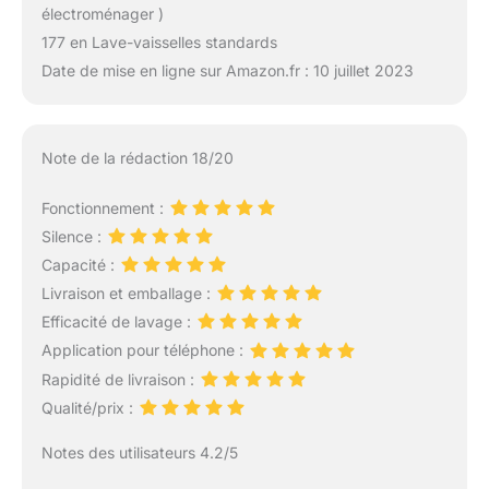
électroménager )
177 en Lave-vaisselles standards
Date de mise en ligne sur Amazon.fr : 10 juillet 2023
Note de la rédaction 18/20
Fonctionnement :
Silence :
Capacité :
Livraison et emballage :
Efficacité de lavage :
Application pour téléphone :
Rapidité de livraison :
Qualité/prix :
Notes des utilisateurs 4.2/5