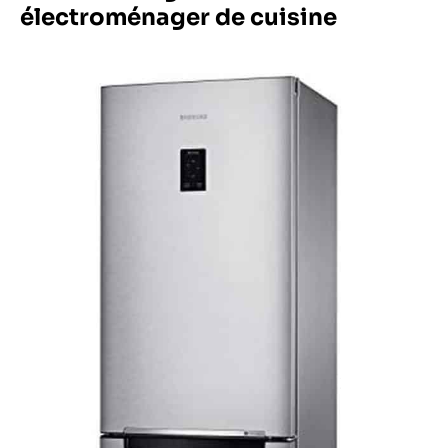
électroménager de cuisine