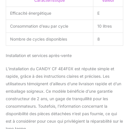
Caractéristique
Valeur
Efficacité énergétique
E
Consommation d’eau par cycle
10 litres
Nombre de cycles disponibles
8
Installation et services après-vente
L’installation du CANDY CF 4E4F0X est réputée simple et
rapide, grâce à des instructions claires et précises. Les
utilisateurs témoignent d’ailleurs d’une livraison rapide et d’un
emballage soigneux. Ce modèle bénéficie d’une garantie
constructeur de 2 ans, un gage de tranquillité pour les
consommateurs. Toutefois, l’information concernant la
disponibilité des pièces détachées n’est pas fournie, ce qui
est à considérer pour ceux qui privilégient la réparabilité sur le
long terme.