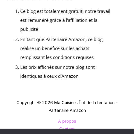
Copyright © 2026 Ma Cuisine : Îlot de la tentation -
Partenaire Amazon
A propos
Contact