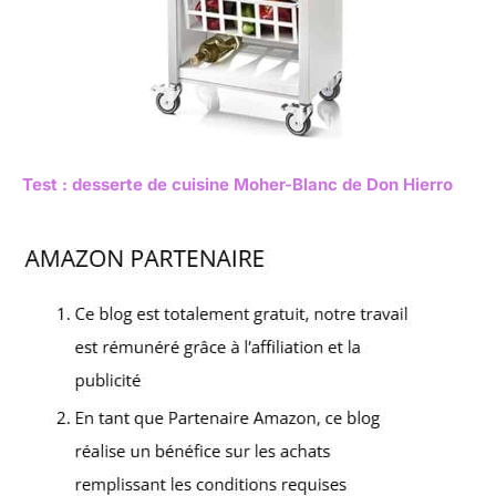
Test : desserte de cuisine Moher-Blanc de Don Hierro