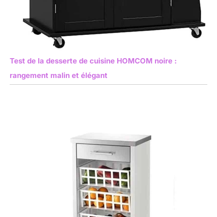
Test de la desserte de cuisine HOMCOM noire :
rangement malin et élégant