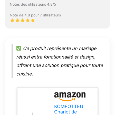
Notes des utilisateurs 4.8/5
Note de 4.8 pour 7 utilisateurs
Ce produit représente un mariage
réussi entre fonctionnalité et design,
offrant une solution pratique pour toute
cuisine.
KOMFOTTEU
Chariot de