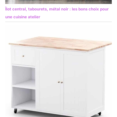
Îlot central, tabourets, métal noir : les bons choix pour
une cuisine atelier