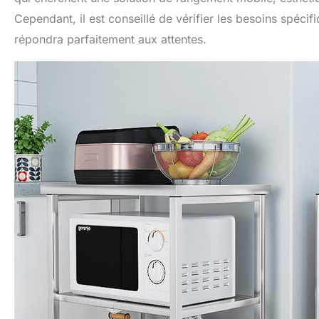
Cependant, il est conseillé de vérifier les besoins spécif
répondra parfaitement aux attentes.