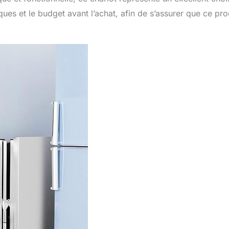
iques et le budget avant l’achat, afin de s’assurer que ce pro