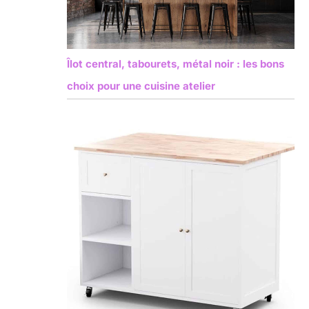
Îlot central, tabourets, métal noir : les bons
choix pour une cuisine atelier