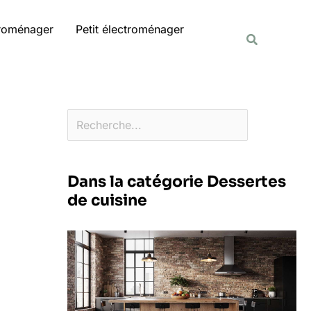
Rechercher
troménager
Petit électroménager
Recherche
Dans la catégorie Dessertes
de cuisine