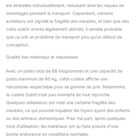
est emballée individuellement, réduisant ainsi les risques de
dommages pendant le transport. Cependant, certains
acheteurs ont signalé la fragilité des meubles, et bien que des
coins soient arrivés légèrement abîmés, il semble probable
que ce soit un problème de transport plus qu’un défaut de
conception.
Qualité des matériaux et robustesse
Avec un poids total de 88 kilogrammes et une capacité de
poids maximum de 80 kg, cette cuisine affiche une
robustesse respectable pour sa gamme de prix. Néanmoins,
la cuisine Subtil n’est pas exempte de tout reproche.
Quelques utilisateurs ont noté une certaine fragilité des
meubles, ce qui pourrait inquiéter les foyers ayant des enfants
ou des animaux domestiques. Pour ma part, après quelques
mois d’utilisation, les matériaux ont su faire preuve d’une
bonne endurance en conditions normales.