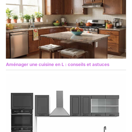
Aménager une cuisine en L : conseils et astuces