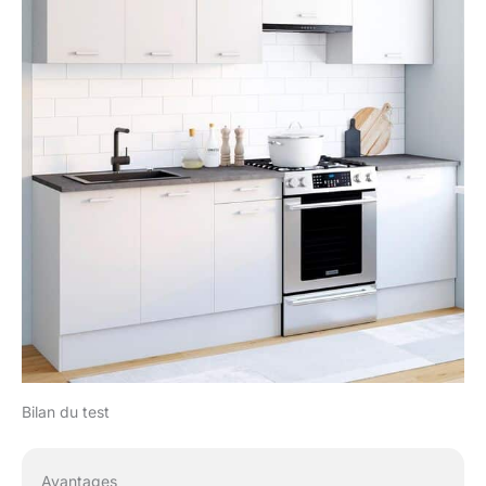
Bilan du test
Avantages