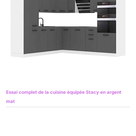
Essai complet de la cuisine équipée Stacy en argent
mat