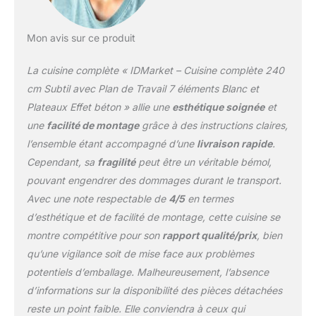
Mon avis sur ce produit
La cuisine complète « IDMarket – Cuisine complète 240
cm Subtil avec Plan de Travail 7 éléments Blanc et
Plateaux Effet béton » allie une
esthétique soignée
et
une
facilité de montage
grâce à des instructions claires,
l’ensemble étant accompagné d’une
livraison rapide
.
Cependant, sa
fragilité
peut être un véritable bémol,
pouvant engendrer des dommages durant le transport.
Avec une note respectable de
4/5
en termes
d’esthétique et de facilité de montage, cette cuisine se
montre compétitive pour son
rapport qualité/prix
, bien
qu’une vigilance soit de mise face aux problèmes
potentiels d’emballage. Malheureusement, l’absence
d’informations sur la disponibilité des pièces détachées
reste un point faible. Elle conviendra à ceux qui