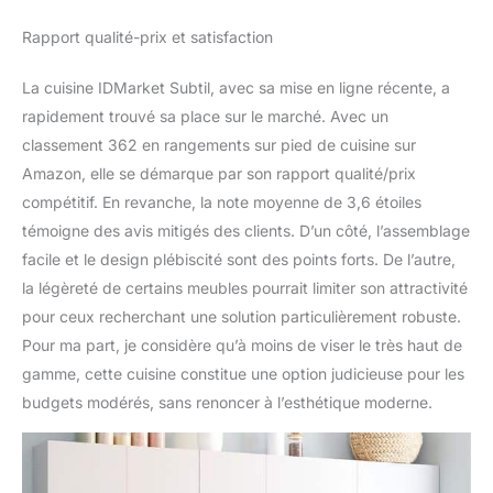
Rapport qualité-prix et satisfaction
La cuisine IDMarket Subtil, avec sa mise en ligne récente, a
rapidement trouvé sa place sur le marché. Avec un
classement 362 en rangements sur pied de cuisine sur
Amazon, elle se démarque par son rapport qualité/prix
compétitif. En revanche, la note moyenne de 3,6 étoiles
témoigne des avis mitigés des clients. D’un côté, l’assemblage
facile et le design plébiscité sont des points forts. De l’autre,
la légèreté de certains meubles pourrait limiter son attractivité
pour ceux recherchant une solution particulièrement robuste.
Pour ma part, je considère qu’à moins de viser le très haut de
gamme, cette cuisine constitue une option judicieuse pour les
budgets modérés, sans renoncer à l’esthétique moderne.