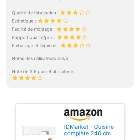
Qualité de fabrication :
Esthétique :
Facilité de montage :
Rapport qualité/prix :
Emballage et livraison :
Notes des utilisateurs 3.6/5
Note de 3.6 pour 6 utilisateurs
IDMarket - Cuisine
complète 240 cm
Subtil avec Plan de