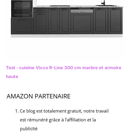
Test : cuisine Vicco R-Line 300 cm marbre et armoire
haute