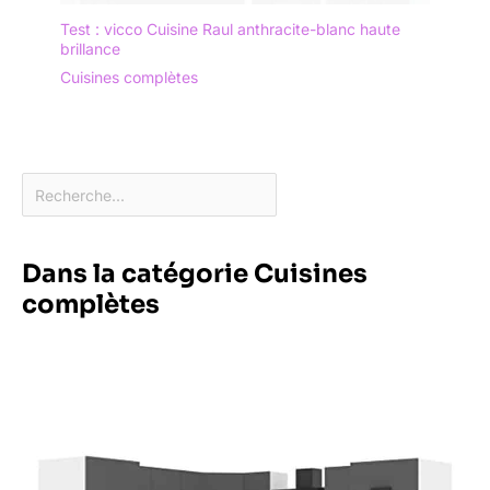
Test : vicco Cuisine Raul anthracite-blanc haute
brillance
Cuisines complètes
Dans la catégorie Cuisines
complètes