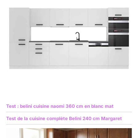
Test : belini cuisine naomi 360 cm en blanc mat
Test de la cuisine complète Belini 240 cm Margaret