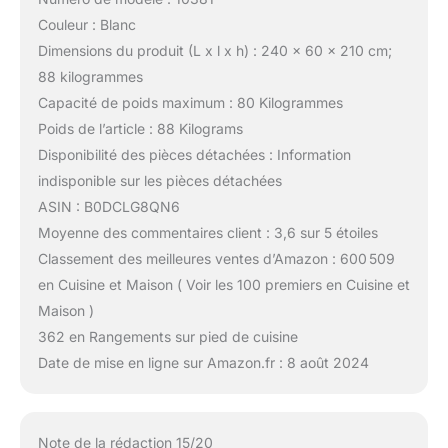
Couleur : Blanc
Dimensions du produit (L x l x h) : 240 x 60 x 210 cm;
88 kilogrammes
Capacité de poids maximum : 80 Kilogrammes
Poids de l’article : 88 Kilograms
Disponibilité des pièces détachées : Information
indisponible sur les pièces détachées
ASIN : B0DCLG8QN6
Moyenne des commentaires client : 3,6 sur 5 étoiles
Classement des meilleures ventes d’Amazon : 600 509
en Cuisine et Maison ( Voir les 100 premiers en Cuisine et
Maison )
362 en Rangements sur pied de cuisine
Date de mise en ligne sur Amazon.fr : 8 août 2024
Note de la rédaction 15/20