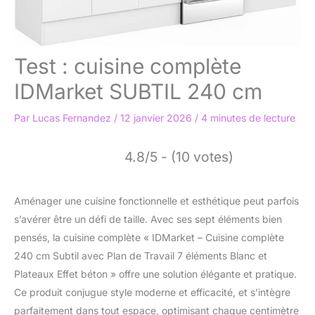
Test : cuisine complète
IDMarket SUBTIL 240 cm
Par
Lucas Fernandez
/
12 janvier 2026
/
4 minutes de lecture
4.8/5 - (10 votes)
Aménager une cuisine fonctionnelle et esthétique peut parfois
s’avérer être un défi de taille. Avec ses sept éléments bien
pensés, la cuisine complète « IDMarket – Cuisine complète
240 cm Subtil avec Plan de Travail 7 éléments Blanc et
Plateaux Effet béton » offre une solution élégante et pratique.
Ce produit conjugue style moderne et efficacité, et s’intègre
parfaitement dans tout espace, optimisant chaque centimètre