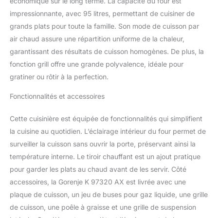
économique sur le long terme. La capacité du four est
impressionnante, avec 95 litres, permettant de cuisiner de
grands plats pour toute la famille. Son mode de cuisson par
air chaud assure une répartition uniforme de la chaleur,
garantissant des résultats de cuisson homogènes. De plus, la
fonction grill offre une grande polyvalence, idéale pour
gratiner ou rôtir à la perfection.
Fonctionnalités et accessoires
Cette cuisinière est équipée de fonctionnalités qui simplifient
la cuisine au quotidien. L’éclairage intérieur du four permet de
surveiller la cuisson sans ouvrir la porte, préservant ainsi la
température interne. Le tiroir chauffant est un ajout pratique
pour garder les plats au chaud avant de les servir. Côté
accessoires, la Gorenje K 97320 AX est livrée avec une
plaque de cuisson, un jeu de buses pour gaz liquide, une grille
de cuisson, une poêle à graisse et une grille de suspension