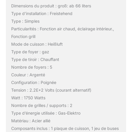
Dimensions du produit : groß: ab 66 liters
Type d’installation : Freistehend
Type : Simples
Particularités : Fonction air chaud, éclairage intérieur.,
Fonction grill
Mode de cuisson : Heißluft
Type de foyer : gaz
Type de tiroir : Chauffant
Nombre de foyers : 5
Couleur : Argenté
Configuration : Poignée
Tension : 2.2E+2 Volts (courant alternatif)
Watt : 1750 Watts
Nombre de grilles / supports : 2
Type d’énergie utilisée : Gas-Elektro
Matériau : Acier allié
Composants inclus : 1 plaque de cuisson, 1 jeu de buses