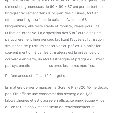
dimensions généreuses de 60 x 90 x 87 cm permettent de
l’intégrer facilement dans la plupart des cuisines, tout en
offrant une large surface de cuisson. Avec ses 68
kilogrammes, elle reste stable et robuste, idéale pour une
utilisation intensive. La disposition des 5 brûleurs à gaz est
particulièrement bien pensée, facilitant l’accès et l’utilisation
simultanée de plusieurs casseroles ou poêles. Un point fort
souvent mentionné par les utilisateurs est la présence d’un
couvercle en verre, un atout esthétique et pratique qui n’est
pas systématiquement inclus avec les autres modèles.
Performances et efficacité énergétique
En matière de performances, la Gorenje K 97320 AX ne déçoit
pas. Elle affiche une consommation d’énergie de 1,37
kilowattheures et est classée en efficacité énergétique A, ce
qui en fait un choix respectueux de l’environnement et