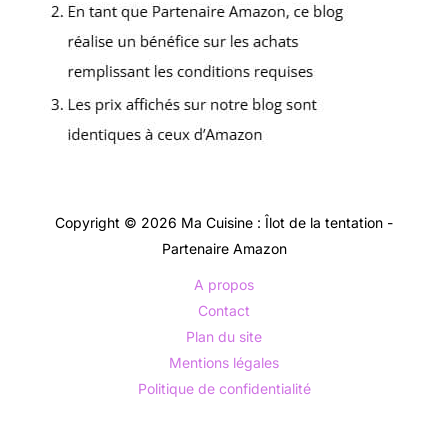
Copyright © 2026 Ma Cuisine : Îlot de la tentation -
Partenaire Amazon
A propos
Contact
Plan du site
Mentions légales
Politique de confidentialité