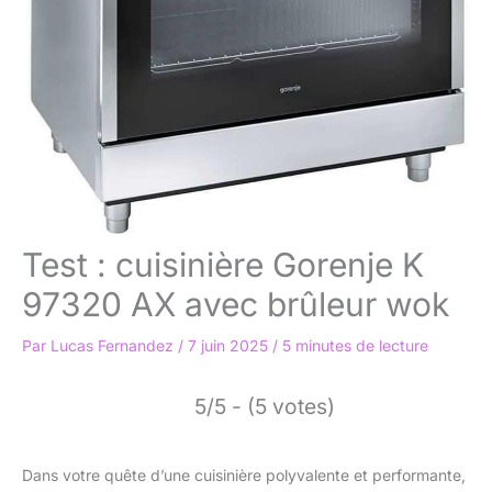
Test : cuisinière Gorenje K
97320 AX avec brûleur wok
Par
Lucas Fernandez
/
7 juin 2025
/
5 minutes de lecture
5/5 - (5 votes)
Dans votre quête d’une cuisinière polyvalente et performante,