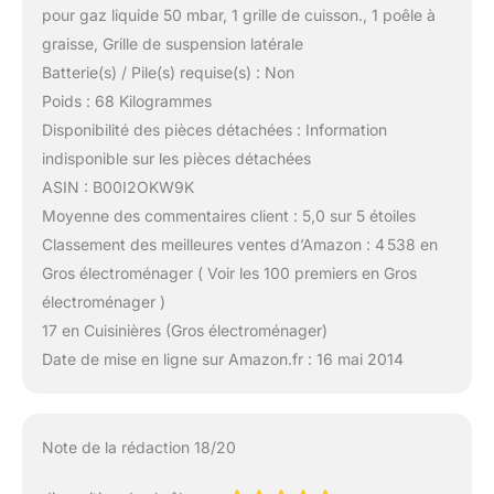
pour gaz liquide 50 mbar, 1 grille de cuisson., 1 poêle à
graisse, Grille de suspension latérale
Batterie(s) / Pile(s) requise(s) : Non
Poids : 68 Kilogrammes
Disponibilité des pièces détachées : Information
indisponible sur les pièces détachées
ASIN : B00I2OKW9K
Moyenne des commentaires client : 5,0 sur 5 étoiles
Classement des meilleures ventes d’Amazon : 4 538 en
Gros électroménager ( Voir les 100 premiers en Gros
électroménager )
17 en Cuisinières (Gros électroménager)
Date de mise en ligne sur Amazon.fr : 16 mai 2014
Note de la rédaction 18/20