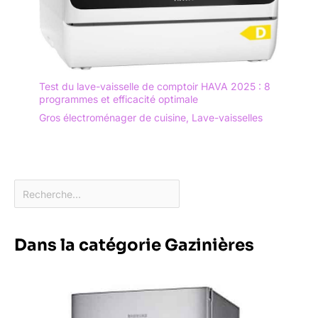
Test du lave-vaisselle de comptoir HAVA 2025 : 8
programmes et efficacité optimale
Gros électroménager de cuisine
,
Lave-vaisselles
Dans la catégorie Gazinières