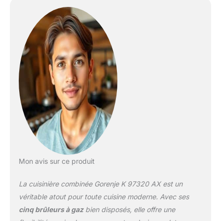
Mon avis sur ce produit
La cuisinière combinée Gorenje K 97320 AX est un
véritable atout pour toute cuisine moderne. Avec ses
cinq brûleurs à gaz
bien disposés, elle offre une