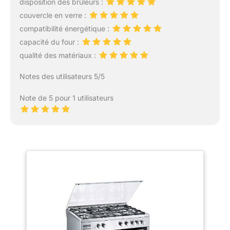
disposition des brûleurs :
couvercle en verre :
compatibilité énergétique :
capacité du four :
qualité des matériaux :
Notes des utilisateurs 5/5
Note de 5 pour 1 utilisateurs