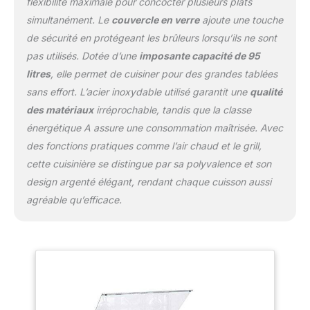
flexibilité maximale pour concocter plusieurs plats
simultanément. Le
couvercle en verre
ajoute une touche
de sécurité en protégeant les brûleurs lorsqu’ils ne sont
pas utilisés. Dotée d’une
imposante capacité de 95
litres
, elle permet de cuisiner pour des grandes tablées
sans effort. L’acier inoxydable utilisé garantit une
qualité
des matériaux
irréprochable, tandis que la classe
énergétique A assure une consommation maîtrisée. Avec
des fonctions pratiques comme l’air chaud et le grill,
cette cuisinière se distingue par sa polyvalence et son
design argenté élégant, rendant chaque cuisson aussi
agréable qu’efficace.