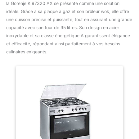
la Gorenje K 97320 AX se présente comme une solution
idéale. Grâce à sa plaque à gaz et son brûleur wok, elle offre
une cuisson précise et puissante, tout en assurant une grande
capacité avec son four de 95 litres. Son design en acier
inoxydable et sa classe énergétique A garantissent élégance
et efficacité, répondant ainsi parfaitement à vos besoins
culinaires exigeants.