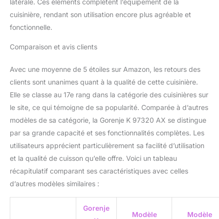
latérale. Ces éléments complètent l’équipement de la
cuisinière, rendant son utilisation encore plus agréable et
fonctionnelle.
Comparaison et avis clients
Avec une moyenne de 5 étoiles sur Amazon, les retours des
clients sont unanimes quant à la qualité de cette cuisinière.
Elle se classe au 17e rang dans la catégorie des cuisinières sur
le site, ce qui témoigne de sa popularité. Comparée à d’autres
modèles de sa catégorie, la Gorenje K 97320 AX se distingue
par sa grande capacité et ses fonctionnalités complètes. Les
utilisateurs apprécient particulièrement sa facilité d’utilisation
et la qualité de cuisson qu’elle offre. Voici un tableau
récapitulatif comparant ses caractéristiques avec celles
d’autres modèles similaires :
Gorenje
Modèle
Modèle