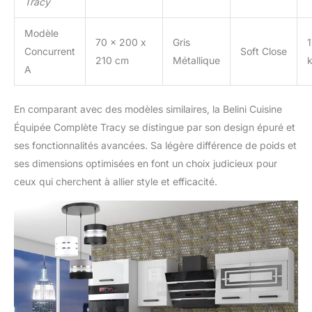
Tracy
optimale.
Modèle
70 x 200 x
Gris
Concurrent
Soft Close
210 cm
Métallique
A
En comparant avec des modèles similaires, la Belini Cuisine
Équipée Complète Tracy se distingue par son design épuré et
ses fonctionnalités avancées. Sa légère différence de poids et
ses dimensions optimisées en font un choix judicieux pour
ceux qui cherchent à allier style et efficacité.