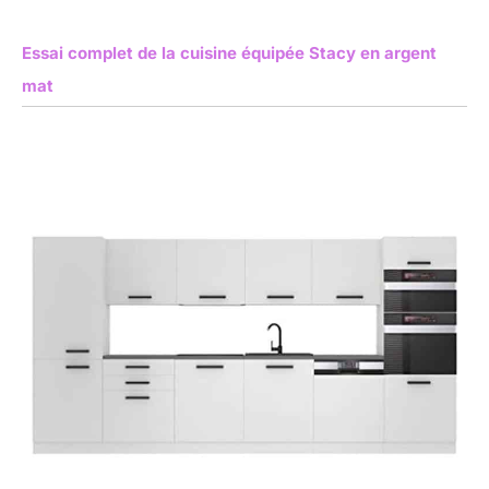
Essai complet de la cuisine équipée Stacy en argent
mat