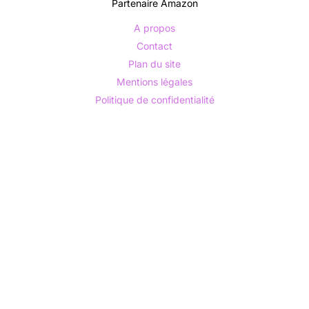
Partenaire Amazon
A propos
Contact
Plan du site
Mentions légales
Politique de confidentialité