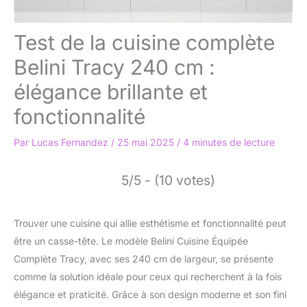
Test de la cuisine complète
Belini Tracy 240 cm :
élégance brillante et
fonctionnalité
Par
Lucas Fernandez
/
25 mai 2025
/
4 minutes de lecture
5/5 - (10 votes)
Trouver une cuisine qui allie esthétisme et fonctionnalité peut
être un casse-tête. Le modèle Belini Cuisine Équipée
Complète Tracy, avec ses 240 cm de largeur, se présente
comme la solution idéale pour ceux qui recherchent à la fois
élégance et praticité. Grâce à son design moderne et son fini