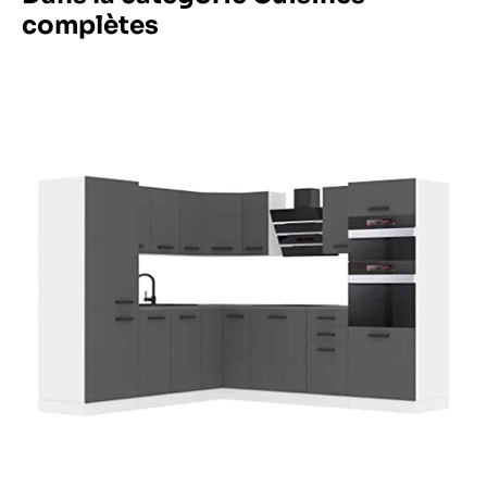
complètes