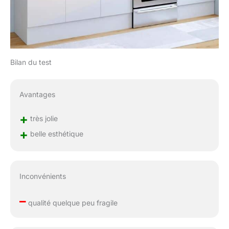
Bilan du test
Avantages
+
très jolie
+
belle esthétique
Inconvénients
–
qualité quelque peu fragile