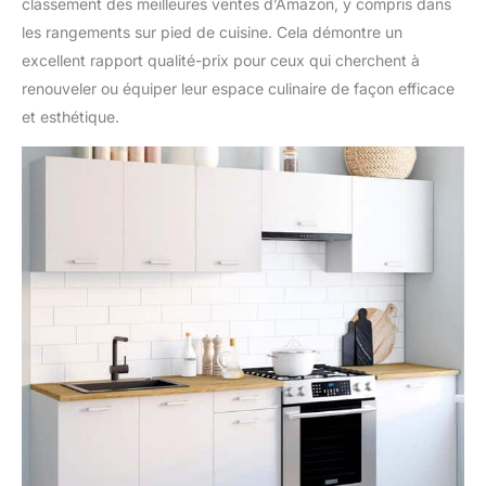
classement des meilleures ventes d’Amazon, y compris dans
les rangements sur pied de cuisine. Cela démontre un
excellent rapport qualité-prix pour ceux qui cherchent à
renouveler ou équiper leur espace culinaire de façon efficace
et esthétique.