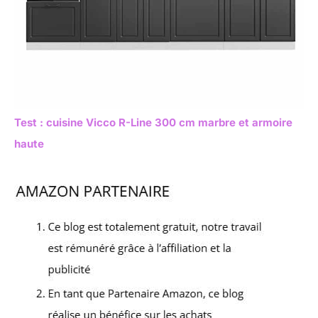
Test : cuisine Vicco R-Line 300 cm marbre et armoire
haute