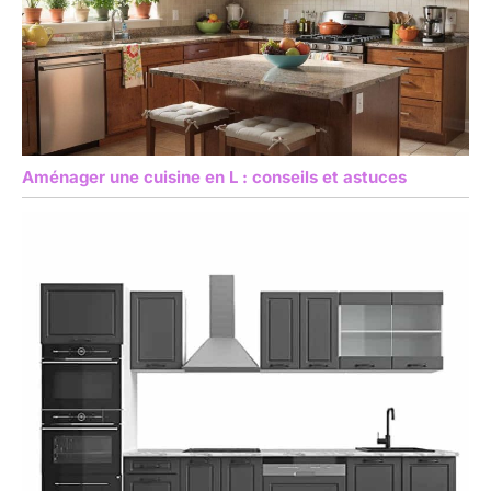
Aménager une cuisine en L : conseils et astuces