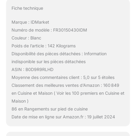
Fiche technique
Marque : IDMarket
Numéro de modèle : FR30150430IDM
Couleur : Blanc
Poids de l’article : 142 Kilograms
Disponibilité des pièces détachées : Information
indisponible sur les pièces détachées
ASIN : B0D9R9RLHD
Moyenne des commentaires client : 5,0 sur 5 étoiles
Classement des meilleures ventes d’Amazon : 160 849
en Cuisine et Maison ( Voir les 100 premiers en Cuisine et
Maison )
86 en Rangements sur pied de cuisine
Date de mise en ligne sur Amazon.fr : 19 juillet 2024