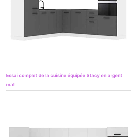
Essai complet de la cuisine équipée Stacy en argent
mat