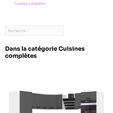
Cuisines complètes
Dans la catégorie Cuisines
complètes