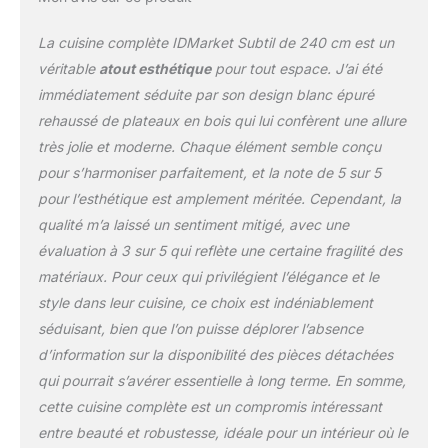
La cuisine complète IDMarket Subtil de 240 cm est un
véritable
atout esthétique
pour tout espace. J’ai été
immédiatement séduite par son design blanc épuré
rehaussé de plateaux en bois qui lui confèrent une allure
très jolie et moderne. Chaque élément semble conçu
pour s’harmoniser parfaitement, et la note de 5 sur 5
pour l’esthétique est amplement méritée. Cependant, la
qualité m’a laissé un sentiment mitigé, avec une
évaluation à 3 sur 5 qui reflète une certaine fragilité des
matériaux. Pour ceux qui privilégient l’élégance et le
style dans leur cuisine, ce choix est indéniablement
séduisant, bien que l’on puisse déplorer l’absence
d’information sur la disponibilité des pièces détachées
qui pourrait s’avérer essentielle à long terme. En somme,
cette cuisine complète est un compromis intéressant
entre beauté et robustesse, idéale pour un intérieur où le