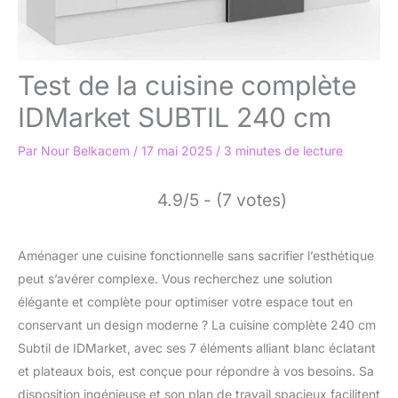
Test de la cuisine complète
IDMarket SUBTIL 240 cm
Par
Nour Belkacem
/
17 mai 2025
/
3 minutes de lecture
4.9/5 - (7 votes)
Aménager une cuisine fonctionnelle sans sacrifier l’esthétique
peut s’avérer complexe. Vous recherchez une solution
élégante et complète pour optimiser votre espace tout en
conservant un design moderne ? La cuisine complète 240 cm
Subtil de IDMarket, avec ses 7 éléments alliant blanc éclatant
et plateaux bois, est conçue pour répondre à vos besoins. Sa
disposition ingénieuse et son plan de travail spacieux facilitent