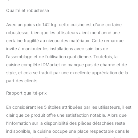
Qualité et robustesse
Avec un poids de 142 kg, cette cuisine est d’une certaine
robustesse, bien que les utilisateurs aient mentionné une
certaine fragilité au niveau des matériaux. Cette remarque
invite à manipuler les installations avec soin lors de
l’assemblage et de l’utilisation quotidienne. Toutefois, la
cuisine complète IDMarket ne manque pas de charme et de
style, et cela se traduit par une excellente appréciation de la
part des clients.
Rapport qualité-prix
En considérant les 5 étoiles attribuées par les utilisateurs, il est
clair que ce produit offre une satisfaction notable. Alors que
l’information sur la disponibilité des pièces détachées reste
indisponible, la cuisine occupe une place respectable dans le