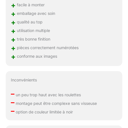
+
facile à monter
+
emballage avec soin
+
qualité au top
+
utilisation multiple
+
très bonne finition
+
pièces correctement numérotées
+
conforme aux images
Inconvénients
–
un peu trop haut avec les roulettes
–
montage peut être complexe sans visseuse
–
option de couleur limitée à noir