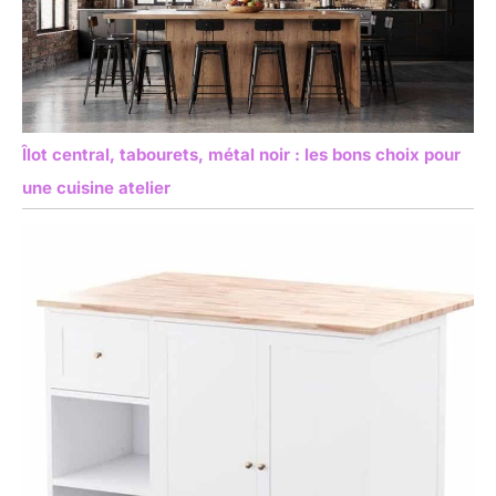
Îlot central, tabourets, métal noir : les bons choix pour
une cuisine atelier