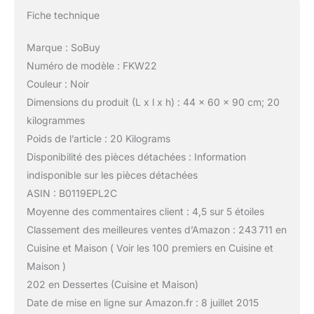
Fiche technique
Marque : SoBuy
Numéro de modèle : FKW22
Couleur : Noir
Dimensions du produit (L x l x h) : 44 x 60 x 90 cm; 20
kilogrammes
Poids de l’article : 20 Kilograms
Disponibilité des pièces détachées : Information
indisponible sur les pièces détachées
ASIN : B0119EPL2C
Moyenne des commentaires client : 4,5 sur 5 étoiles
Classement des meilleures ventes d’Amazon : 243 711 en
Cuisine et Maison ( Voir les 100 premiers en Cuisine et
Maison )
202 en Dessertes (Cuisine et Maison)
Date de mise en ligne sur Amazon.fr : 8 juillet 2015