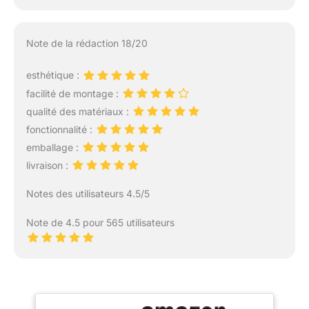
Note de la rédaction 18/20
esthétique :
facilité de montage :
qualité des matériaux :
fonctionnalité :
emballage :
livraison :
Notes des utilisateurs 4.5/5
Note de 4.5 pour 565 utilisateurs