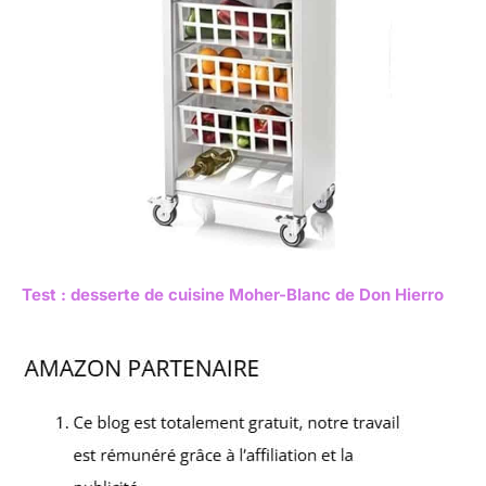
Test : desserte de cuisine Moher-Blanc de Don Hierro