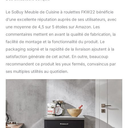
Le SoBuy Meuble de Cuisine à roulettes FKW22 bénéficie
d’une excellente réputation auprès de ses utilisateurs, avec
une moyenne de 4,5 sur 5 étoiles sur Amazon. Les
commentaires mettent en avant la qualité de fabrication, la
facilité de montage et la fonctionnalité du produit. Le
packaging soigné et la rapidité de la livraison ajoutent à la
satisfaction générale de cet achat. En outre, beaucoup
recommandent ce produit les yeux fermés, convaincus par
ses multiples utilités au quotidien.