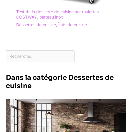
Test de la desserte de cuisine sur roulettes
COSTWAY, plateau inox
Dessertes de cuisine
,
Îlots de cuisine
Dans la catégorie Dessertes de
cuisine