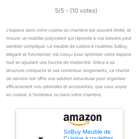
5/5 - (10 votes)
L’espace dans votre cuisine ou chambre est souvent limité, et
trouver un mobilier polyvalent qui réponde à vos besoins peut
sembler compliqué. Le meuble de cuisine à roulettes SoBuy,
élégant et fonctionnel, est conçu pour optimiser votre espace
tout en ajoutant une touche de modernité. Grâce à sa
structure compacte et ses nombreux rangements, ce chariot
de service noir offre une solution astucieuse pour organiser
efficacement vos ustensiles et accessoires, que vous soyez
en cuisine, à l’extérieur ou dans votre chambre.
SoBuy Meuble de
Cuisine à roulettes,